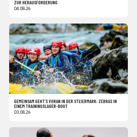
ZUR HERAUSFORDERUNG
04.08.26
GEMEINSAM GEHT’S VORAN IN DER STEIERMARK: ZEBRAS IN
EINEM TRAININGSLAGER-BOOT
03.08.26