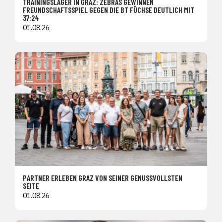
TRAININGSLAGER IN GRAZ: ZEBRAS GEWINNEN
FREUNDSCHAFTSSPIEL GEGEN DIE BT FÜCHSE DEUTLICH MIT
37:24
01.08.26
PARTNER ERLEBEN GRAZ VON SEINER GENUSSVOLLSTEN
SEITE
01.08.26