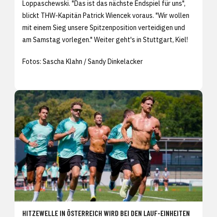
Loppaschewski. "Das ist das nächste Endspiel für uns",
blickt THW-Kapitän Patrick Wiencek voraus. "Wir wollen
mit einem Sieg unsere Spitzenposition verteidigen und
am Samstag vorlegen." Weiter geht's in Stuttgart, Kiel!
Fotos: Sascha Klahn / Sandy Dinkelacker
HITZEWELLE IN ÖSTERREICH WIRD BEI DEN LAUF-EINHEITEN