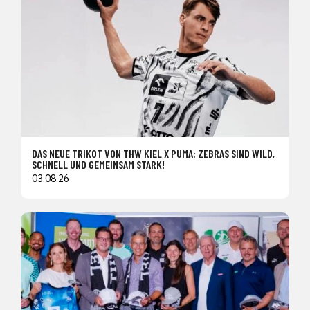
DAS NEUE TRIKOT VON THW KIEL X PUMA: ZEBRAS SIND WILD,
SCHNELL UND GEMEINSAM STARK!
03.08.26