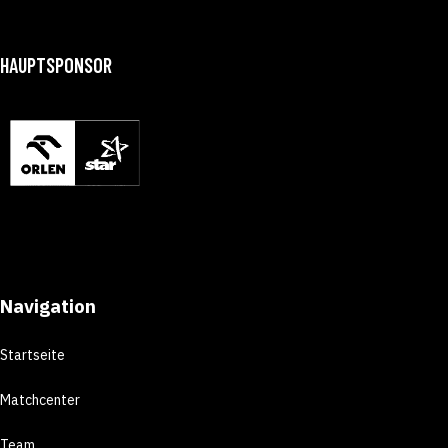
HAUPTSPONSOR
Navigation
Startseite
Matchcenter
Team