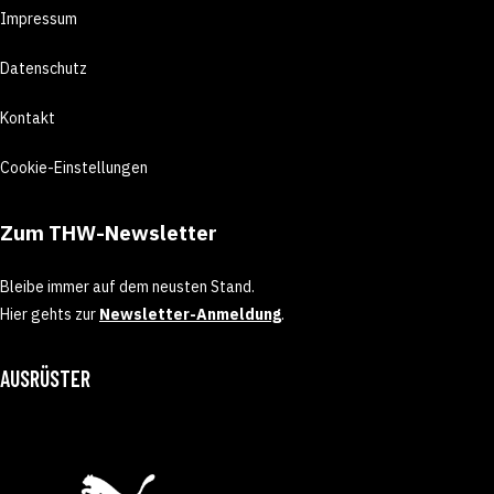
Impressum
Datenschutz
Kontakt
Cookie-Einstellungen
Zum THW-Newsletter
Bleibe immer auf dem neusten Stand.
Hier gehts zur
Newsletter-Anmeldung
.
AUSRÜSTER