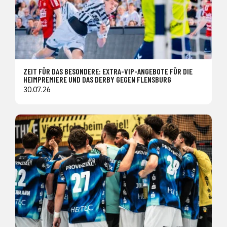
ZEIT FÜR DAS BESONDERE: EXTRA-VIP-ANGEBOTE FÜR DIE
HEIMPREMIERE UND DAS DERBY GEGEN FLENSBURG
30.07.26