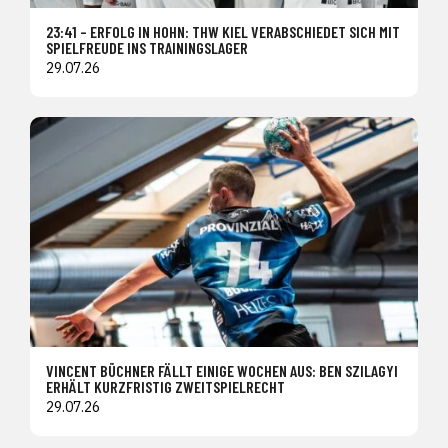
23:41 – ERFOLG IN HOHN: THW KIEL VERABSCHIEDET SICH MIT
SPIELFREUDE INS TRAININGSLAGER
29.07.26
VINCENT BÜCHNER FÄLLT EINIGE WOCHEN AUS: BEN SZILAGYI
ERHÄLT KURZFRISTIG ZWEITSPIELRECHT
29.07.26