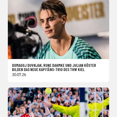
DOMAGOJ DUVNJAK, RUNE DAHMKE UND JULIAN KÖSTER
BILDEN DAS NEUE KAPITÄNS-TRIO DES THW KIEL
30.07.26