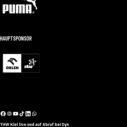
HAUPTSPONSOR
THW Kiel live und auf Abruf bei Dyn