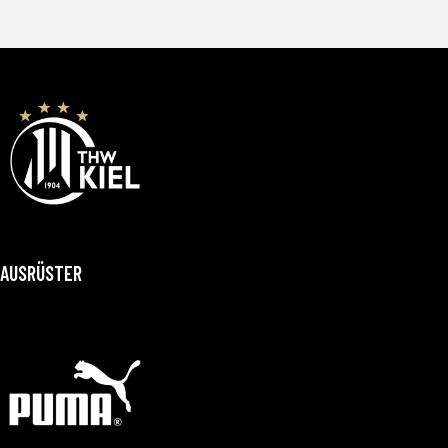
AUSRÜSTER