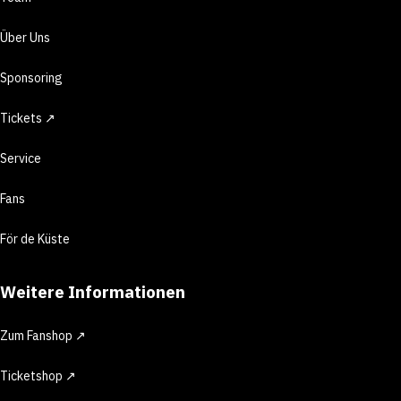
Über Uns
Sponsoring
Tickets ↗
Service
Fans
För de Küste
Weitere Informationen
Zum Fanshop ↗
Ticketshop ↗