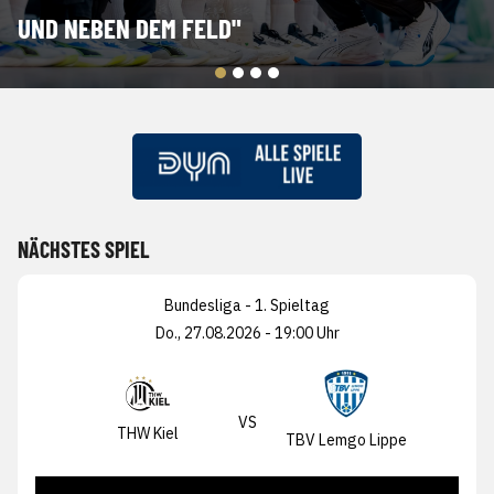
UND NEBEN DEM FELD"
NÄCHSTES SPIEL
Bundesliga - 1. Spieltag
Do., 27.08.2026 - 19:00 Uhr
VS
THW Kiel
TBV Lemgo Lippe