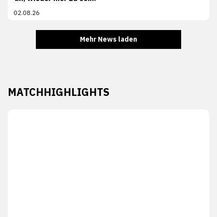
02.08.26
Mehr News laden
MATCHHIGHLIGHTS