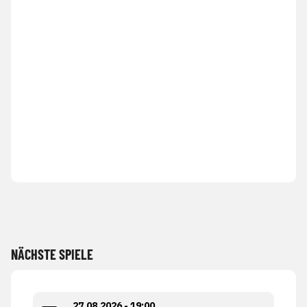
NÄCHSTE SPIELE
27.08.2026 - 19:00