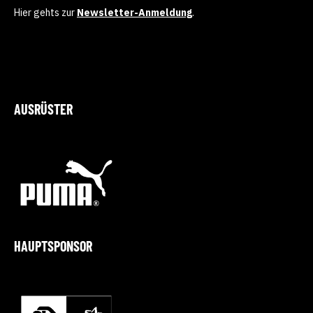
Hier gehts zur
Newsletter-Anmeldung
.
AUSRÜSTER
HAUPTSPONSOR