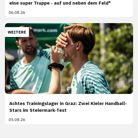
eine super Truppe - auf und neben dem Feld"
06.08.26
WEITERE
Achtes Trainingslager in Graz: Zwei Kieler Handball-
Stars im Steiermark-Test
05.08.26