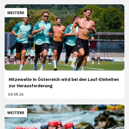
WEITERE
Hitzewelle in Österreich wird bei den Lauf-Einheiten
zur Herausforderung
04.08.26
WEITERE