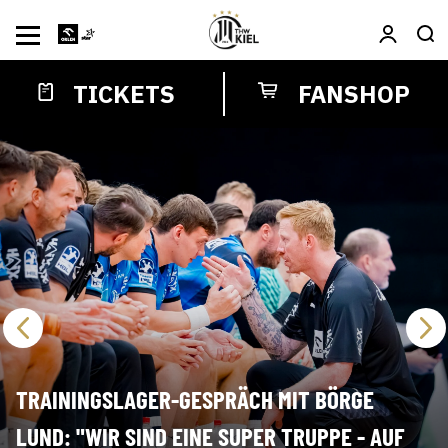
TICKETS
FANSHOP
TRAININGSLAGER-GESPRÄCH MIT BÖRGE
LUND: "WIR SIND EINE SUPER TRUPPE - AUF