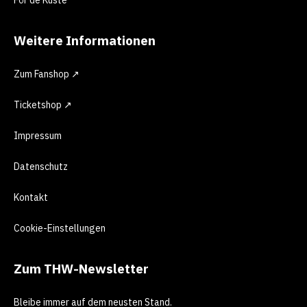
För de Küste
Weitere Informationen
Zum Fanshop ↗
Ticketshop ↗
Impressum
Datenschutz
Kontakt
Cookie-Einstellungen
Zum THW-Newsletter
Bleibe immer auf dem neusten Stand.