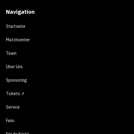
Navigation
Startseite
Matchcenter
Team
Über Uns
Sponsoring
Tickets ↗
Service
Fans