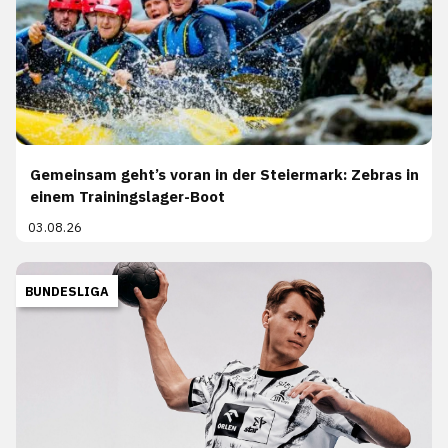
Gemeinsam geht’s voran in der Steiermark: Zebras in
einem Trainingslager-Boot
03.08.26
BUNDESLIGA