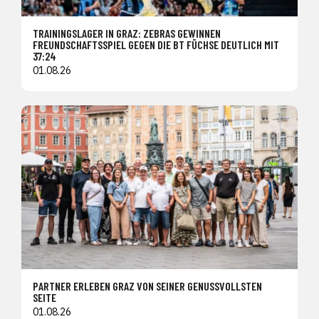
TRAININGSLAGER IN GRAZ: ZEBRAS GEWINNEN
FREUNDSCHAFTSSPIEL GEGEN DIE BT FÜCHSE DEUTLICH MIT
37:24
01.08.26
PARTNER ERLEBEN GRAZ VON SEINER GENUSSVOLLSTEN
SEITE
01.08.26