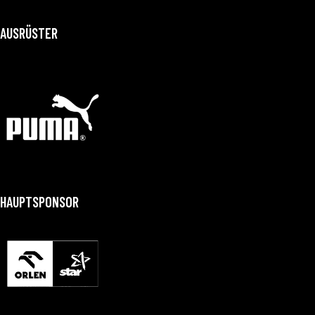
AUSRÜSTER
HAUPTSPONSOR