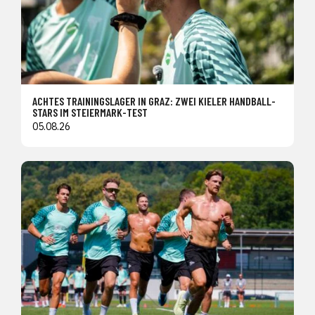
ACHTES TRAININGSLAGER IN GRAZ: ZWEI KIELER HANDBALL-
STARS IM STEIERMARK-TEST
05.08.26