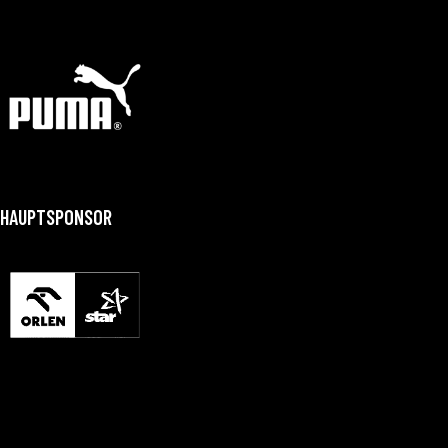
HAUPTSPONSOR