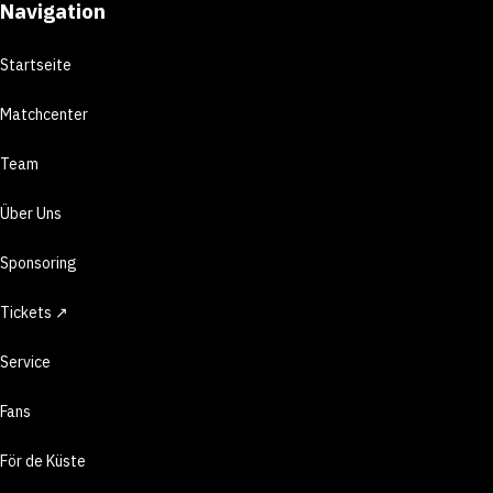
Navigation
Startseite
Matchcenter
Team
Über Uns
Sponsoring
Tickets ↗
Service
Fans
För de Küste