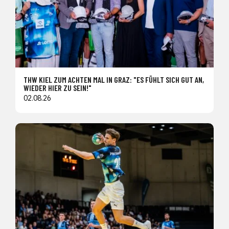
THW KIEL ZUM ACHTEN MAL IN GRAZ: "ES FÜHLT SICH GUT AN,
WIEDER HIER ZU SEIN!"
02.08.26