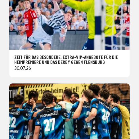
ZEIT FÜR DAS BESONDERE: EXTRA-VIP-ANGEBOTE FÜR DIE
HEIMPREMIERE UND DAS DERBY GEGEN FLENSBURG
30.07.26