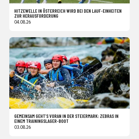
HITZEWELLE IN ÖSTERREICH WIRD BEI DEN LAUF-EINHEITEN
ZUR HERAUSFORDERUNG
04.08.26
GEMEINSAM GEHT’S VORAN IN DER STEIERMARK: ZEBRAS IN
EINEM TRAININGSLAGER-BOOT
03.08.26