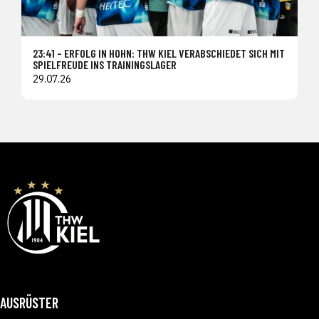
23:41 – ERFOLG IN HOHN: THW KIEL VERABSCHIEDET SICH MIT
SPIELFREUDE INS TRAININGSLAGER
29.07.26
AUSRÜSTER