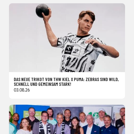
DAS NEUE TRIKOT VON THW KIEL X PUMA: ZEBRAS SIND WILD,
SCHNELL UND GEMEINSAM STARK!
03.08.26