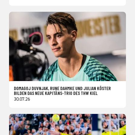
DOMAGOJ DUVNJAK, RUNE DAHMKE UND JULIAN KÖSTER
BILDEN DAS NEUE KAPITÄNS-TRIO DES THW KIEL
30.07.26