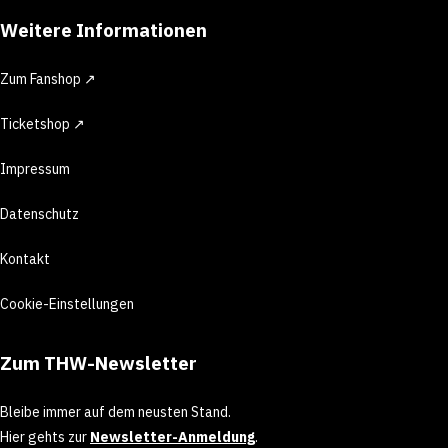
Weitere Informationen
Zum Fanshop ↗
Ticketshop ↗
Impressum
Datenschutz
Kontakt
Cookie-Einstellungen
Zum THW-Newsletter
Bleibe immer auf dem neusten Stand.
Hier gehts zur
Newsletter-Anmeldung
.