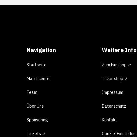
Navigation
Weitere Inf
Startseite
Zum Fanshop ↗
Matchcenter
Ticketshop ↗
Team
Impressum
Über Uns
Datenschutz
Sponsoring
Kontakt
Tickets ↗
Cookie-Einstellun