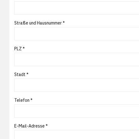
Straße und Hausnummer *
PLZ *
Stadt *
Telefon *
E-Mail-Adresse *