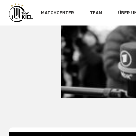
MATCHCENTER
TEAM
ÜBER U