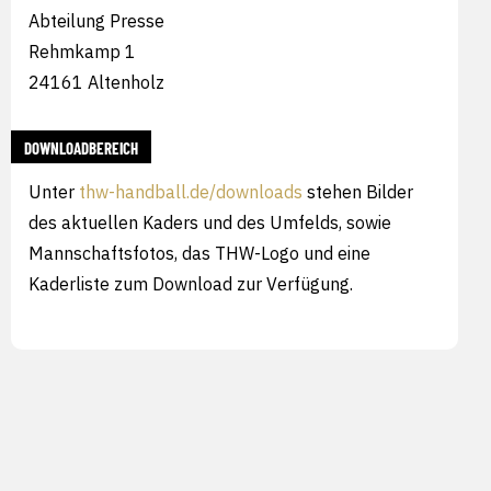
Abteilung Presse
Rehmkamp 1
24161 Altenholz
DOWNLOADBEREICH
Unter
thw-handball.de/downloads
stehen Bilder
des aktuellen Kaders und des Umfelds, sowie
Mannschaftsfotos, das THW-Logo und eine
Kaderliste zum Download zur Verfügung.