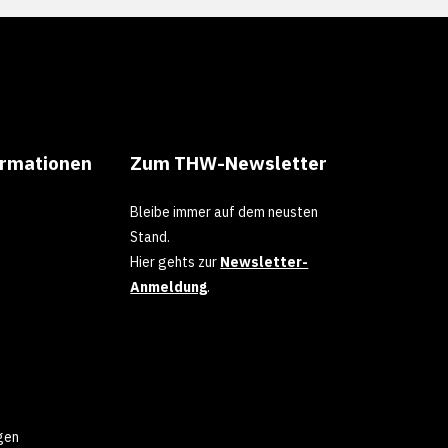
ormationen
Zum THW-Newsletter
Bleibe immer auf dem neusten
Stand.
Hier gehts zur
Newsletter-
Anmeldung
.
gen