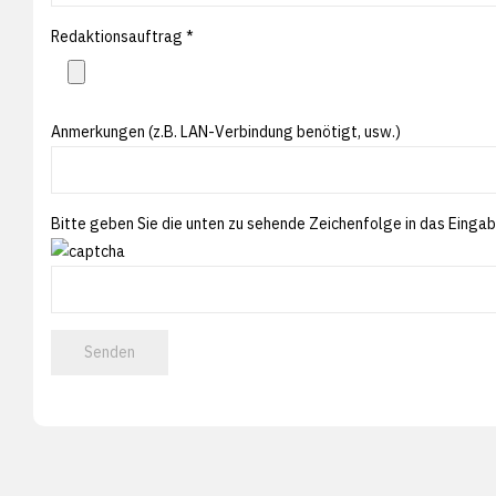
Redaktionsauftrag *
Anmerkungen (z.B. LAN-Verbindung benötigt, usw.)
Bitte geben Sie die unten zu sehende Zeichenfolge in das Eingabe