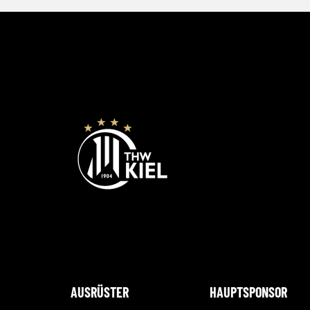
AUSRÜSTER
HAUPTSPONSOR