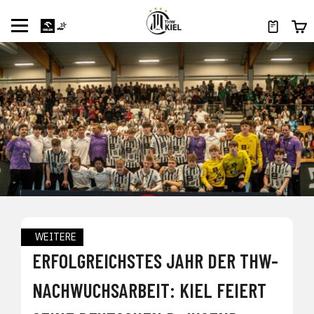
WEITERE
ERFOLGREICHSTES JAHR DER THW-
NACHWUCHSARBEIT: KIEL FEIERT