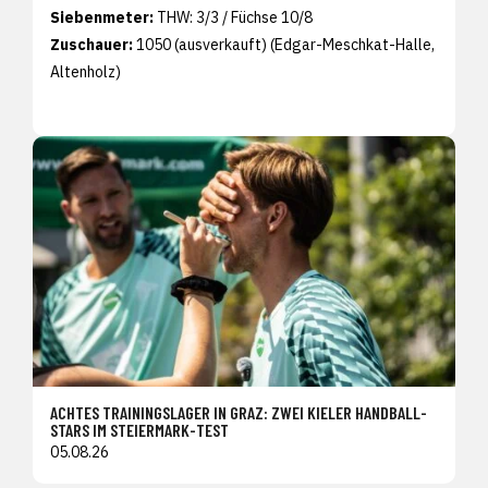
Siebenmeter:
THW: 3/3 / Füchse 10/8
Zuschauer:
1050 (ausverkauft) (Edgar-Meschkat-Halle,
Altenholz)
ACHTES TRAININGSLAGER IN GRAZ: ZWEI KIELER HANDBALL-
STARS IM STEIERMARK-TEST
05.08.26