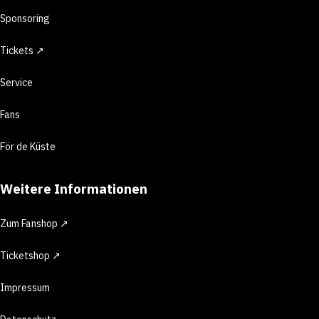
Sponsoring
Tickets ↗
Service
Fans
För de Küste
Weitere Informationen
Zum Fanshop ↗
Ticketshop ↗
Impressum