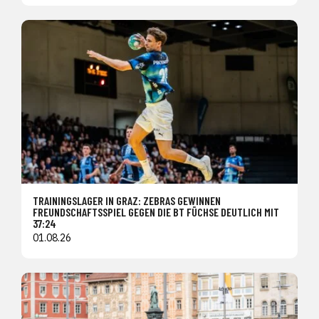
TRAININGSLAGER IN GRAZ: ZEBRAS GEWINNEN
FREUNDSCHAFTSSPIEL GEGEN DIE BT FÜCHSE DEUTLICH MIT
37:24
01.08.26