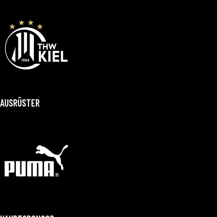
AUSRÜSTER