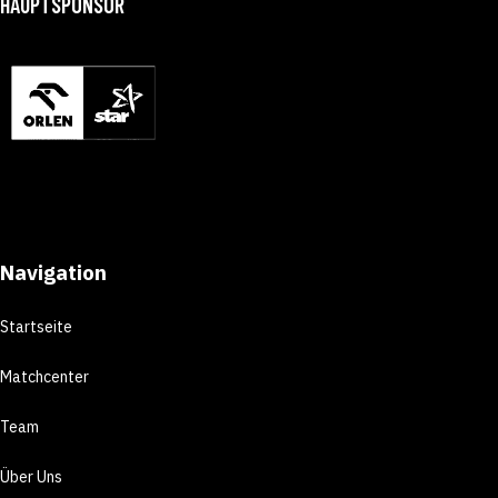
HAUPTSPONSOR
Navigation
Startseite
Matchcenter
Team
Über Uns