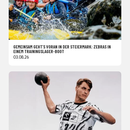
GEMEINSAM GEHT’S VORAN IN DER STEIERMARK: ZEBRAS IN
EINEM TRAININGSLAGER-BOOT
03.08.26