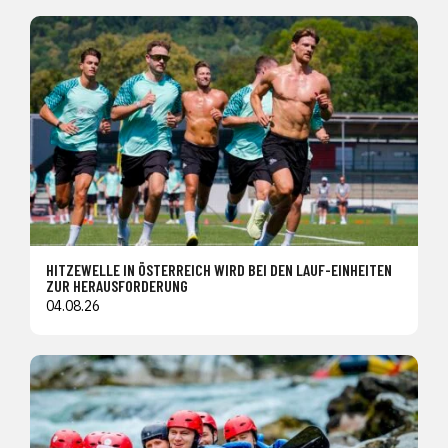
HITZEWELLE IN ÖSTERREICH WIRD BEI DEN LAUF-EINHEITEN
ZUR HERAUSFORDERUNG
04.08.26