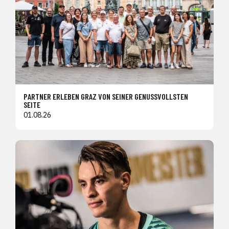
PARTNER ERLEBEN GRAZ VON SEINER GENUSSVOLLSTEN
SEITE
01.08.26