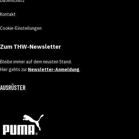
Datenschutz
Kontakt
Cookie-Einstellungen
Zum THW-Newsletter
Bleibe immer auf dem neusten Stand.
Hier gehts zur
Newsletter-Anmeldung
.
AUSRÜSTER