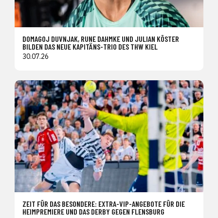
DOMAGOJ DUVNJAK, RUNE DAHMKE UND JULIAN KÖSTER
BILDEN DAS NEUE KAPITÄNS-TRIO DES THW KIEL
30.07.26
ZEIT FÜR DAS BESONDERE: EXTRA-VIP-ANGEBOTE FÜR DIE
HEIMPREMIERE UND DAS DERBY GEGEN FLENSBURG