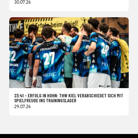
30.07.26
23:41 – ERFOLG IN HOHN: THW KIEL VERABSCHIEDET SICH MIT
SPIELFREUDE INS TRAININGSLAGER
29.07.26