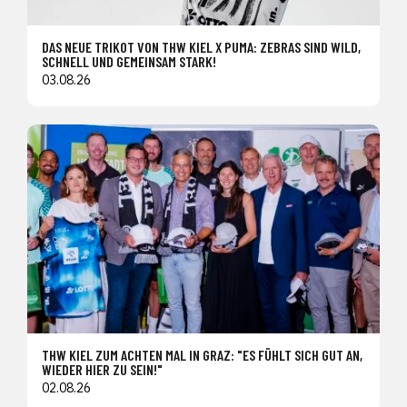
DAS NEUE TRIKOT VON THW KIEL X PUMA: ZEBRAS SIND WILD,
SCHNELL UND GEMEINSAM STARK!
03.08.26
THW KIEL ZUM ACHTEN MAL IN GRAZ: "ES FÜHLT SICH GUT AN,
WIEDER HIER ZU SEIN!"
02.08.26