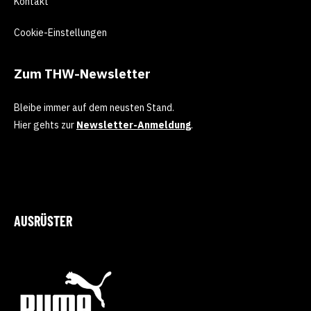
Kontakt
Cookie-Einstellungen
Zum THW-Newsletter
Bleibe immer auf dem neusten Stand.
Hier gehts zur
Newsletter-Anmeldung
.
AUSRÜSTER