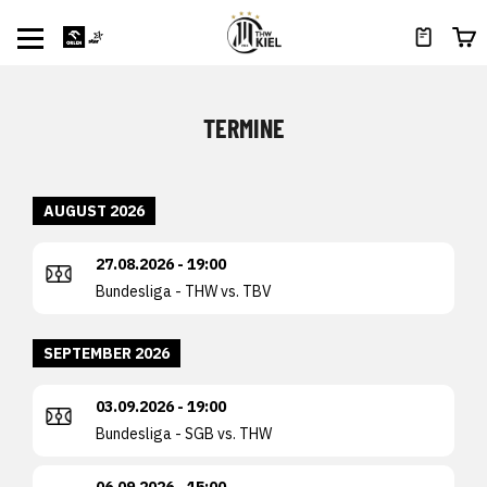
TERMINE
AUGUST 2026
27.08.2026 - 19:00
Bundesliga - THW vs. TBV
SEPTEMBER 2026
03.09.2026 - 19:00
Bundesliga - SGB vs. THW