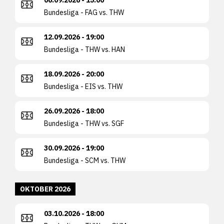
06.09.2026 - 15:00
Bundesliga - FAG vs. THW
12.09.2026 - 19:00
Bundesliga - THW vs. HAN
18.09.2026 - 20:00
Bundesliga - EIS vs. THW
26.09.2026 - 18:00
Bundesliga - THW vs. SGF
30.09.2026 - 19:00
Bundesliga - SCM vs. THW
OKTOBER 2026
03.10.2026 - 18:00