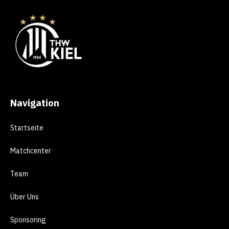
Navigation
Startseite
Matchcenter
Team
Über Uns
Sponsoring