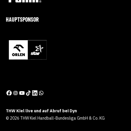
HAUPTSPONSOR
THW Kiel live und auf Abruf bei Dyn
© 2026 THW Kiel Handball-Bundesliga GmbH & Co. KG