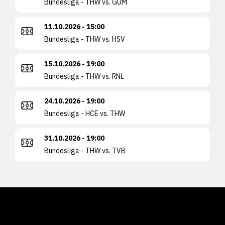
Bundesliga - THW vs. GUM
11.10.2026 - 15:00
Bundesliga - THW vs. HSV
15.10.2026 - 19:00
Bundesliga - THW vs. RNL
24.10.2026 - 19:00
Bundesliga - HCE vs. THW
31.10.2026 - 19:00
Bundesliga - THW vs. TVB