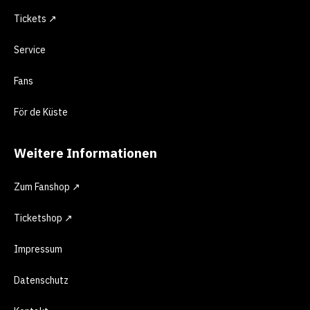
Tickets ↗
Service
Fans
För de Küste
Weitere Informationen
Zum Fanshop ↗
Ticketshop ↗
Impressum
Datenschutz