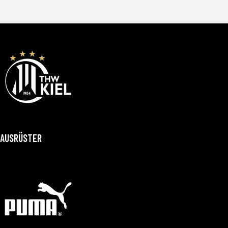
AUSRÜSTER