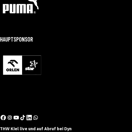
HAUPTSPONSOR
THW Kiel live und auf Abruf bei Dyn