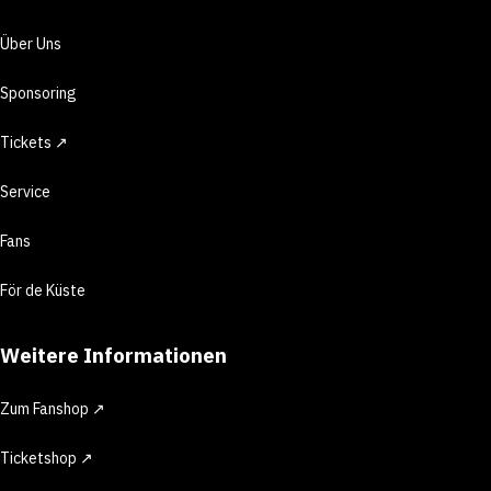
Über Uns
Sponsoring
Tickets ↗
Service
Fans
För de Küste
Weitere Informationen
Zum Fanshop ↗
Ticketshop ↗