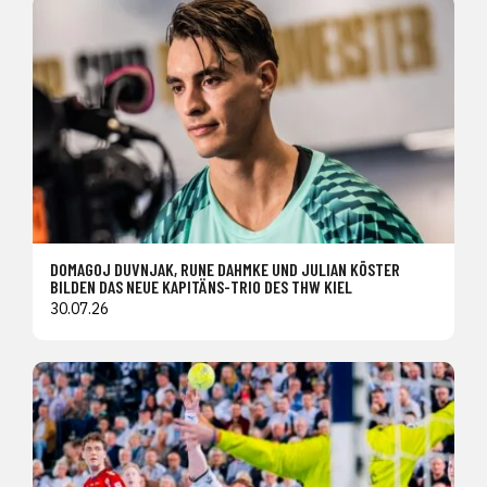
DOMAGOJ DUVNJAK, RUNE DAHMKE UND JULIAN KÖSTER
BILDEN DAS NEUE KAPITÄNS-TRIO DES THW KIEL
30.07.26