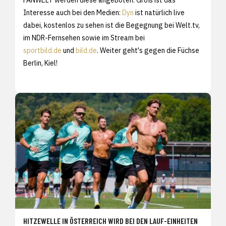
Interesse auch bei den Medien:
Dyn
ist natürlich live
dabei, kostenlos zu sehen ist die Begegnung bei Welt.tv,
im NDR-Fernsehen sowie im Stream bei
sportbild.de
und
bild.de
. Weiter geht's gegen die Füchse
Berlin, Kiel!
HITZEWELLE IN ÖSTERREICH WIRD BEI DEN LAUF-EINHEITEN