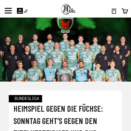
BUNDESLIGA
HEIMSPIEL GEGEN DIE FÜCHSE:
SONNTAG GEHT'S GEGEN DEN