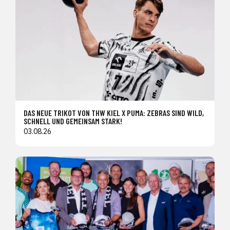
DAS NEUE TRIKOT VON THW KIEL X PUMA: ZEBRAS SIND WILD,
SCHNELL UND GEMEINSAM STARK!
03.08.26