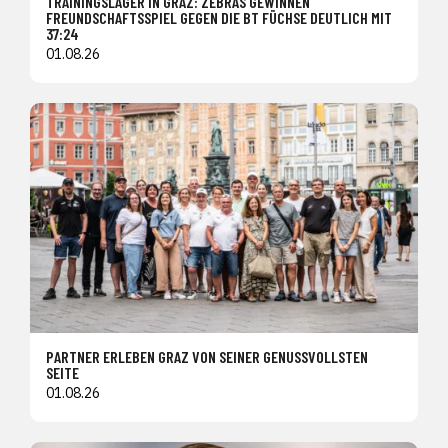
TRAININGSLAGER IN GRAZ: ZEBRAS GEWINNEN
FREUNDSCHAFTSSPIEL GEGEN DIE BT FÜCHSE DEUTLICH MIT
37:24
01.08.26
PARTNER ERLEBEN GRAZ VON SEINER GENUSSVOLLSTEN
SEITE
01.08.26