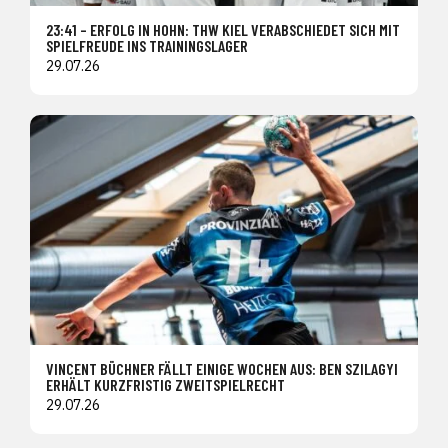
23:41 – ERFOLG IN HOHN: THW KIEL VERABSCHIEDET SICH MIT
SPIELFREUDE INS TRAININGSLAGER
29.07.26
VINCENT BÜCHNER FÄLLT EINIGE WOCHEN AUS: BEN SZILAGYI
ERHÄLT KURZFRISTIG ZWEITSPIELRECHT
29.07.26