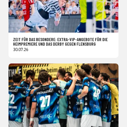
ZEIT FÜR DAS BESONDERE: EXTRA-VIP-ANGEBOTE FÜR DIE
HEIMPREMIERE UND DAS DERBY GEGEN FLENSBURG
30.07.26