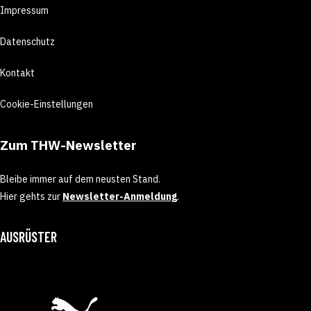
Impressum
Datenschutz
Kontakt
Cookie-Einstellungen
Zum THW-Newsletter
Bleibe immer auf dem neusten Stand.
Hier gehts zur
Newsletter-Anmeldung
.
AUSRÜSTER