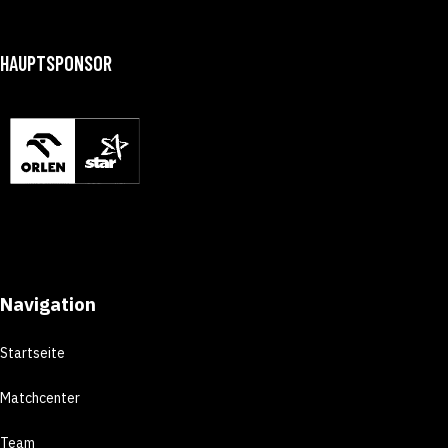
HAUPTSPONSOR
Navigation
Startseite
Matchcenter
Team