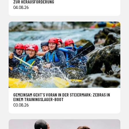
ZUR HERAUSFORDERUNG
04.08.26
GEMEINSAM GEHT’S VORAN IN DER STEIERMARK: ZEBRAS IN
EINEM TRAININGSLAGER-BOOT
03.08.26