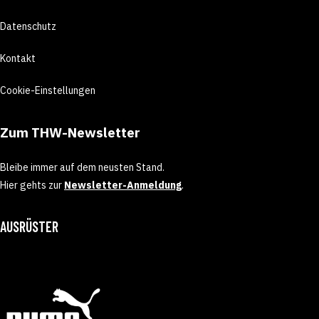
Datenschutz
Kontakt
Cookie-Einstellungen
Zum THW-Newsletter
Bleibe immer auf dem neusten Stand.
Hier gehts zur
Newsletter-Anmeldung
.
AUSRÜSTER