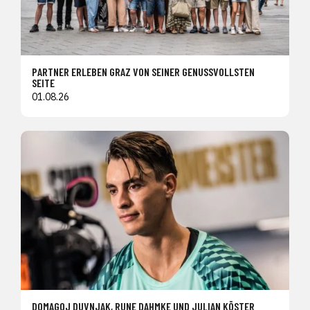
PARTNER ERLEBEN GRAZ VON SEINER GENUSSVOLLSTEN
SEITE
01.08.26
DOMAGOJ DUVNJAK, RUNE DAHMKE UND JULIAN KÖSTER