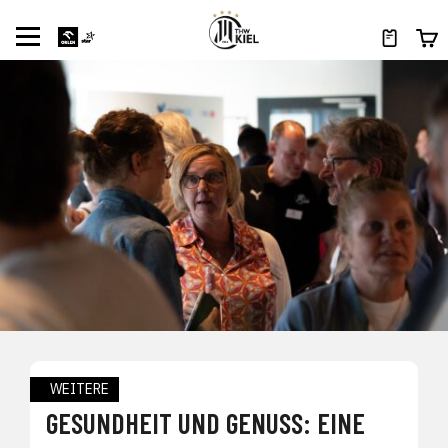
WEITERE
GESUNDHEIT UND GENUSS: EINE