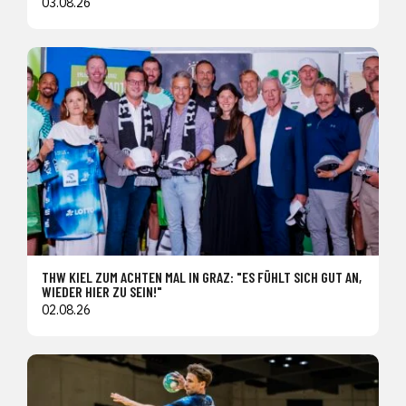
03.08.26
THW KIEL ZUM ACHTEN MAL IN GRAZ: "ES FÜHLT SICH GUT AN,
WIEDER HIER ZU SEIN!"
02.08.26