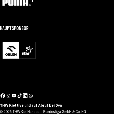
HAUPTSPONSOR
THW Kiel live und auf Abruf bei Dyn
© 2026 THW Kiel Handball-Bundesliga GmbH & Co. KG