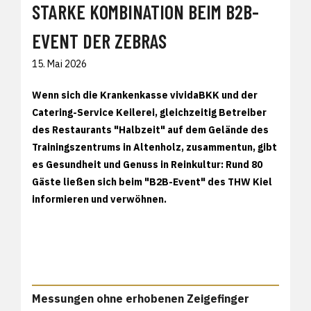
STARKE KOMBINATION BEIM B2B-
EVENT DER ZEBRAS
15. Mai 2026
Wenn sich die Krankenkasse vividaBKK und der
Catering-Service Keilerei, gleichzeitig Betreiber
des Restaurants "Halbzeit" auf dem Gelände des
Trainingszentrums in Altenholz, zusammentun, gibt
es Gesundheit und Genuss in Reinkultur: Rund 80
Gäste ließen sich beim "B2B-Event" des THW Kiel
informieren und verwöhnen.
Messungen ohne erhobenen Zeigefinger