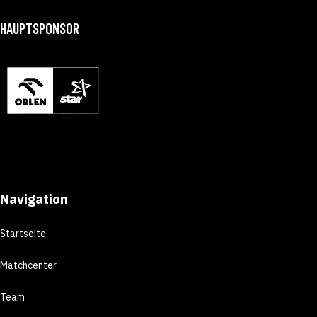
HAUPTSPONSOR
Navigation
Startseite
Matchcenter
Team