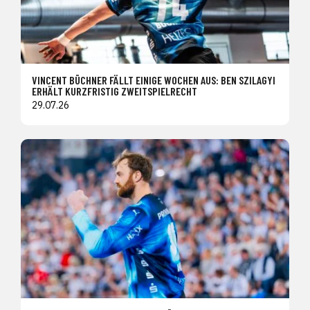
VINCENT BÜCHNER FÄLLT EINIGE WOCHEN AUS: BEN SZILAGYI
ERHÄLT KURZFRISTIG ZWEITSPIELRECHT
29.07.26