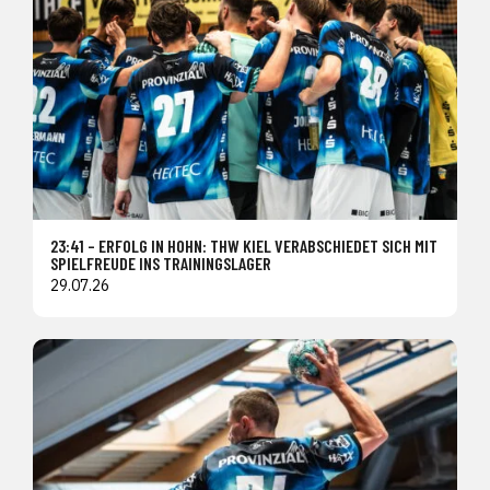
23:41 – ERFOLG IN HOHN: THW KIEL VERABSCHIEDET SICH MIT
SPIELFREUDE INS TRAININGSLAGER
29.07.26