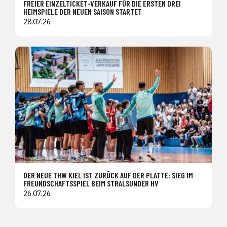
FREIER EINZELTICKET-VERKAUF FÜR DIE ERSTEN DREI
HEIMSPIELE DER NEUEN SAISON STARTET
28.07.26
DER NEUE THW KIEL IST ZURÜCK AUF DER PLATTE: SIEG IM
FREUNDSCHAFTSSPIEL BEIM STRALSUNDER HV
26.07.26