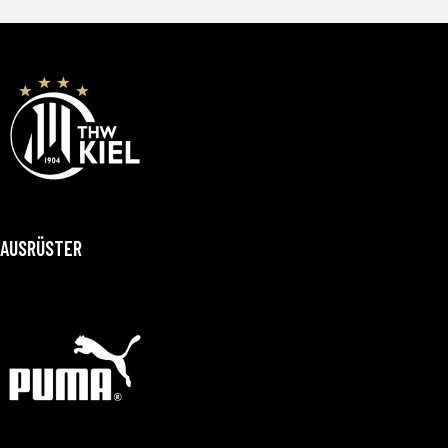
AUSRÜSTER