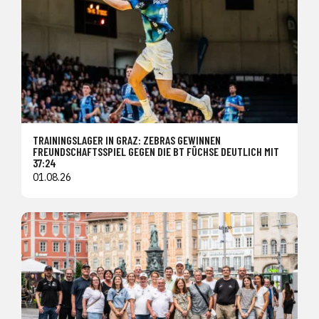
TRAININGSLAGER IN GRAZ: ZEBRAS GEWINNEN
FREUNDSCHAFTSSPIEL GEGEN DIE BT FÜCHSE DEUTLICH MIT
37:24
01.08.26