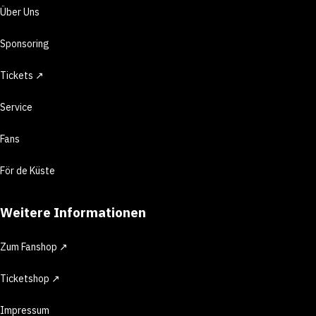
Über Uns
Sponsoring
Tickets ↗
Service
Fans
För de Küste
Weitere Informationen
Zum Fanshop ↗
Ticketshop ↗
Impressum