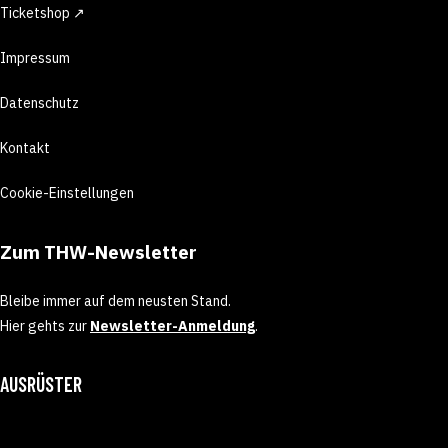
Ticketshop ↗
Impressum
Datenschutz
Kontakt
Cookie-Einstellungen
Zum THW-Newsletter
Bleibe immer auf dem neusten Stand.
Hier gehts zur
Newsletter-Anmeldung
.
AUSRÜSTER