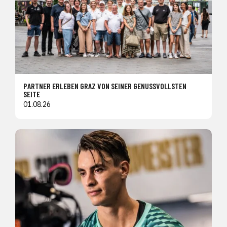
PARTNER ERLEBEN GRAZ VON SEINER GENUSSVOLLSTEN
SEITE
01.08.26