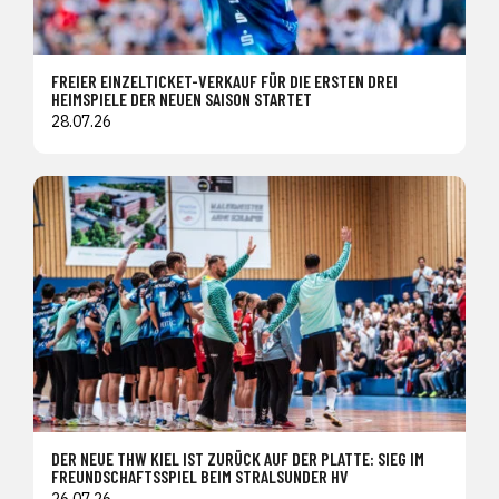
FREIER EINZELTICKET-VERKAUF FÜR DIE ERSTEN DREI
HEIMSPIELE DER NEUEN SAISON STARTET
28.07.26
DER NEUE THW KIEL IST ZURÜCK AUF DER PLATTE: SIEG IM
FREUNDSCHAFTSSPIEL BEIM STRALSUNDER HV