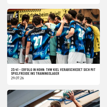
23:41 – ERFOLG IN HOHN: THW KIEL VERABSCHIEDET SICH MIT
SPIELFREUDE INS TRAININGSLAGER
29.07.26