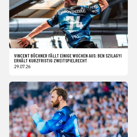
VINCENT BÜCHNER FÄLLT EINIGE WOCHEN AUS: BEN SZILAGYI
ERHÄLT KURZFRISTIG ZWEITSPIELRECHT
29.07.26