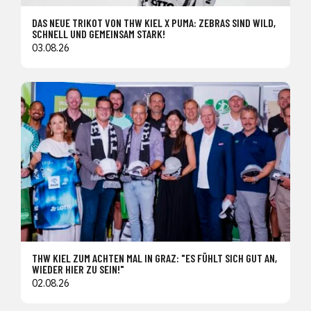
DAS NEUE TRIKOT VON THW KIEL X PUMA: ZEBRAS SIND WILD,
SCHNELL UND GEMEINSAM STARK!
03.08.26
THW KIEL ZUM ACHTEN MAL IN GRAZ: "ES FÜHLT SICH GUT AN,
WIEDER HIER ZU SEIN!"
02.08.26