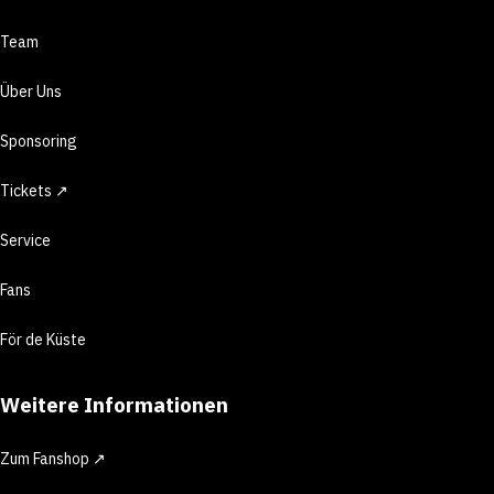
Team
Über Uns
Sponsoring
Tickets ↗
Service
Fans
För de Küste
Weitere Informationen
Zum Fanshop ↗