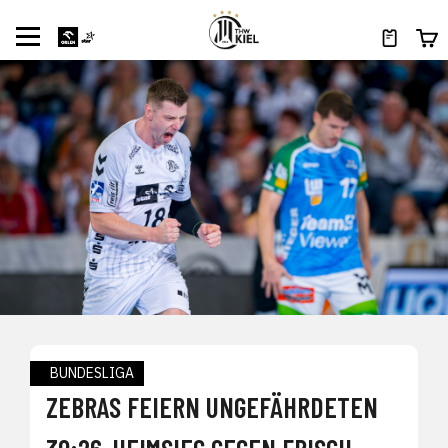
BUNDESLIGA
ZEBRAS FEIERN UNGEFÄHRDETEN