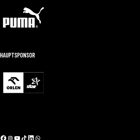
HAUPTSPONSOR