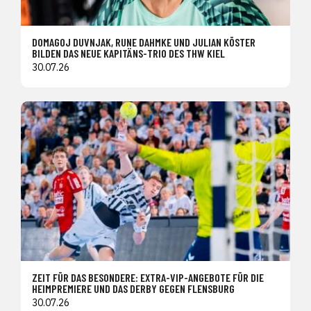
DOMAGOJ DUVNJAK, RUNE DAHMKE UND JULIAN KÖSTER
BILDEN DAS NEUE KAPITÄNS-TRIO DES THW KIEL
30.07.26
ZEIT FÜR DAS BESONDERE: EXTRA-VIP-ANGEBOTE FÜR DIE
HEIMPREMIERE UND DAS DERBY GEGEN FLENSBURG
30.07.26