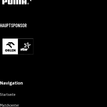
HAUPTSPONSOR
Navigation
Startseite
Matchcenter