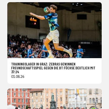
TRAININGSLAGER IN GRAZ: ZEBRAS GEWINNEN
FREUNDSCHAFTSSPIEL GEGEN DIE BT FÜCHSE DEUTLICH MIT
37:24
01.08.26