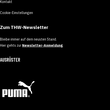
Kontakt
Cookie-Einstellungen
Zum THW-Newsletter
Bleibe immer auf dem neusten Stand.
Hier gehts zur
Newsletter-Anmeldung
.
AUSRÜSTER