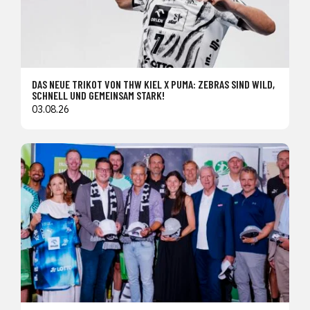
DAS NEUE TRIKOT VON THW KIEL X PUMA: ZEBRAS SIND WILD,
SCHNELL UND GEMEINSAM STARK!
03.08.26