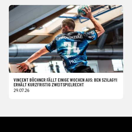
VINCENT BÜCHNER FÄLLT EINIGE WOCHEN AUS: BEN SZILAGYI
ERHÄLT KURZFRISTIG ZWEITSPIELRECHT
29.07.26