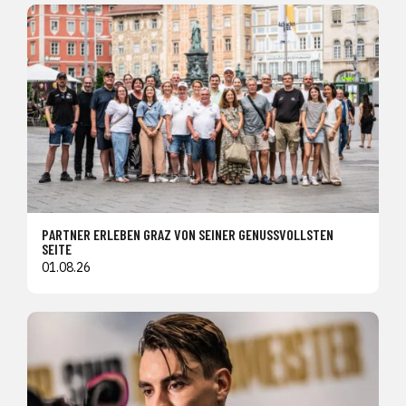
PARTNER ERLEBEN GRAZ VON SEINER GENUSSVOLLSTEN
SEITE
01.08.26