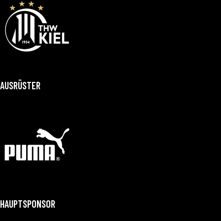
AUSRÜSTER
HAUPTSPONSOR