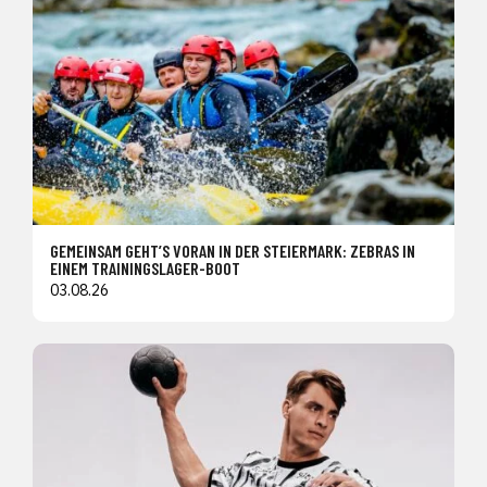
GEMEINSAM GEHT’S VORAN IN DER STEIERMARK: ZEBRAS IN
EINEM TRAININGSLAGER-BOOT
03.08.26