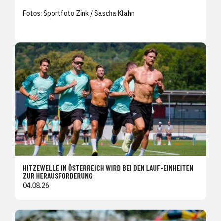
Fotos: Sportfoto Zink / Sascha Klahn
HITZEWELLE IN ÖSTERREICH WIRD BEI DEN LAUF-EINHEITEN
ZUR HERAUSFORDERUNG
04.08.26