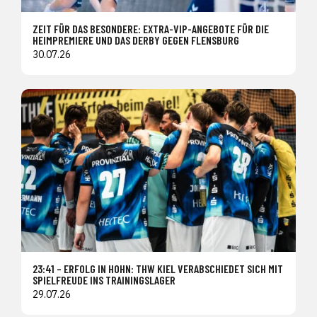
ZEIT FÜR DAS BESONDERE: EXTRA-VIP-ANGEBOTE FÜR DIE
HEIMPREMIERE UND DAS DERBY GEGEN FLENSBURG
30.07.26
23:41 – ERFOLG IN HOHN: THW KIEL VERABSCHIEDET SICH MIT
SPIELFREUDE INS TRAININGSLAGER
29.07.26