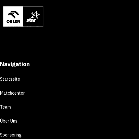
Navigation
Startseite
Matchcenter
Team
Über Uns
Sponsoring