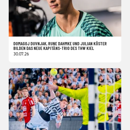
DOMAGOJ DUVNJAK, RUNE DAHMKE UND JULIAN KÖSTER
BILDEN DAS NEUE KAPITÄNS-TRIO DES THW KIEL
30.07.26