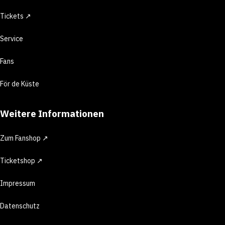
Tickets ↗
Service
Fans
För de Küste
Weitere Informationen
Zum Fanshop ↗
Ticketshop ↗
Impressum
Datenschutz