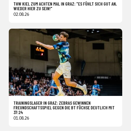
THW KIEL ZUM ACHTEN MAL IN GRAZ: "ES FÜHLT SICH GUT AN,
WIEDER HIER ZU SEIN!"
02.08.26
TRAININGSLAGER IN GRAZ: ZEBRAS GEWINNEN
FREUNDSCHAFTSSPIEL GEGEN DIE BT FÜCHSE DEUTLICH MIT
37:24
01.08.26