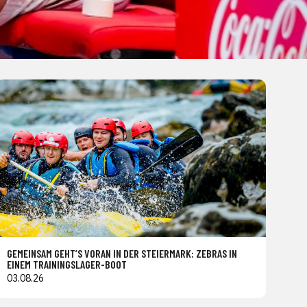
GEMEINSAM GEHT’S VORAN IN DER STEIERMARK: ZEBRAS IN
EINEM TRAININGSLAGER-BOOT
03.08.26