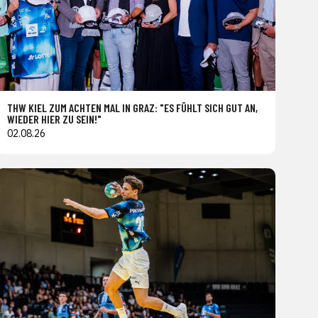
THW KIEL ZUM ACHTEN MAL IN GRAZ: "ES FÜHLT SICH GUT AN,
WIEDER HIER ZU SEIN!"
02.08.26