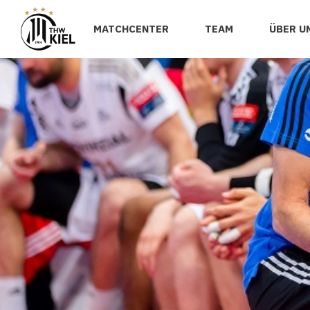
MATCHCENTER
TEAM
ÜBER U