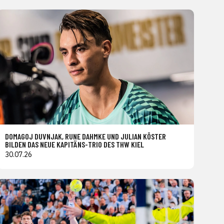
DOMAGOJ DUVNJAK, RUNE DAHMKE UND JULIAN KÖSTER
BILDEN DAS NEUE KAPITÄNS-TRIO DES THW KIEL
30.07.26