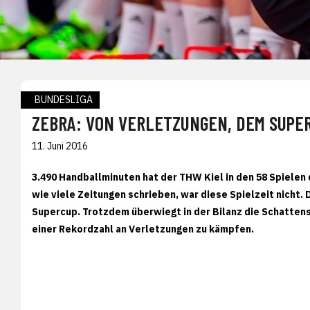
BUNDESLIGA
ZEBRA: VON VERLETZUNGEN, DEM SUP
11. Juni 2016
3.490 Handballminuten hat der THW Kiel in den 58 Spielen 
wie viele Zeitungen schrieben, war diese Spielzeit nicht. 
Supercup. Trotzdem überwiegt in der Bilanz die Schattens
einer Rekordzahl an Verletzungen zu kämpfen.