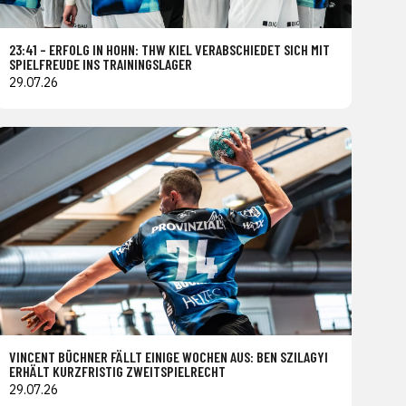
23:41 – ERFOLG IN HOHN: THW KIEL VERABSCHIEDET SICH MIT
SPIELFREUDE INS TRAININGSLAGER
29.07.26
VINCENT BÜCHNER FÄLLT EINIGE WOCHEN AUS: BEN SZILAGYI
ERHÄLT KURZFRISTIG ZWEITSPIELRECHT
29.07.26