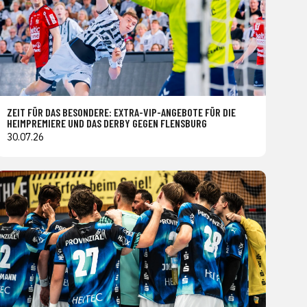
ZEIT FÜR DAS BESONDERE: EXTRA-VIP-ANGEBOTE FÜR DIE
HEIMPREMIERE UND DAS DERBY GEGEN FLENSBURG
30.07.26