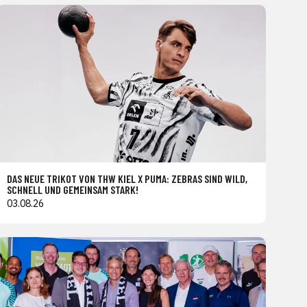
DAS NEUE TRIKOT VON THW KIEL X PUMA: ZEBRAS SIND WILD,
SCHNELL UND GEMEINSAM STARK!
03.08.26