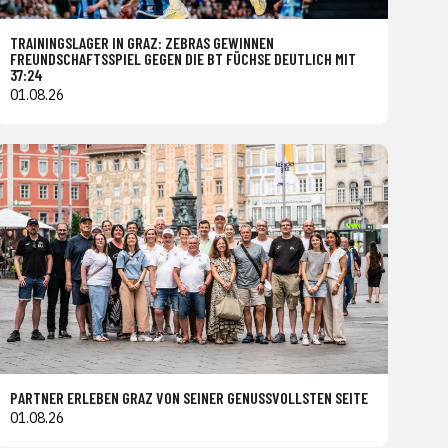
TRAININGSLAGER IN GRAZ: ZEBRAS GEWINNEN
FREUNDSCHAFTSSPIEL GEGEN DIE BT FÜCHSE DEUTLICH MIT
37:24
01.08.26
PARTNER ERLEBEN GRAZ VON SEINER GENUSSVOLLSTEN SEITE
01.08.26