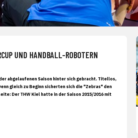
ERCUP UND HANDBALL-ROBOTERN
der abgelaufenen Saison hinter sich gebracht. Titellos,
Denn gleich zu Beginn sicherten sich die "Zebras" den
eite: Der THW Kiel hatte in der Saison 2015/2016 mit