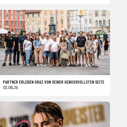
PARTNER ERLEBEN GRAZ VON SEINER GENUSSVOLLSTEN SEITE
01.08.26