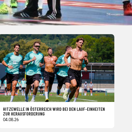
HITZEWELLE IN ÖSTERREICH WIRD BEI DEN LAUF-EINHEITEN
ZUR HERAUSFORDERUNG
04.08.26