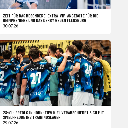
ZEIT FÜR DAS BESONDERE: EXTRA-VIP-ANGEBOTE FÜR DIE
HEIMPREMIERE UND DAS DERBY GEGEN FLENSBURG
30.07.26
23:41 – ERFOLG IN HOHN: THW KIEL VERABSCHIEDET SICH MIT
SPIELFREUDE INS TRAININGSLAGER
29.07.26