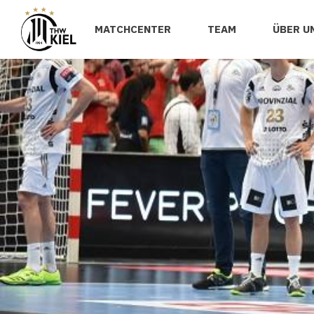
MATCHCENTER
TEAM
ÜBER U