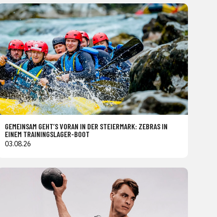
GEMEINSAM GEHT’S VORAN IN DER STEIERMARK: ZEBRAS IN
EINEM TRAININGSLAGER-BOOT
03.08.26