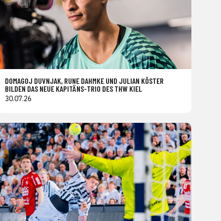
DOMAGOJ DUVNJAK, RUNE DAHMKE UND JULIAN KÖSTER
BILDEN DAS NEUE KAPITÄNS-TRIO DES THW KIEL
30.07.26