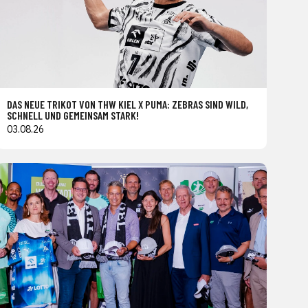
DAS NEUE TRIKOT VON THW KIEL X PUMA: ZEBRAS SIND WILD,
SCHNELL UND GEMEINSAM STARK!
03.08.26