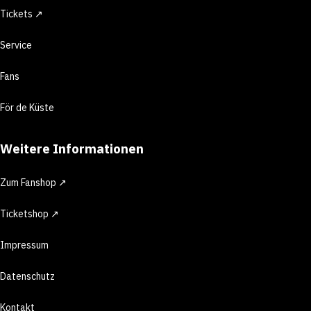
Tickets ↗
Service
Fans
För de Küste
Weitere Informationen
Zum Fanshop ↗
Ticketshop ↗
Impressum
Datenschutz
Kontakt