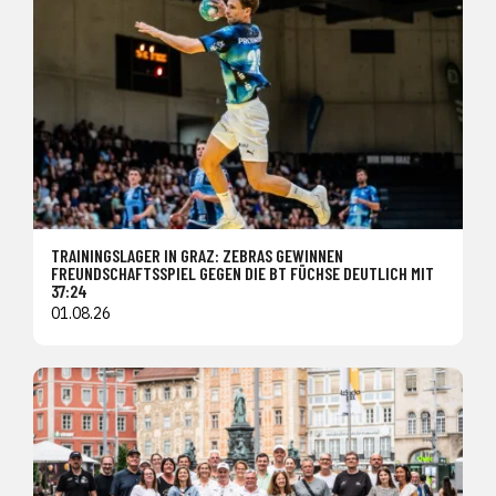
TRAININGSLAGER IN GRAZ: ZEBRAS GEWINNEN
FREUNDSCHAFTSSPIEL GEGEN DIE BT FÜCHSE DEUTLICH MIT
37:24
01.08.26