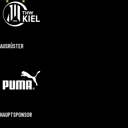
AUSRÜSTER
HAUPTSPONSOR