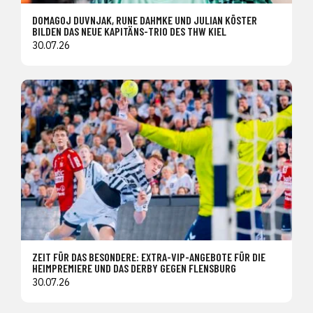
DOMAGOJ DUVNJAK, RUNE DAHMKE UND JULIAN KÖSTER
BILDEN DAS NEUE KAPITÄNS-TRIO DES THW KIEL
30.07.26
ZEIT FÜR DAS BESONDERE: EXTRA-VIP-ANGEBOTE FÜR DIE
HEIMPREMIERE UND DAS DERBY GEGEN FLENSBURG
30.07.26