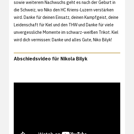
sowie weiterem Nachwuchs geht es nach der Geburt in
die Schweiz, wo Niko den HC Kriens-Luzern verstärken
wird. Danke für deinen Einsatz, deinen Kampfgeist, deine
Leidenschaft für Kiel und den THW und Danke für viele
unvergessliche Momente im schwarz-weißen Trikot. Kiel
wird dich vermissen: Danke und alles Gute, Niko Bilyk!
Abschiedsvideo für Nikola Bilyk