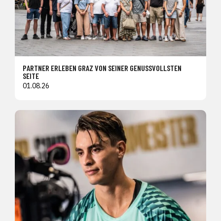
PARTNER ERLEBEN GRAZ VON SEINER GENUSSVOLLSTEN
SEITE
01.08.26