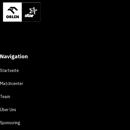
Navigation
Startseite
Matchcenter
Team
Über Uns
Sponsoring