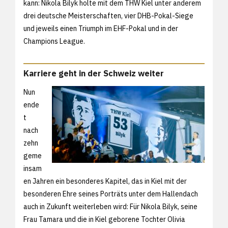
kann: Nikola Bilyk holte mit dem THW Kiel unter anderem
drei deutsche Meisterschaften, vier DHB-Pokal-Siege
und jeweils einen Triumph im EHF-Pokal und in der
Champions League.
Karriere geht in der Schweiz weiter
Nun
ende
t
nach
zehn
geme
insam
en Jahren ein besonderes Kapitel, das in Kiel mit der
besonderen Ehre seines Porträts unter dem Hallendach
auch in Zukunft weiterleben wird: Für Nikola Bilyk, seine
Frau Tamara und die in Kiel geborene Tochter Olivia