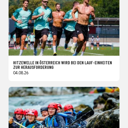
HITZEWELLE IN ÖSTERREICH WIRD BEI DEN LAUF-EINHEITEN
ZUR HERAUSFORDERUNG
04.08.26