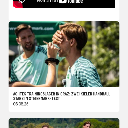
ACHTES TRAININGSLAGER IN GRAZ: ZWEI KIELER HANDBALL-
STARS IM STEIERMARK-TEST
05.08.26