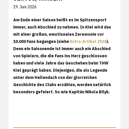
19. Juni 2026
Am Ende einer Saison heißt es im Spitzensport
immer, auch Abschied zu nehmen. In Kiel wird das
mit einer großen, emotionalen Zeremonie vor
10.000 Fans begangen (siehe
Extra-Artikel 2026
).
Denn ein Saisonende ist immer auch ein Abschied
von Spielern, die die Fans ins Herz geschlossen
haben und viele Jahre das Geschehen beim THW
Kiel geprägt haben. Diejenigen, die als Legende
unter dem Hallendach von der glorreichen
Geschichte des Clubs erzählen, werden natürlich
besonders gefeiert. So wie Kapitän Nikola Bilyk.