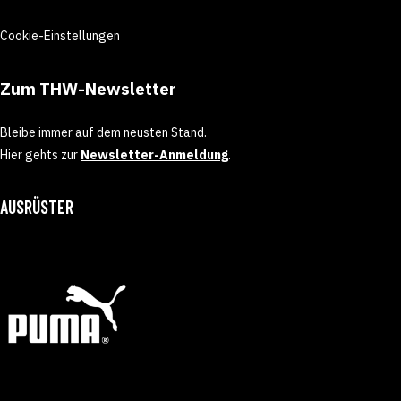
Cookie-Einstellungen
Zum THW-Newsletter
Bleibe immer auf dem neusten Stand.
Hier gehts zur
Newsletter-Anmeldung
.
AUSRÜSTER