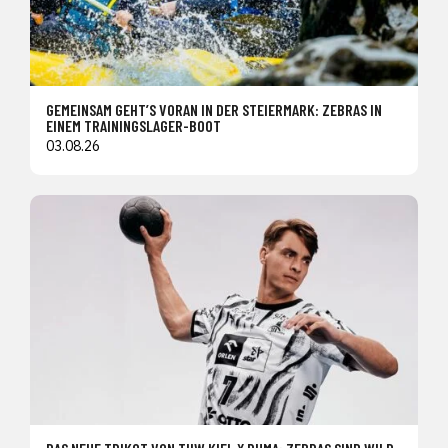
GEMEINSAM GEHT’S VORAN IN DER STEIERMARK: ZEBRAS IN
EINEM TRAININGSLAGER-BOOT
03.08.26