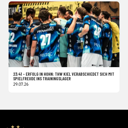
23:41 – ERFOLG IN HOHN: THW KIEL VERABSCHIEDET SICH MIT
SPIELFREUDE INS TRAININGSLAGER
29.07.26