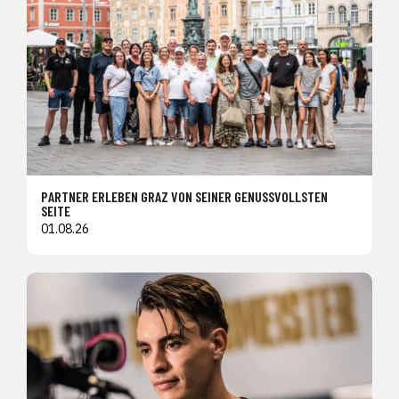
PARTNER ERLEBEN GRAZ VON SEINER GENUSSVOLLSTEN
SEITE
01.08.26