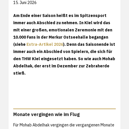
15. Juni 2026
Am Ende einer Saison heißt es im Spitzensport
immer auch Abschied zu nehmen. In Kiel wird das
mit einer großen, emotionalen Zeremonie mit den
10.000 Fans in der Merkur Ostseehalle begangen
(siehe
Extra-Artikel 2026
). Denn das Saisonende ist
immer auch ein Abschied von Spielern, die sich für
den THW Kiel eingesetzt haben. So wie auch Mohab
Abdelhak, der erst im Dezember zur Zebraherde
stieß.
Monate vergingen wie im Flug
Für Mohab Abdelhak vergingen die vergangenen Monate