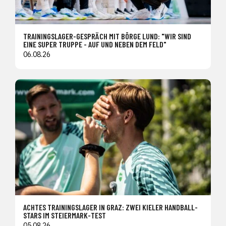
TRAININGSLAGER-GESPRÄCH MIT BÖRGE LUND: "WIR SIND
EINE SUPER TRUPPE - AUF UND NEBEN DEM FELD"
06.08.26
ACHTES TRAININGSLAGER IN GRAZ: ZWEI KIELER HANDBALL-
STARS IM STEIERMARK-TEST
05.08.26