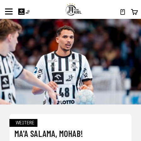
WEITERE
MA'A SALAMA, MOHAB!