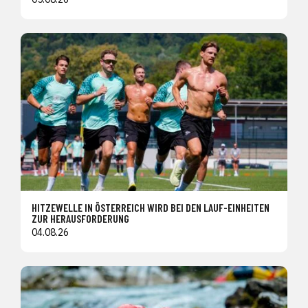
HITZEWELLE IN ÖSTERREICH WIRD BEI DEN LAUF-EINHEITEN
ZUR HERAUSFORDERUNG
04.08.26