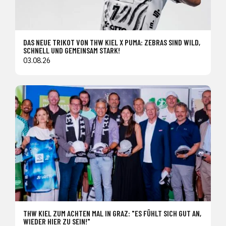
DAS NEUE TRIKOT VON THW KIEL X PUMA: ZEBRAS SIND WILD,
SCHNELL UND GEMEINSAM STARK!
03.08.26
THW KIEL ZUM ACHTEN MAL IN GRAZ: "ES FÜHLT SICH GUT AN,
WIEDER HIER ZU SEIN!"