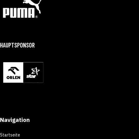
HAUPTSPONSOR
Navigation
Startseite