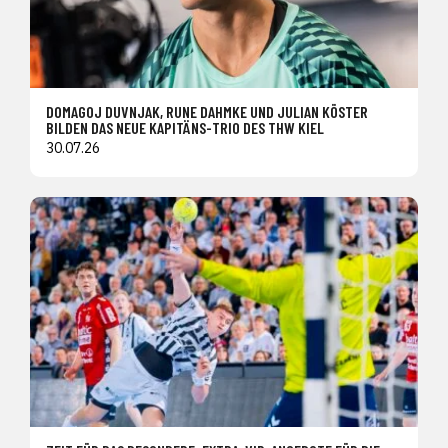
DOMAGOJ DUVNJAK, RUNE DAHMKE UND JULIAN KÖSTER
BILDEN DAS NEUE KAPITÄNS-TRIO DES THW KIEL
30.07.26