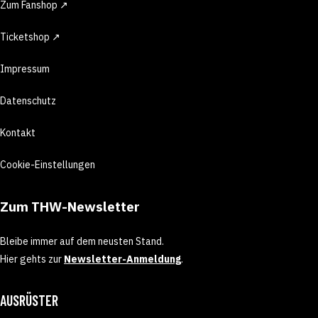
Zum Fanshop ↗
Ticketshop ↗
Impressum
Datenschutz
Kontakt
Cookie-Einstellungen
Zum THW-Newsletter
Bleibe immer auf dem neusten Stand.
Hier gehts zur
Newsletter-Anmeldung
.
AUSRÜSTER