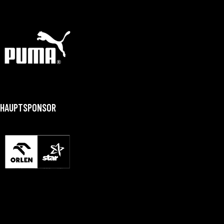
HAUPTSPONSOR