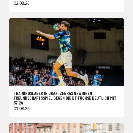
02.08.26
TRAININGSLAGER IN GRAZ: ZEBRAS GEWINNEN
FREUNDSCHAFTSSPIEL GEGEN DIE BT FÜCHSE DEUTLICH MIT
37:24
01.08.26