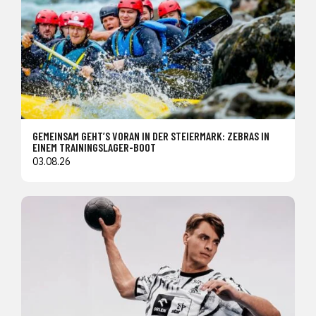
GEMEINSAM GEHT’S VORAN IN DER STEIERMARK: ZEBRAS IN
EINEM TRAININGSLAGER-BOOT
03.08.26