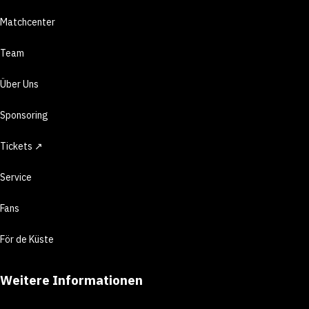
Matchcenter
Team
Über Uns
Sponsoring
Tickets ↗
Service
Fans
För de Küste
Weitere Informationen