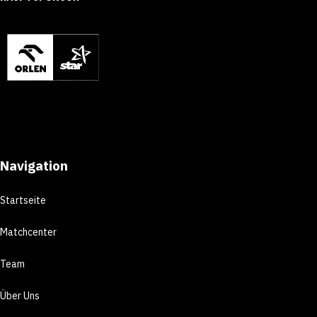
Navigation
Startseite
Matchcenter
Team
Über Uns