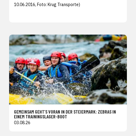
10.06.2016, Foto:
Krug Transporte)
GEMEINSAM GEHT’S VORAN IN DER STEIERMARK: ZEBRAS IN
EINEM TRAININGSLAGER-BOOT
03.08.26