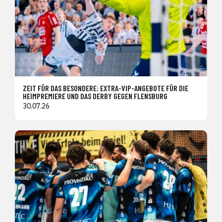
ZEIT FÜR DAS BESONDERE: EXTRA-VIP-ANGEBOTE FÜR DIE
HEIMPREMIERE UND DAS DERBY GEGEN FLENSBURG
30.07.26