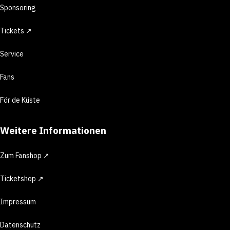
Sponsoring
Tickets ↗
Service
Fans
För de Küste
Weitere Informationen
Zum Fanshop ↗
Ticketshop ↗
Impressum
Datenschutz