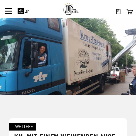
WEITERE