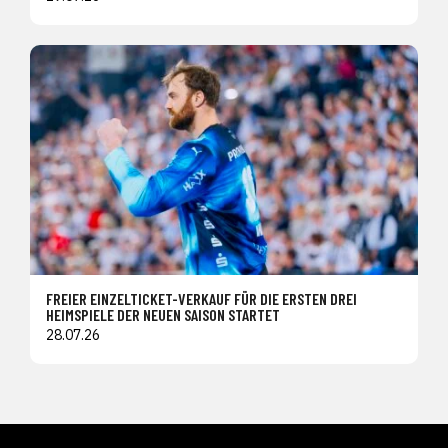
FREIER EINZELTICKET-VERKAUF FÜR DIE ERSTEN DREI
HEIMSPIELE DER NEUEN SAISON STARTET
28.07.26