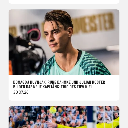
DOMAGOJ DUVNJAK, RUNE DAHMKE UND JULIAN KÖSTER
BILDEN DAS NEUE KAPITÄNS-TRIO DES THW KIEL
30.07.26