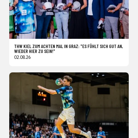
THW KIEL ZUM ACHTEN MAL IN GRAZ: "ES FÜHLT SICH GUT AN,
WIEDER HIER ZU SEIN!"
02.08.26