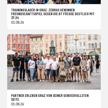
TRAININGSLAGER IN GRAZ: ZEBRAS GEWINNEN
FREUNDSCHAFTSSPIEL GEGEN DIE BT FÜCHSE DEUTLICH MIT
37:24
01.08.26
PARTNER ERLEBEN GRAZ VON SEINER GENUSSVOLLSTEN
SEITE
01.08.26