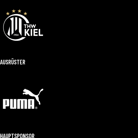
AUSRÜSTER
HAUPTSPONSOR