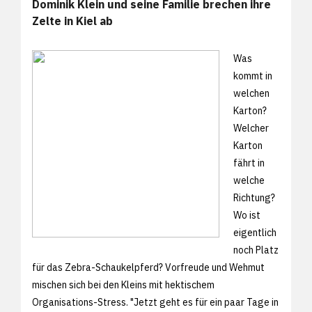
Dominik Klein und seine Familie brechen ihre
Zelte in Kiel ab
Was
kommt in
welchen
Karton?
Welcher
Karton
fährt in
welche
Richtung?
Wo ist
eigentlich
noch Platz
für das Zebra-Schaukelpferd? Vorfreude und Wehmut
mischen sich bei den Kleins mit hektischem
Organisations-Stress. "Jetzt geht es für ein paar Tage in