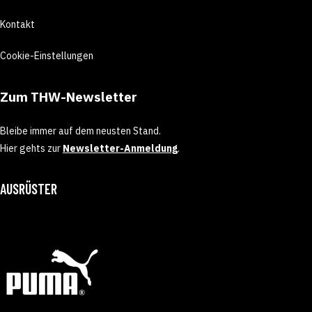
Kontakt
Cookie-Einstellungen
Zum THW-Newsletter
Bleibe immer auf dem neusten Stand.
Hier gehts zur
Newsletter-Anmeldung
.
AUSRÜSTER