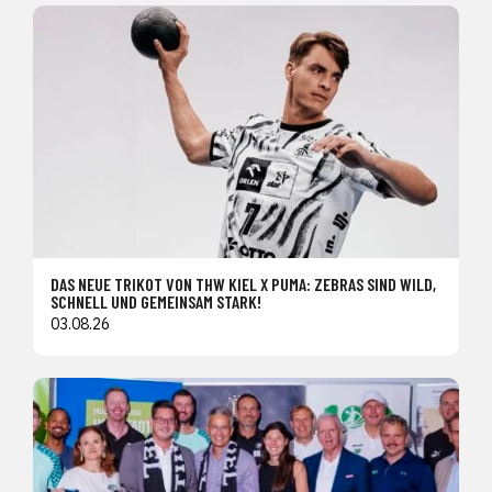
DAS NEUE TRIKOT VON THW KIEL X PUMA: ZEBRAS SIND WILD,
SCHNELL UND GEMEINSAM STARK!
03.08.26