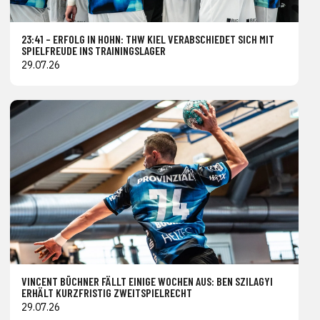
23:41 – ERFOLG IN HOHN: THW KIEL VERABSCHIEDET SICH MIT
SPIELFREUDE INS TRAININGSLAGER
29.07.26
VINCENT BÜCHNER FÄLLT EINIGE WOCHEN AUS: BEN SZILAGYI
ERHÄLT KURZFRISTIG ZWEITSPIELRECHT
29.07.26