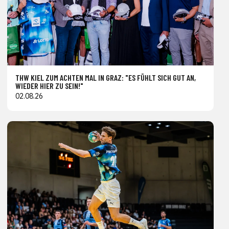
THW KIEL ZUM ACHTEN MAL IN GRAZ: "ES FÜHLT SICH GUT AN,
WIEDER HIER ZU SEIN!"
02.08.26