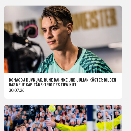
DOMAGOJ DUVNJAK, RUNE DAHMKE UND JULIAN KÖSTER BILDEN
DAS NEUE KAPITÄNS-TRIO DES THW KIEL
30.07.26