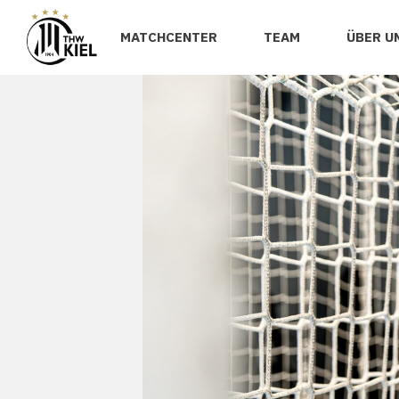
MATCHCENTER
TEAM
ÜBER U