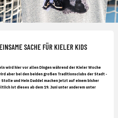
INSAME SACHE FÜR KIELER KIDS
geln wird hier vor allen Dingen während der Kieler Woche
ird aber bei den beiden großen Traditionsclubs der Stadt -
 Stolle und Hein Daddel machen jetzt auf einem bisher
ltlich ist dieses ab dem 19. Juni unter anderem unter