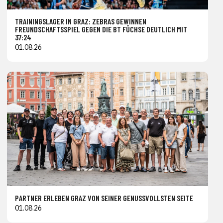
TRAININGSLAGER IN GRAZ: ZEBRAS GEWINNEN
FREUNDSCHAFTSSPIEL GEGEN DIE BT FÜCHSE DEUTLICH MIT
37:24
01.08.26
PARTNER ERLEBEN GRAZ VON SEINER GENUSSVOLLSTEN SEITE
01.08.26