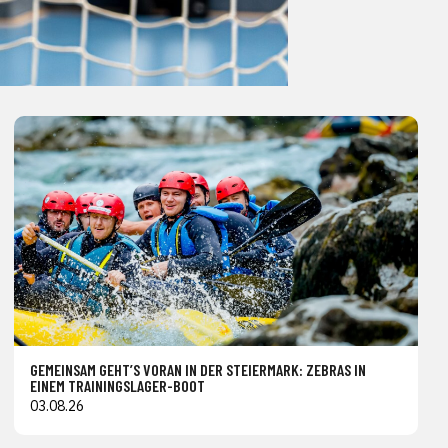
GEMEINSAM GEHT’S VORAN IN DER STEIERMARK: ZEBRAS IN
EINEM TRAININGSLAGER-BOOT
03.08.26