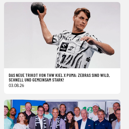
DAS NEUE TRIKOT VON THW KIEL X PUMA: ZEBRAS SIND WILD,
SCHNELL UND GEMEINSAM STARK!
03.08.26