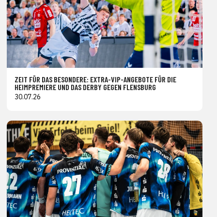
ZEIT FÜR DAS BESONDERE: EXTRA-VIP-ANGEBOTE FÜR DIE
HEIMPREMIERE UND DAS DERBY GEGEN FLENSBURG
30.07.26