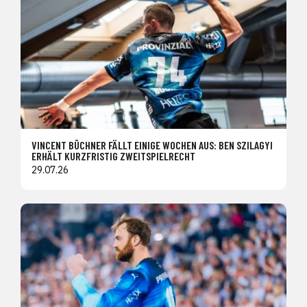
VINCENT BÜCHNER FÄLLT EINIGE WOCHEN AUS: BEN SZILAGYI
ERHÄLT KURZFRISTIG ZWEITSPIELRECHT
29.07.26