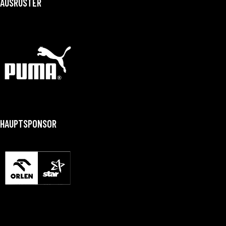
AUSRÜSTER
HAUPTSPONSOR