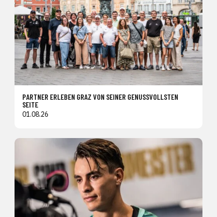
PARTNER ERLEBEN GRAZ VON SEINER GENUSSVOLLSTEN
SEITE
01.08.26