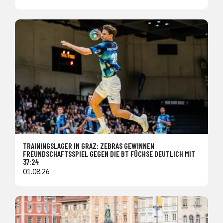
TRAININGSLAGER IN GRAZ: ZEBRAS GEWINNEN
FREUNDSCHAFTSSPIEL GEGEN DIE BT FÜCHSE DEUTLICH MIT
37:24
01.08.26