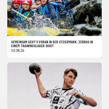
GEMEINSAM GEHT’S VORAN IN DER STEIERMARK: ZEBRAS IN
EINEM TRAININGSLAGER-BOOT
03.08.26