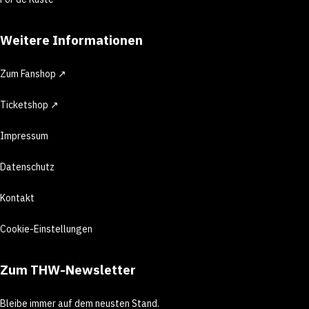
Weitere Informationen
Zum Fanshop ↗
Ticketshop ↗
Impressum
Datenschutz
Kontakt
Cookie-Einstellungen
Zum THW-Newsletter
Bleibe immer auf dem neusten Stand.