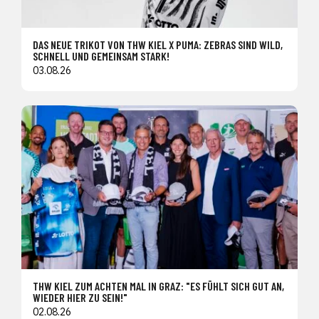
DAS NEUE TRIKOT VON THW KIEL X PUMA: ZEBRAS SIND WILD,
SCHNELL UND GEMEINSAM STARK!
03.08.26
THW KIEL ZUM ACHTEN MAL IN GRAZ: "ES FÜHLT SICH GUT AN,
WIEDER HIER ZU SEIN!"
02.08.26