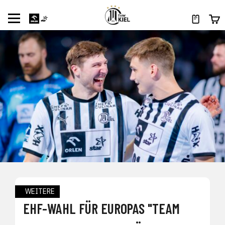
WEITERE
EHF-WAHL FÜR EUROPAS "TEAM