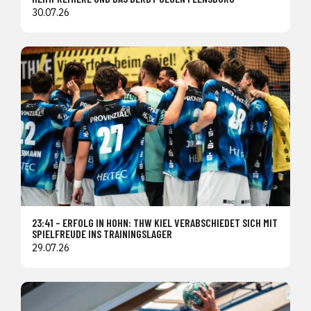
30.07.26
23:41 – ERFOLG IN HOHN: THW KIEL VERABSCHIEDET SICH MIT
SPIELFREUDE INS TRAININGSLAGER
29.07.26