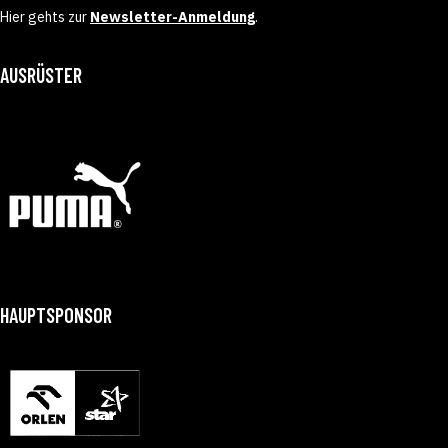
Hier gehts zur
Newsletter-Anmeldung
.
AUSRÜSTER
HAUPTSPONSOR