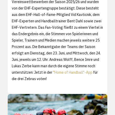
Vereinswettbewerben der Saison 2025/26 und wurden
von der EHF-Expertengruppe bestätigt. Diese besteht
aus dem EHF-Hall-of-Fame-Mitglied Vid Kavticnik, dem
EHF-Experten und Handballtrainer Bent Dahl sowie zwei
EHF-Vertretern. Das Fan-Voting fließt zu einem Viertel in
das Endergebnis ein, die Stimmen von Spielerinnen und
Spieler, Trainern und Medien machen jeweils weitere 25
Prozent aus. Die Bekanntgabe der Teams der Saison
erfolgt am Dienstag, den 23. Juni, und Mittwoch, den 24.
Juni, jeweils um 12. Uhr. Andreas Wolff, Bence Imre und
Lukas Zerbe kann man durch die eigene Stimme noch
unterstützen: Jetzt in der
"Home of Handball"-App
für
die drei Zebras voten!