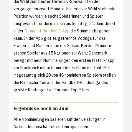
die Wahl zum besten Defensiv-Spezialisten der
vergangenen zwölf Monate. Für jede zur Wahl stehende
Position wurden je sechs Spielerinnen und Spieler
ausgewählt, für die man nun bis Sonntag, 21. Juni, direkt
in der
"Home of Handball"-App
die Stimme abegeben
kann. In der App gibt es getrennte Votings für das
Frauen- und Männerteam der Saison. Bei den Männern
stehen Spieler aus 15 Nationen zur Wahl: Dänemark
belegt mit neun Nominierungen den ersten Platz, knapp
vor Frankreich mit acht und Deutschland mit fünf. Mit
insgesamt gleich 20 von 48 nominierten Spielern stellen
die Mannschaften aus der Handball-Bundesliga das
größte Kontingent an Europas Top-Stars.
Ergebnisse noch im Juni
Alle Nominierungen basieren auf den Leistungen in
Nationalmannschaften und europäischen