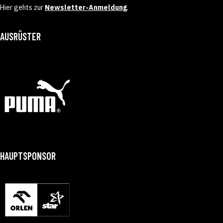
Hier gehts zur
Newsletter-Anmeldung
.
AUSRÜSTER
HAUPTSPONSOR