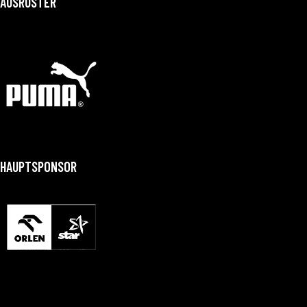
AUSRÜSTER
HAUPTSPONSOR