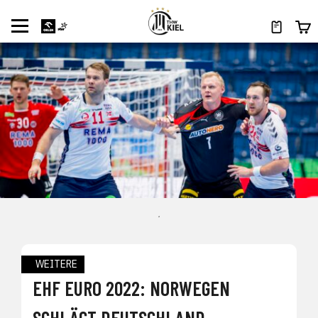
.
WEITERE
EHF EURO 2022: NORWEGEN