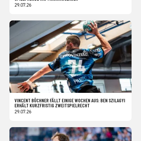
29.07.26
VINCENT BÜCHNER FÄLLT EINIGE WOCHEN AUS: BEN SZILAGYI
ERHÄLT KURZFRISTIG ZWEITSPIELRECHT
29.07.26