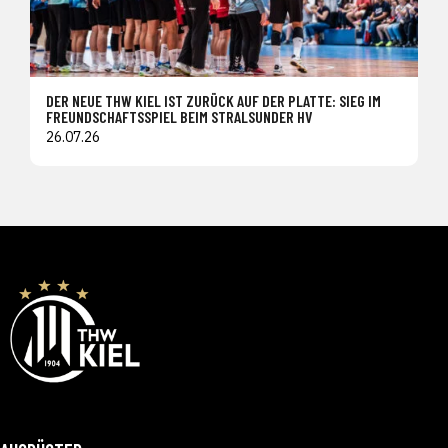
DER NEUE THW KIEL IST ZURÜCK AUF DER PLATTE: SIEG IM
FREUNDSCHAFTSSPIEL BEIM STRALSUNDER HV
26.07.26