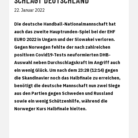
SCHLÄGT DEUTSCHLAND
22. Januar 2022
Die deutsche Handball-Nationalmannschaft hat
auch das zweite Hauptrunden-Spiel bei der EHF
EURO 2022 in Ungarn und der Slowakei verloren.
Gegen Norwegen fehlte der nach zahlreichen
positiven Covid19-Tests neuformierten DHB-
Auswahl neben Durchschlagskraft im Angriff auch
ein wenig Glück. Um nach dem 23:28 (12:14) gegen
die Skandinavier noch das Halbfinale zu erreichen,
benötigt die deutsche Mannschaft nun zwei Siege
aus den Partien gegen Schweden und Russland
sowie ein wenig Schützenhilfe, während die
Norweger Kurs Halbfinale hielten.