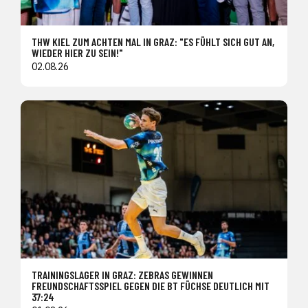
THW KIEL ZUM ACHTEN MAL IN GRAZ: "ES FÜHLT SICH GUT AN,
WIEDER HIER ZU SEIN!"
02.08.26
TRAININGSLAGER IN GRAZ: ZEBRAS GEWINNEN
FREUNDSCHAFTSSPIEL GEGEN DIE BT FÜCHSE DEUTLICH MIT
37:24