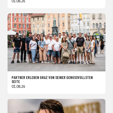
01.08.26
PARTNER ERLEBEN GRAZ VON SEINER GENUSSVOLLSTEN
SEITE
01.08.26