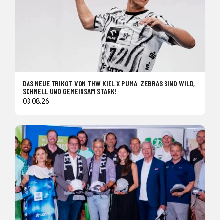
DAS NEUE TRIKOT VON THW KIEL X PUMA: ZEBRAS SIND WILD,
SCHNELL UND GEMEINSAM STARK!
03.08.26