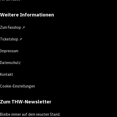
Weitere Informationen
Zum Fanshop ↗
Ticketshop ↗
Impressum
Datenschutz
Kontakt
Cookie-Einstellungen
Zum THW-Newsletter
Bleibe immer auf dem neusten Stand.