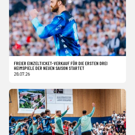
FREIER EINZELTICKET-VERKAUF FÜR DIE ERSTEN DREI
HEIMSPIELE DER NEUEN SAISON STARTET
28.07.26