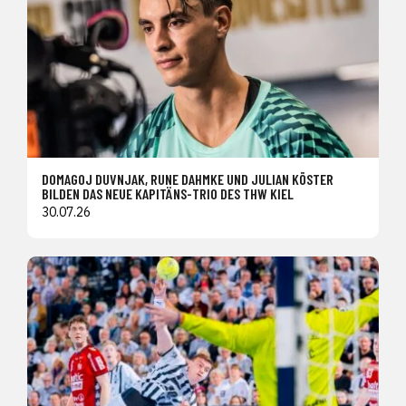
DOMAGOJ DUVNJAK, RUNE DAHMKE UND JULIAN KÖSTER
BILDEN DAS NEUE KAPITÄNS-TRIO DES THW KIEL
30.07.26