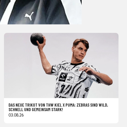
DAS NEUE TRIKOT VON THW KIEL X PUMA: ZEBRAS SIND WILD,
SCHNELL UND GEMEINSAM STARK!
03.08.26