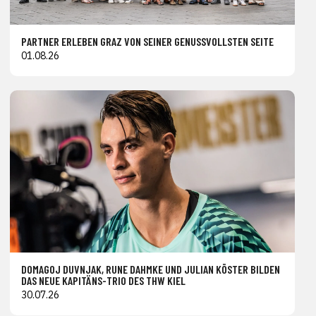
PARTNER ERLEBEN GRAZ VON SEINER GENUSSVOLLSTEN SEITE
01.08.26
DOMAGOJ DUVNJAK, RUNE DAHMKE UND JULIAN KÖSTER BILDEN
DAS NEUE KAPITÄNS-TRIO DES THW KIEL
30.07.26