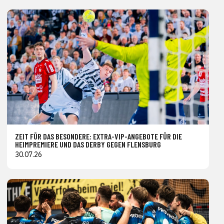
ZEIT FÜR DAS BESONDERE: EXTRA-VIP-ANGEBOTE FÜR DIE
HEIMPREMIERE UND DAS DERBY GEGEN FLENSBURG
30.07.26