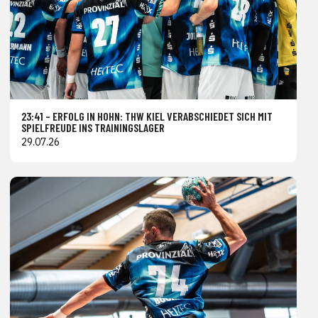
23:41 – ERFOLG IN HOHN: THW KIEL VERABSCHIEDET SICH MIT
SPIELFREUDE INS TRAININGSLAGER
29.07.26