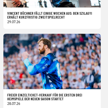
VINCENT BÜCHNER FÄLLT EINIGE WOCHEN AUS: BEN SZILAGYI
ERHÄLT KURZFRISTIG ZWEITSPIELRECHT
29.07.26
FREIER EINZELTICKET-VERKAUF FÜR DIE ERSTEN DREI
HEIMSPIELE DER NEUEN SAISON STARTET
28.07.26