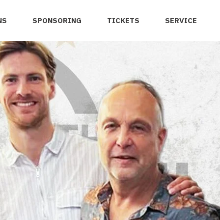
NS
SPONSORING
TICKETS
SERVICE