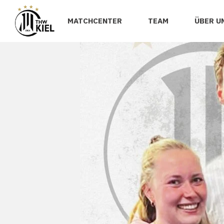
MATCHCENTER
TEAM
ÜBER U