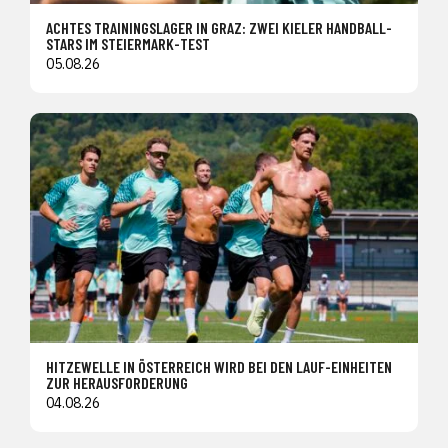
ACHTES TRAININGSLAGER IN GRAZ: ZWEI KIELER HANDBALL-
STARS IM STEIERMARK-TEST
05.08.26
HITZEWELLE IN ÖSTERREICH WIRD BEI DEN LAUF-EINHEITEN
ZUR HERAUSFORDERUNG
04.08.26