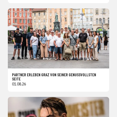
PARTNER ERLEBEN GRAZ VON SEINER GENUSSVOLLSTEN
SEITE
01.08.26