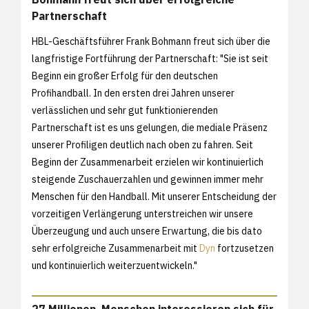
Partnerschaft
HBL-Geschäftsführer Frank Bohmann freut sich über die
langfristige Fortführung der Partnerschaft: "Sie ist seit
Beginn ein großer Erfolg für den deutschen
Profihandball. In den ersten drei Jahren unserer
verlässlichen und sehr gut funktionierenden
Partnerschaft ist es uns gelungen, die mediale Präsenz
unserer Profiligen deutlich nach oben zu fahren. Seit
Beginn der Zusammenarbeit erzielen wir kontinuierlich
steigende Zuschauerzahlen und gewinnen immer mehr
Menschen für den Handball. Mit unserer Entscheidung der
vorzeitigen Verlängerung unterstreichen wir unsere
Überzeugung und auch unsere Erwartung, die bis dato
sehr erfolgreiche Zusammenarbeit mit
Dyn
fortzusetzen
und kontinuierlich weiterzuentwickeln."