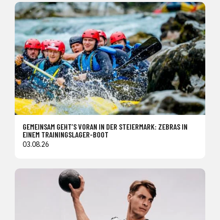
GEMEINSAM GEHT’S VORAN IN DER STEIERMARK: ZEBRAS IN
EINEM TRAININGSLAGER-BOOT
03.08.26