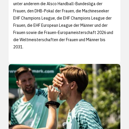
unter anderem die Alsco Handball-Bundesliga der
Frauen, den DHB-Pokal der Frauen, die Machineseeker
EHF Champions League, die EHF Champions League der
Frauen, die EHF European League der Männer und der
Frauen sowie die Frauen-Europameisterschaft 2026 und
die Weltmeisterschaften der Frauen und Männer bis
2031.