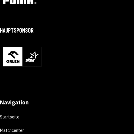
HAUPTSPONSOR
Navigation
Startseite
Matchcenter