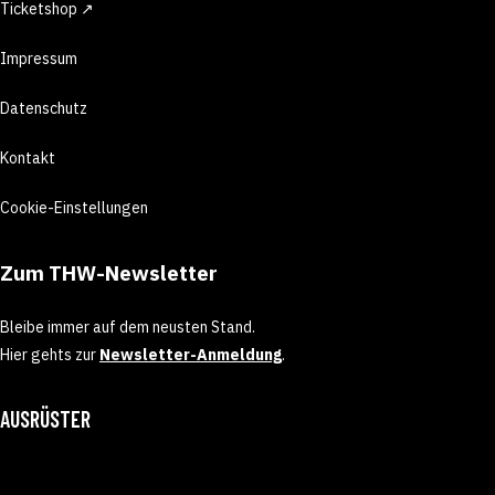
Ticketshop ↗
Impressum
Datenschutz
Kontakt
Cookie-Einstellungen
Zum THW-Newsletter
Bleibe immer auf dem neusten Stand.
Hier gehts zur
Newsletter-Anmeldung
.
AUSRÜSTER