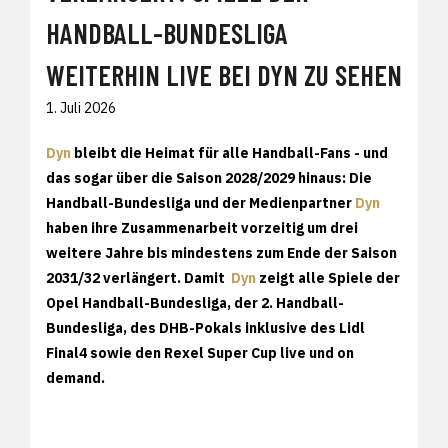
HANDBALL-BUNDESLIGA
WEITERHIN LIVE BEI DYN ZU SEHEN
1. Juli 2026
Dyn
bleibt die Heimat für alle Handball-Fans - und
das sogar über die Saison 2028/2029 hinaus: Die
Handball-Bundesliga und der Medienpartner
Dyn
haben ihre Zusammenarbeit vorzeitig um drei
weitere Jahre bis mindestens zum Ende der Saison
2031/32 verlängert. Damit
Dyn
zeigt alle Spiele der
Opel Handball-Bundesliga, der 2. Handball-
Bundesliga, des DHB-Pokals inklusive des Lidl
Final4 sowie den Rexel Super Cup live und on
demand.