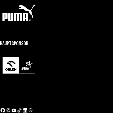
HAUPTSPONSOR