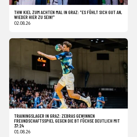
THW KIEL ZUM ACHTEN MAL IN GRAZ: "ES FÜHLT SICH GUT AN,
WIEDER HIER ZU SEIN!"
02.08.26
TRAININGSLAGER IN GRAZ: ZEBRAS GEWINNEN
FREUNDSCHAFTSSPIEL GEGEN DIE BT FÜCHSE DEUTLICH MIT
37:24
01.08.26