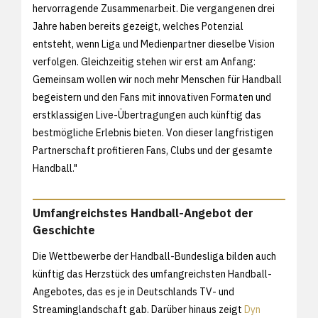
hervorragende Zusammenarbeit. Die vergangenen drei
Jahre haben bereits gezeigt, welches Potenzial
entsteht, wenn Liga und Medienpartner dieselbe Vision
verfolgen. Gleichzeitig stehen wir erst am Anfang:
Gemeinsam wollen wir noch mehr Menschen für Handball
begeistern und den Fans mit innovativen Formaten und
erstklassigen Live-Übertragungen auch künftig das
bestmögliche Erlebnis bieten. Von dieser langfristigen
Partnerschaft profitieren Fans, Clubs und der gesamte
Handball."
Umfangreichstes Handball-Angebot der
Geschichte
Die Wettbewerbe der Handball-Bundesliga bilden auch
künftig das Herzstück des umfangreichsten Handball-
Angebotes, das es je in Deutschlands TV- und
Streaminglandschaft gab. Darüber hinaus zeigt
Dyn