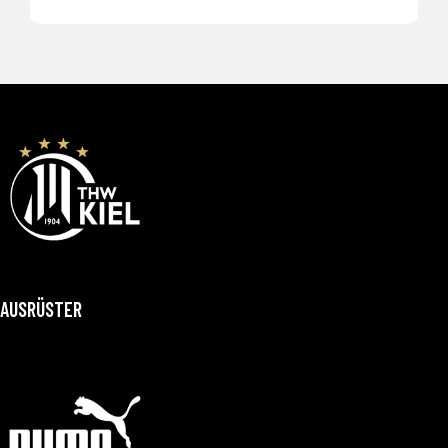
AUSRÜSTER