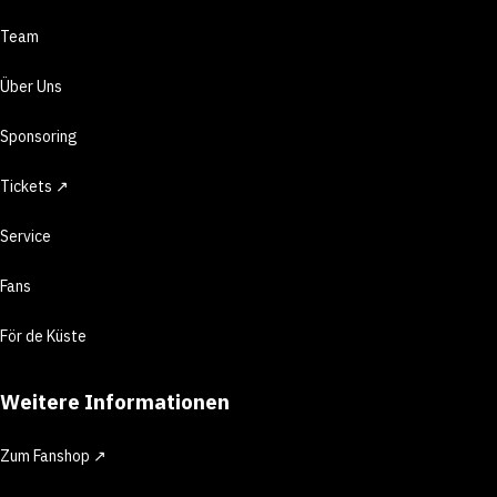
Team
Über Uns
Sponsoring
Tickets ↗
Service
Fans
För de Küste
Weitere Informationen
Zum Fanshop ↗