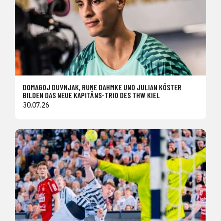
DOMAGOJ DUVNJAK, RUNE DAHMKE UND JULIAN KÖSTER
BILDEN DAS NEUE KAPITÄNS-TRIO DES THW KIEL
30.07.26