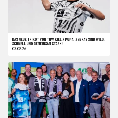
DAS NEUE TRIKOT VON THW KIEL X PUMA: ZEBRAS SIND WILD,
SCHNELL UND GEMEINSAM STARK!
03.08.26