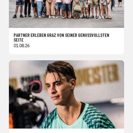
PARTNER ERLEBEN GRAZ VON SEINER GENUSSVOLLSTEN
SEITE
01.08.26