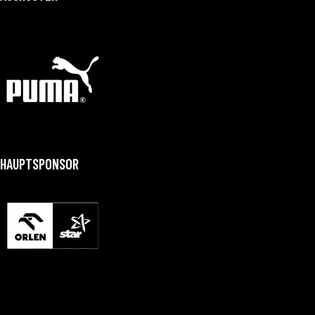
HAUPTSPONSOR