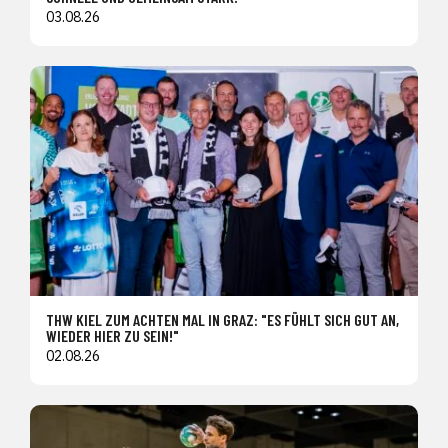
03.08.26
THW KIEL ZUM ACHTEN MAL IN GRAZ: "ES FÜHLT SICH GUT AN,
WIEDER HIER ZU SEIN!"
02.08.26