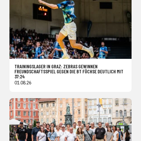
TRAININGSLAGER IN GRAZ: ZEBRAS GEWINNEN
FREUNDSCHAFTSSPIEL GEGEN DIE BT FÜCHSE DEUTLICH MIT
37:24
01.08.26