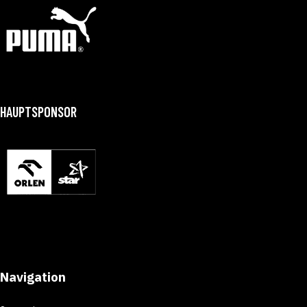
HAUPTSPONSOR
Navigation