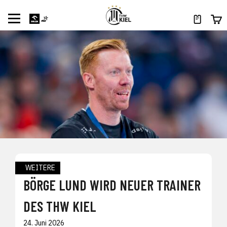
WEITERE
BÖRGE LUND WIRD NEUER TRAINER
DES THW KIEL
24. Juni 2026