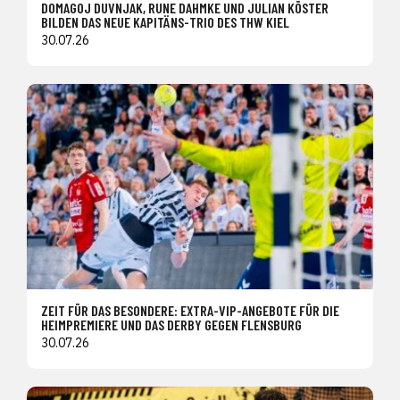
DOMAGOJ DUVNJAK, RUNE DAHMKE UND JULIAN KÖSTER
BILDEN DAS NEUE KAPITÄNS-TRIO DES THW KIEL
30.07.26
ZEIT FÜR DAS BESONDERE: EXTRA-VIP-ANGEBOTE FÜR DIE
HEIMPREMIERE UND DAS DERBY GEGEN FLENSBURG
30.07.26