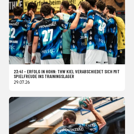
23:41 – ERFOLG IN HOHN: THW KIEL VERABSCHIEDET SICH MIT
SPIELFREUDE INS TRAININGSLAGER
29.07.26