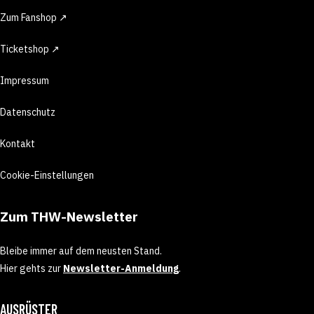
Zum Fanshop ↗
Ticketshop ↗
Impressum
Datenschutz
Kontakt
Cookie-Einstellungen
Zum THW-Newsletter
Bleibe immer auf dem neusten Stand.
Hier gehts zur
Newsletter-Anmeldung
.
AUSRÜSTER