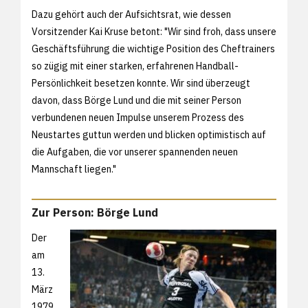
Dazu gehört auch der Aufsichtsrat, wie dessen
Vorsitzender Kai Kruse betont: "Wir sind froh, dass unsere
Geschäftsführung die wichtige Position des Cheftrainers
so zügig mit einer starken, erfahrenen Handball-
Persönlichkeit besetzen konnte. Wir sind überzeugt
davon, dass Börge Lund und die mit seiner Person
verbundenen neuen Impulse unserem Prozess des
Neustartes guttun werden und blicken optimistisch auf
die Aufgaben, die vor unserer spannenden neuen
Mannschaft liegen."
Zur Person: Börge Lund
Der
am
13.
März
1979