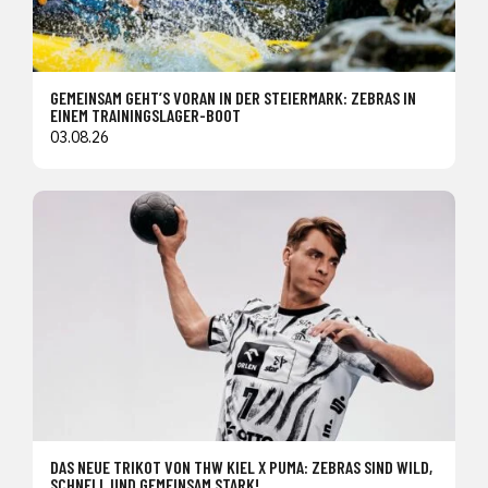
GEMEINSAM GEHT’S VORAN IN DER STEIERMARK: ZEBRAS IN
EINEM TRAININGSLAGER-BOOT
03.08.26
DAS NEUE TRIKOT VON THW KIEL X PUMA: ZEBRAS SIND WILD,
SCHNELL UND GEMEINSAM STARK!