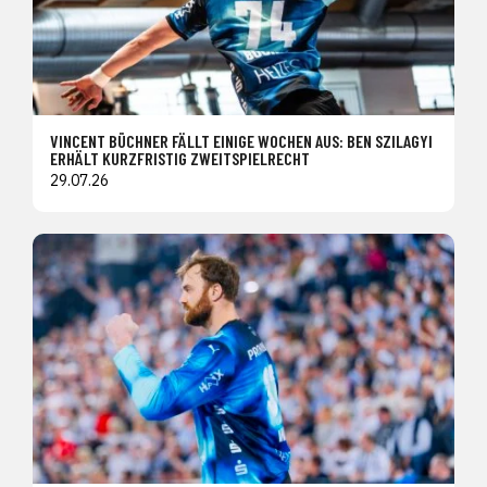
VINCENT BÜCHNER FÄLLT EINIGE WOCHEN AUS: BEN SZILAGYI
ERHÄLT KURZFRISTIG ZWEITSPIELRECHT
29.07.26