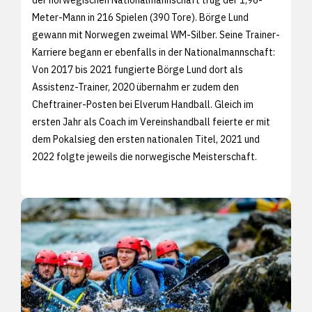
Meter-Mann in 216 Spielen (390 Tore). Börge Lund
gewann mit Norwegen zweimal WM-Silber. Seine Trainer-
Karriere begann er ebenfalls in der Nationalmannschaft:
Von 2017 bis 2021 fungierte Börge Lund dort als
Assistenz-Trainer, 2020 übernahm er zudem den
Cheftrainer-Posten bei Elverum Handball. Gleich im
ersten Jahr als Coach im Vereinshandball feierte er mit
dem Pokalsieg den ersten nationalen Titel, 2021 und
2022 folgte jeweils die norwegische Meisterschaft.