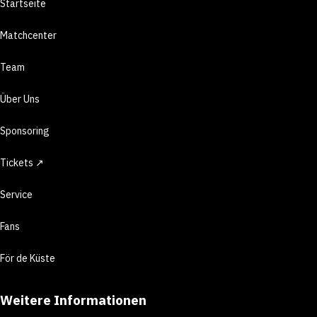
Startseite
Matchcenter
Team
Über Uns
Sponsoring
Tickets ↗
Service
Fans
För de Küste
Weitere Informationen