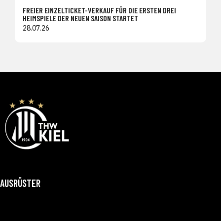
FREIER EINZELTICKET-VERKAUF FÜR DIE ERSTEN DREI
HEIMSPIELE DER NEUEN SAISON STARTET
28.07.26
AUSRÜSTER