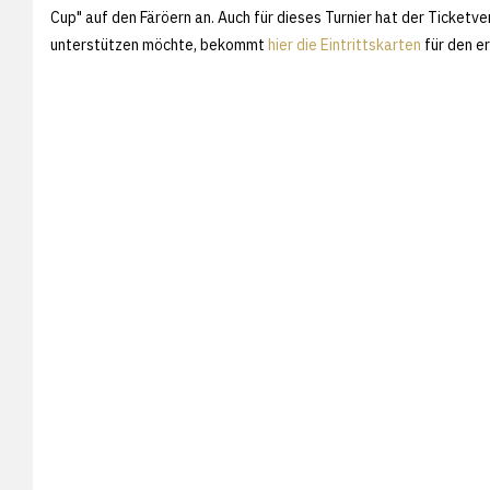
Cup" auf den Färöern an. Auch für dieses Turnier hat der Ticketv
unterstützen möchte, bekommt
hier die Eintrittskarten
für den er