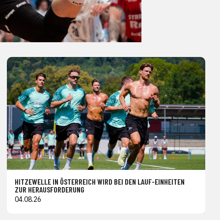
HITZEWELLE IN ÖSTERREICH WIRD BEI DEN LAUF-EINHEITEN
ZUR HERAUSFORDERUNG
04.08.26