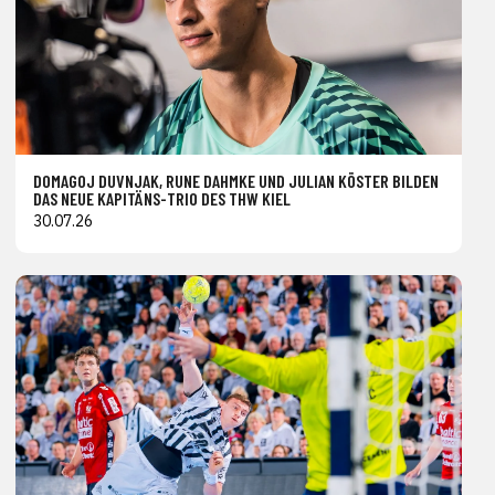
DOMAGOJ DUVNJAK, RUNE DAHMKE UND JULIAN KÖSTER BILDEN
DAS NEUE KAPITÄNS-TRIO DES THW KIEL
30.07.26