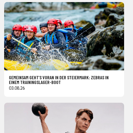
GEMEINSAM GEHT’S VORAN IN DER STEIERMARK: ZEBRAS IN
EINEM TRAININGSLAGER-BOOT
03.08.26