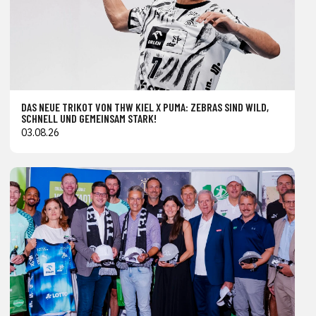
DAS NEUE TRIKOT VON THW KIEL X PUMA: ZEBRAS SIND WILD,
SCHNELL UND GEMEINSAM STARK!
03.08.26