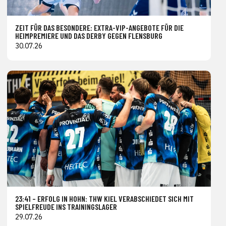
ZEIT FÜR DAS BESONDERE: EXTRA-VIP-ANGEBOTE FÜR DIE
HEIMPREMIERE UND DAS DERBY GEGEN FLENSBURG
30.07.26
23:41 – ERFOLG IN HOHN: THW KIEL VERABSCHIEDET SICH MIT
SPIELFREUDE INS TRAININGSLAGER
29.07.26