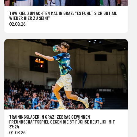
THW KIEL ZUM ACHTEN MAL IN GRAZ: "ES FÜHLT SICH GUT AN,
WIEDER HIER ZU SEIN!"
02.08.26
TRAININGSLAGER IN GRAZ: ZEBRAS GEWINNEN
FREUNDSCHAFTSSPIEL GEGEN DIE BT FÜCHSE DEUTLICH MIT
37:24
01.08.26