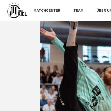
MATCHCENTER
TEAM
ÜBER U