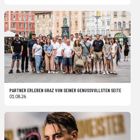
PARTNER ERLEBEN GRAZ VON SEINER GENUSSVOLLSTEN SEITE
01.08.26