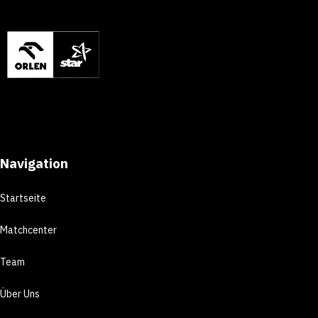
Navigation
Startseite
Matchcenter
Team
Über Uns