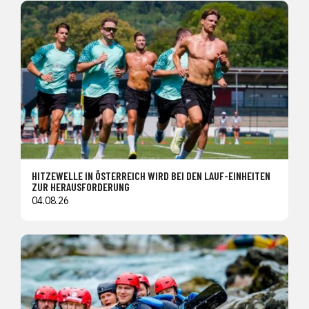
HITZEWELLE IN ÖSTERREICH WIRD BEI DEN LAUF-EINHEITEN
ZUR HERAUSFORDERUNG
04.08.26