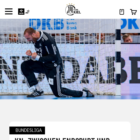
BUNDESLIGA