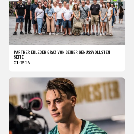
PARTNER ERLEBEN GRAZ VON SEINER GENUSSVOLLSTEN
SEITE
01.08.26