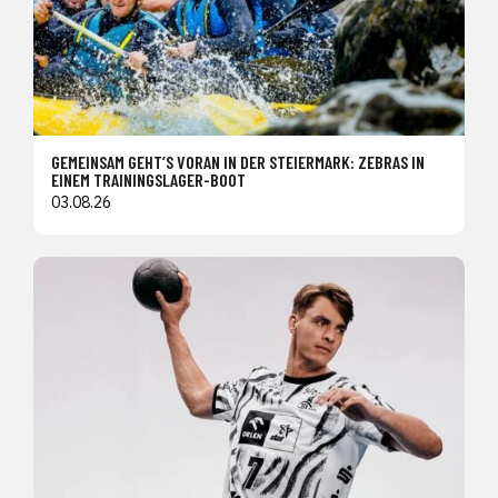
GEMEINSAM GEHT’S VORAN IN DER STEIERMARK: ZEBRAS IN
EINEM TRAININGSLAGER-BOOT
03.08.26