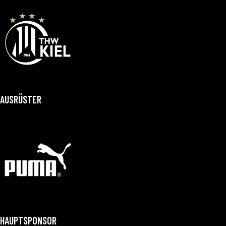
AUSRÜSTER
HAUPTSPONSOR