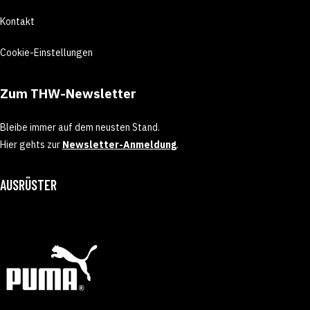
Kontakt
Cookie-Einstellungen
Zum THW-Newsletter
Bleibe immer auf dem neusten Stand.
Hier gehts zur
Newsletter-Anmeldung
.
AUSRÜSTER