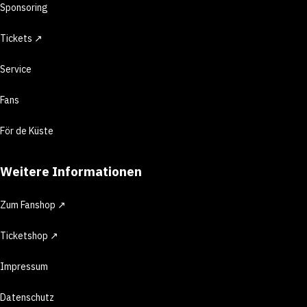
Sponsoring
Tickets ↗
Service
Fans
För de Küste
Weitere Informationen
Zum Fanshop ↗
Ticketshop ↗
Impressum
Datenschutz