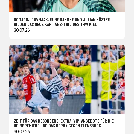
DOMAGOJ DUVNJAK, RUNE DAHMKE UND JULIAN KÖSTER
BILDEN DAS NEUE KAPITÄNS-TRIO DES THW KIEL
30.07.26
ZEIT FÜR DAS BESONDERE: EXTRA-VIP-ANGEBOTE FÜR DIE
HEIMPREMIERE UND DAS DERBY GEGEN FLENSBURG
30.07.26