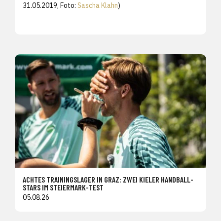
31.05.2019, Foto:
Sascha Klahn
)
ACHTES TRAININGSLAGER IN GRAZ: ZWEI KIELER HANDBALL-
STARS IM STEIERMARK-TEST
05.08.26