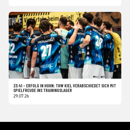
23:41 – ERFOLG IN HOHN: THW KIEL VERABSCHIEDET SICH MIT
SPIELFREUDE INS TRAININGSLAGER
29.07.26