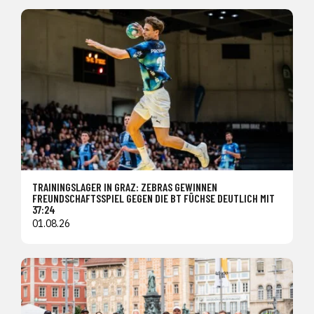
TRAININGSLAGER IN GRAZ: ZEBRAS GEWINNEN
FREUNDSCHAFTSSPIEL GEGEN DIE BT FÜCHSE DEUTLICH MIT
37:24
01.08.26