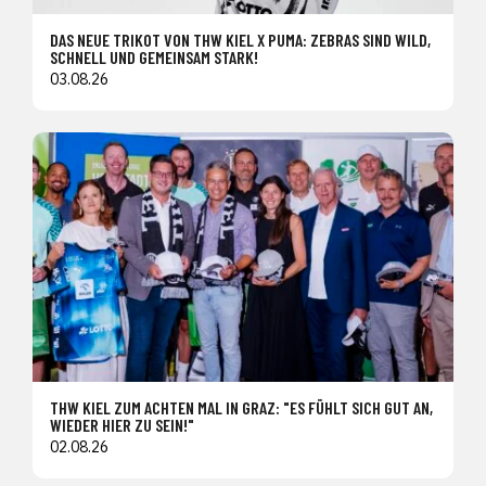
DAS NEUE TRIKOT VON THW KIEL X PUMA: ZEBRAS SIND WILD,
SCHNELL UND GEMEINSAM STARK!
03.08.26
THW KIEL ZUM ACHTEN MAL IN GRAZ: "ES FÜHLT SICH GUT AN,
WIEDER HIER ZU SEIN!"
02.08.26