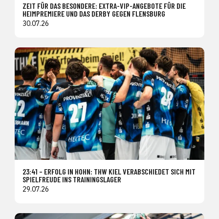
ZEIT FÜR DAS BESONDERE: EXTRA-VIP-ANGEBOTE FÜR DIE
HEIMPREMIERE UND DAS DERBY GEGEN FLENSBURG
30.07.26
23:41 – ERFOLG IN HOHN: THW KIEL VERABSCHIEDET SICH MIT
SPIELFREUDE INS TRAININGSLAGER
29.07.26