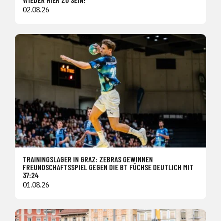
02.08.26
TRAININGSLAGER IN GRAZ: ZEBRAS GEWINNEN
FREUNDSCHAFTSSPIEL GEGEN DIE BT FÜCHSE DEUTLICH MIT
37:24
01.08.26