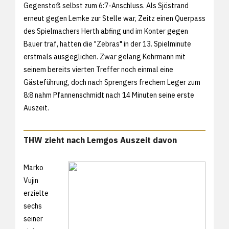
Gegenstoß selbst zum 6:7-Anschluss. Als Sjöstrand
erneut gegen Lemke zur Stelle war, Zeitz einen Querpass
des Spielmachers Herth abfing und im Konter gegen
Bauer traf, hatten die "Zebras" in der 13. Spielminute
erstmals ausgeglichen. Zwar gelang Kehrmann mit
seinem bereits vierten Treffer noch einmal eine
Gästeführung, doch nach Sprengers frechem Leger zum
8:8 nahm Pfannenschmidt nach 14 Minuten seine erste
Auszeit.
THW zieht nach Lemgos Auszeit davon
Marko
Vujin
erzielte
sechs
seiner