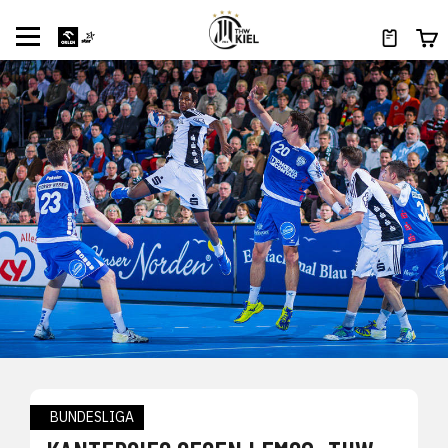
BUNDESLIGA