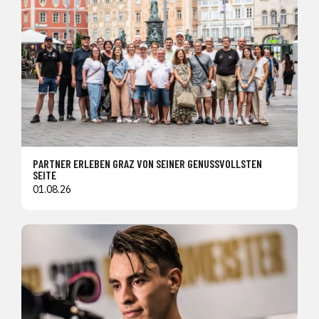
PARTNER ERLEBEN GRAZ VON SEINER GENUSSVOLLSTEN
SEITE
01.08.26