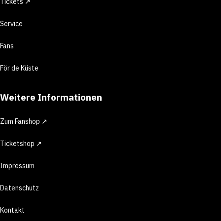
Tickets ↗
Service
Fans
För de Küste
Weitere Informationen
Zum Fanshop ↗
Ticketshop ↗
Impressum
Datenschutz
Kontakt