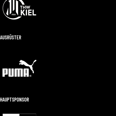
AUSRÜSTER
HAUPTSPONSOR