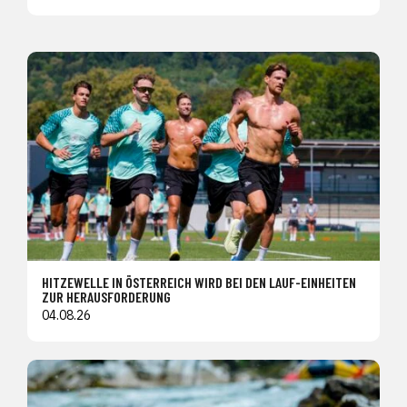
HITZEWELLE IN ÖSTERREICH WIRD BEI DEN LAUF-EINHEITEN
ZUR HERAUSFORDERUNG
04.08.26