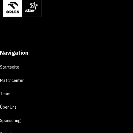
Navigation
Startseite
Matchcenter
Team
Über Uns
Sponsoring