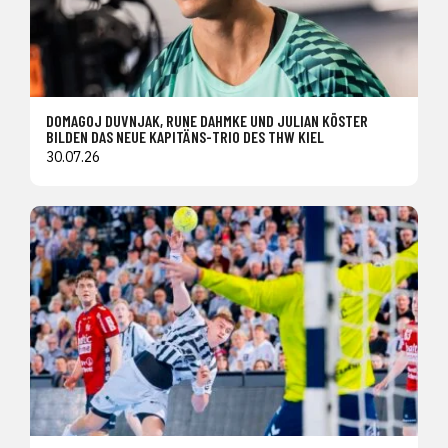
DOMAGOJ DUVNJAK, RUNE DAHMKE UND JULIAN KÖSTER
BILDEN DAS NEUE KAPITÄNS-TRIO DES THW KIEL
30.07.26