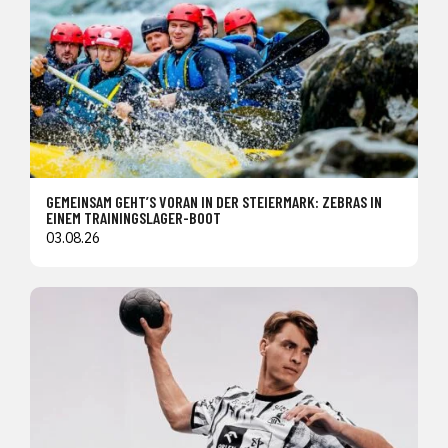
GEMEINSAM GEHT’S VORAN IN DER STEIERMARK: ZEBRAS IN
EINEM TRAININGSLAGER-BOOT
03.08.26