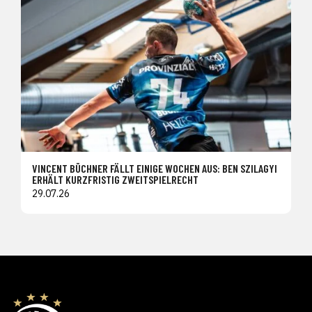
VINCENT BÜCHNER FÄLLT EINIGE WOCHEN AUS: BEN SZILAGYI
ERHÄLT KURZFRISTIG ZWEITSPIELRECHT
29.07.26