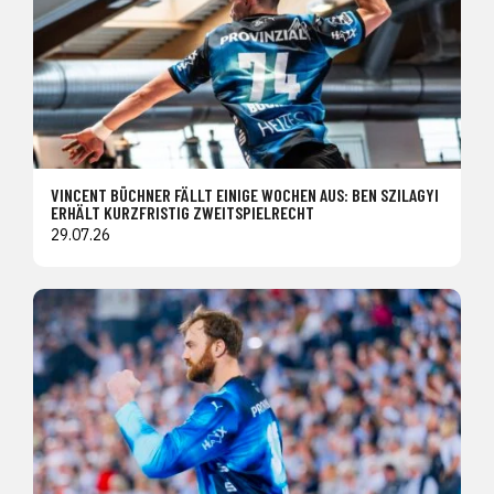
VINCENT BÜCHNER FÄLLT EINIGE WOCHEN AUS: BEN SZILAGYI
ERHÄLT KURZFRISTIG ZWEITSPIELRECHT
29.07.26