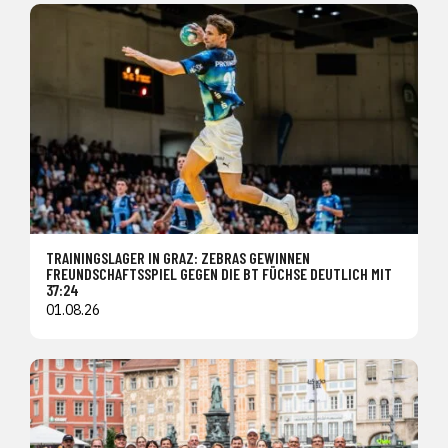
TRAININGSLAGER IN GRAZ: ZEBRAS GEWINNEN
FREUNDSCHAFTSSPIEL GEGEN DIE BT FÜCHSE DEUTLICH MIT
37:24
01.08.26