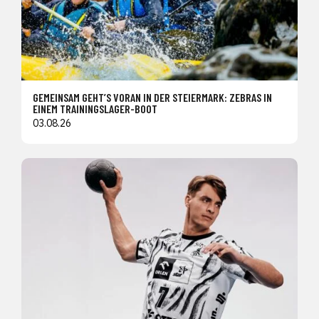
GEMEINSAM GEHT’S VORAN IN DER STEIERMARK: ZEBRAS IN
EINEM TRAININGSLAGER-BOOT
03.08.26