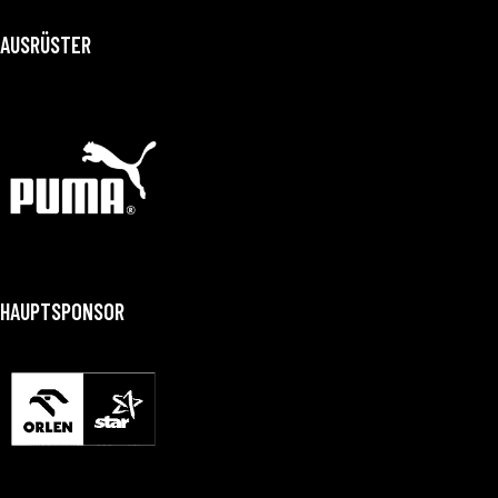
AUSRÜSTER
HAUPTSPONSOR