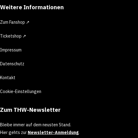
Weitere Informationen
Zum Fanshop ↗
Ticketshop ↗
Impressum
Datenschutz
Kontakt
Cookie-Einstellungen
Zum THW-Newsletter
Bleibe immer auf dem neusten Stand.
Hier gehts zur
Newsletter-Anmeldung
.