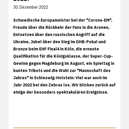
30. Dezember 2022
Schwedische Europameister bei der "Corona-EM",
Freude über die Rückkehr der Fans in die Arenen,
Entsetzen über den russischen Angriff auf die
Ukraine, Jubel über den Sieg im DHB-Pokal und
Bronze beim EHF Final4 in Köln, die erneute
Qualifikation für die Königsklasse, der Super-Cup-
Gewinn gegen Magdeburg im August, ein Spieltag in
bunten Trikots und die Wahl zur "Mannschaft des
Jahres" in Schleswig-Holstein: Viel war auch im
Jahr 2022 bei den Zebras los. Wir blicken zurück auf
einige der besonders spektakulären Ereignisse.