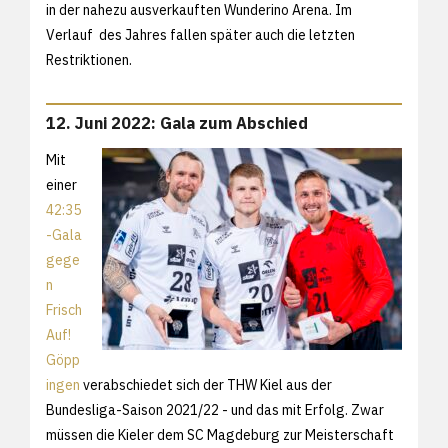
in der nahezu ausverkauften Wunderino Arena. Im
Verlauf des Jahres fallen später auch die letzten
Restriktionen.
12. Juni 2022: Gala zum Abschied
Mit
einer
42:35
-Gala
gege
n
Frisch
Auf!
Göpp
ingen
verabschiedet sich der THW Kiel aus der
Bundesliga-Saison 2021/22 - und das mit Erfolg. Zwar
müssen die Kieler dem SC Magdeburg zur Meisterschaft