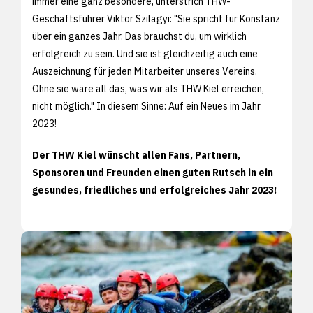
immer eine ganz besondere, unterstrich THW-
Geschäftsführer Viktor Szilagyi: "Sie spricht für Konstanz
über ein ganzes Jahr. Das brauchst du, um wirklich
erfolgreich zu sein. Und sie ist gleichzeitig auch eine
Auszeichnung für jeden Mitarbeiter unseres Vereins.
Ohne sie wäre all das, was wir als THW Kiel erreichen,
nicht möglich." In diesem Sinne: Auf ein Neues im Jahr
2023!
Der THW Kiel wünscht allen Fans, Partnern,
Sponsoren und Freunden einen guten Rutsch in ein
gesundes, friedliches und erfolgreiches Jahr 2023!