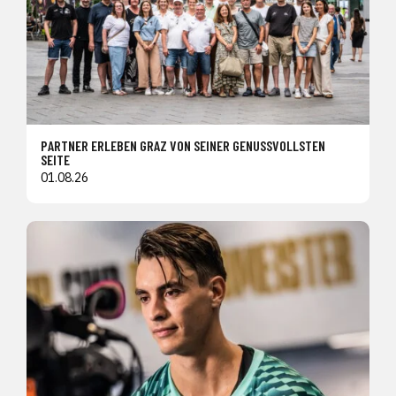
PARTNER ERLEBEN GRAZ VON SEINER GENUSSVOLLSTEN
SEITE
01.08.26