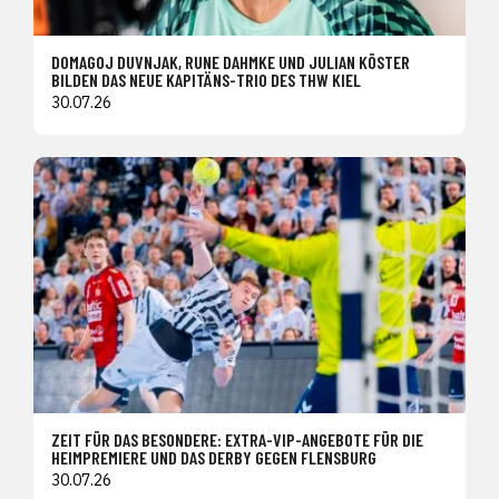
DOMAGOJ DUVNJAK, RUNE DAHMKE UND JULIAN KÖSTER
BILDEN DAS NEUE KAPITÄNS-TRIO DES THW KIEL
30.07.26
ZEIT FÜR DAS BESONDERE: EXTRA-VIP-ANGEBOTE FÜR DIE
HEIMPREMIERE UND DAS DERBY GEGEN FLENSBURG
30.07.26