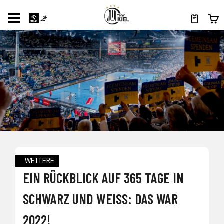
WEITERE
EIN RÜCKBLICK AUF 365 TAGE IN
SCHWARZ UND WEISS: DAS WAR 2
022!