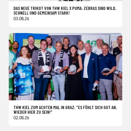
DAS NEUE TRIKOT VON THW KIEL X PUMA: ZEBRAS SIND WILD,
SCHNELL UND GEMEINSAM STARK!
03.08.26
THW KIEL ZUM ACHTEN MAL IN GRAZ: "ES FÜHLT SICH GUT AN,
WIEDER HIER ZU SEIN!"
02.08.26