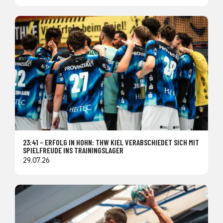
23:41 – ERFOLG IN HOHN: THW KIEL VERABSCHIEDET SICH MIT
SPIELFREUDE INS TRAININGSLAGER
29.07.26