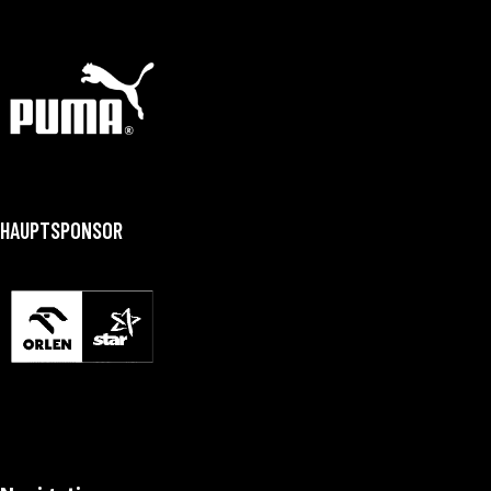
HAUPTSPONSOR