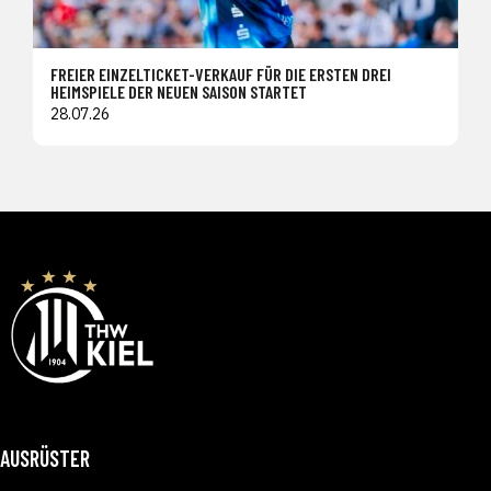
FREIER EINZELTICKET-VERKAUF FÜR DIE ERSTEN DREI
HEIMSPIELE DER NEUEN SAISON STARTET
28.07.26
AUSRÜSTER