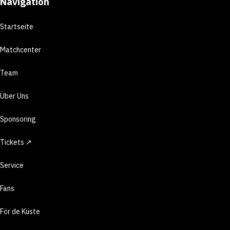
Navigation
Startseite
Matchcenter
Team
Über Uns
Sponsoring
Tickets ↗
Service
Fans
För de Küste