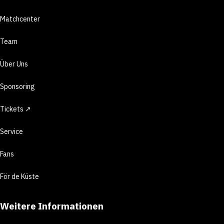
Matchcenter
Team
Über Uns
Sponsoring
Tickets ↗
Service
Fans
För de Küste
Weitere Informationen