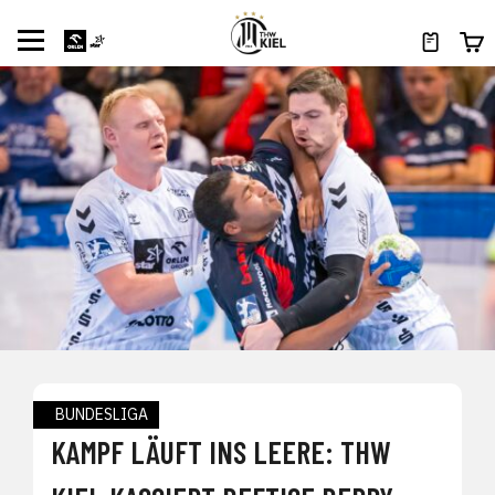
BUNDESLIGA
KAMPF LÄUFT INS LEERE: THW