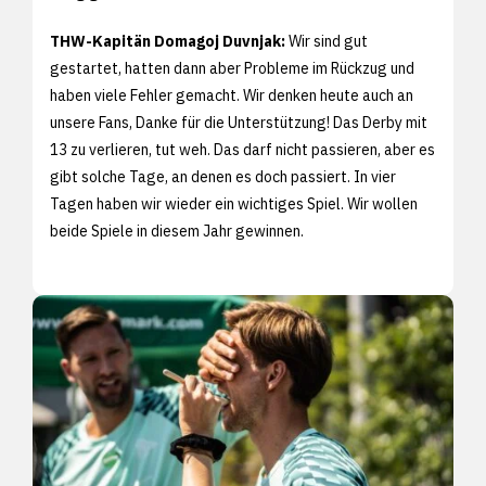
THW-Kapitän Domagoj Duvnjak:
Wir sind gut
gestartet, hatten dann aber Probleme im Rückzug und
haben viele Fehler gemacht. Wir denken heute auch an
unsere Fans, Danke für die Unterstützung! Das Derby mit
13 zu verlieren, tut weh. Das darf nicht passieren, aber es
gibt solche Tage, an denen es doch passiert. In vier
Tagen haben wir wieder ein wichtiges Spiel. Wir wollen
beide Spiele in diesem Jahr gewinnen.