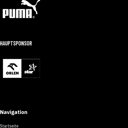
HAUPTSPONSOR
Navigation
Startseite