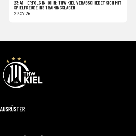
23:41 – ERFOLG IN HOHN: THW KIEL VERABSCHIEDET SICH MIT
SPIELFREUDE INS TRAININGSLAGER
29.07.26
AUSRÜSTER