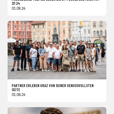
37:24
01.08.26
PARTNER ERLEBEN GRAZ VON SEINER GENUSSVOLLSTEN
SEITE
01.08.26