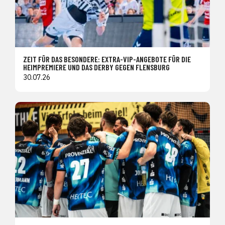
ZEIT FÜR DAS BESONDERE: EXTRA-VIP-ANGEBOTE FÜR DIE
HEIMPREMIERE UND DAS DERBY GEGEN FLENSBURG
30.07.26