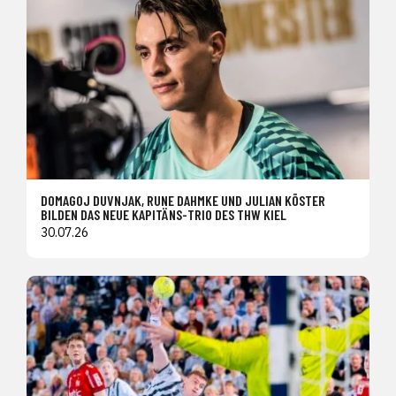
DOMAGOJ DUVNJAK, RUNE DAHMKE UND JULIAN KÖSTER
BILDEN DAS NEUE KAPITÄNS-TRIO DES THW KIEL
30.07.26