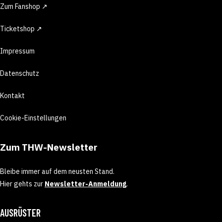
Zum Fanshop ↗
Ticketshop ↗
Impressum
Datenschutz
Kontakt
Cookie-Einstellungen
Zum THW-Newsletter
Bleibe immer auf dem neusten Stand.
Hier gehts zur
Newsletter-Anmeldung
.
AUSRÜSTER