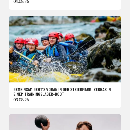
04.08.26
GEMEINSAM GEHT’S VORAN IN DER STEIERMARK: ZEBRAS IN
EINEM TRAININGSLAGER-BOOT
03.08.26