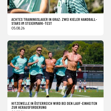
ACHTES TRAININGSLAGER IN GRAZ: ZWEI KIELER HANDBALL-
STARS IM STEIERMARK-TEST
05.08.26
HITZEWELLE IN ÖSTERREICH WIRD BEI DEN LAUF-EINHEITEN
ZUR HERAUSFORDERUNG