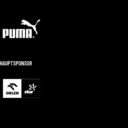
HAUPTSPONSOR