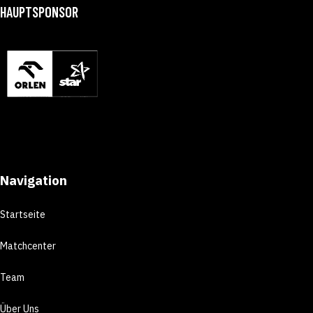
HAUPTSPONSOR
Navigation
Startseite
Matchcenter
Team
Über Uns