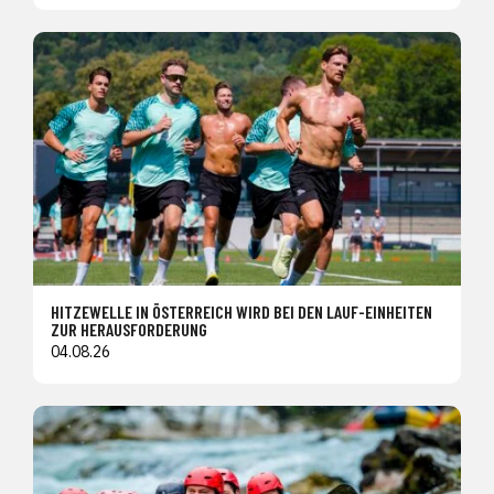
HITZEWELLE IN ÖSTERREICH WIRD BEI DEN LAUF-EINHEITEN
ZUR HERAUSFORDERUNG
04.08.26