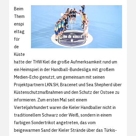
Beim
Them
enspi
eltag
för
de
Küste
hatte der THW Kiel die große Aufmerksamkeit rund um
ein Heimspiel in der Handball-Bundesliga mit großem
Medien-Echo genutzt, um gemeinsam mit seinen
Projektpartnern LKN.SH, Bracenet und Sea Shepherd über
Küstenschutzmaßnahmen und den Schutz der Ostsee zu
informieren. Zum ersten Mal seit einem
Vierteljahrhundert waren die Kieler Handballer nicht in
traditionellem Schwarz oder Weiß, sondern in einem
farbigen Sondertrikot angetreten, das vom
beigewarmen Sand der Kieler Strände über das Türkis-