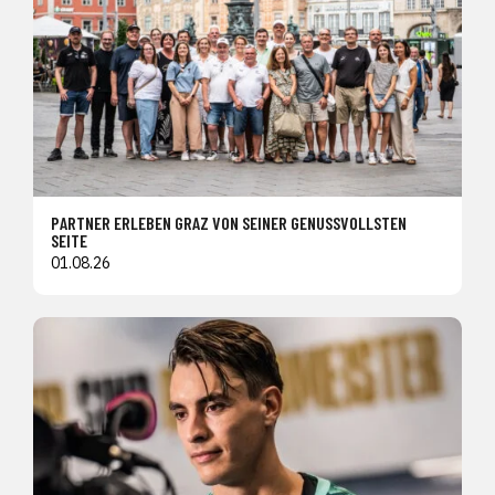
PARTNER ERLEBEN GRAZ VON SEINER GENUSSVOLLSTEN
SEITE
01.08.26