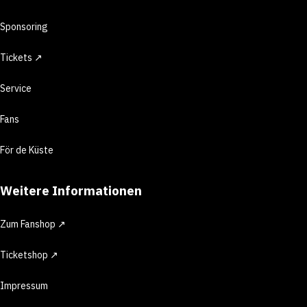
Sponsoring
Tickets ↗
Service
Fans
För de Küste
Weitere Informationen
Zum Fanshop ↗
Ticketshop ↗
Impressum