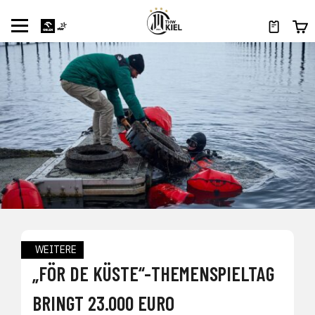
WEITERE
„FÖR DE KÜSTE“-THEMENSPIELTAG
BRINGT 23.000 EURO