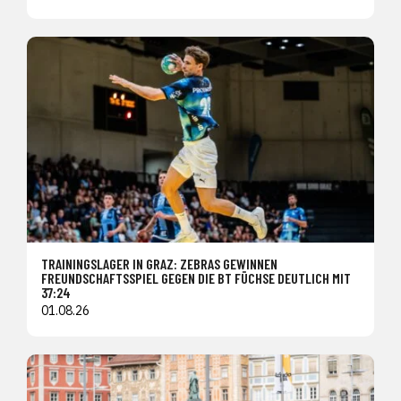
TRAININGSLAGER IN GRAZ: ZEBRAS GEWINNEN
FREUNDSCHAFTSSPIEL GEGEN DIE BT FÜCHSE DEUTLICH MIT
37:24
01.08.26