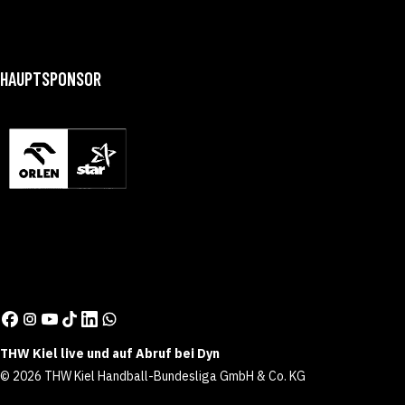
HAUPTSPONSOR
THW Kiel live und auf Abruf bei Dyn
© 2026 THW Kiel Handball-Bundesliga GmbH & Co. KG