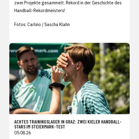
zwei Projekte gesammelt. Rekord in der Geschichte des
Handball-Rekordmeisters!
Fotos: Carlino / Sascha Klahn
ACHTES TRAININGSLAGER IN GRAZ: ZWEI KIELER HANDBALL-
STARS IM STEIERMARK-TEST
05.08.26