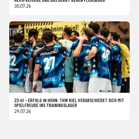
30.07.26
23:41 – ERFOLG IN HOHN: THW KIEL VERABSCHIEDET SICH MIT
SPIELFREUDE INS TRAININGSLAGER
29.07.26