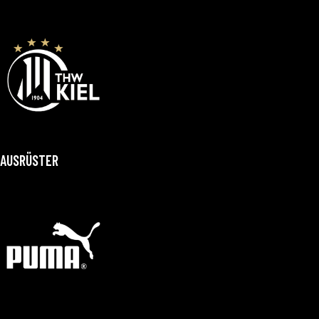
AUSRÜSTER