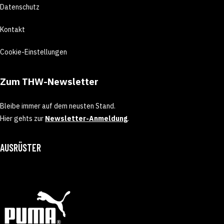
Datenschutz
Kontakt
Cookie-Einstellungen
Zum THW-Newsletter
Bleibe immer auf dem neusten Stand.
Hier gehts zur
Newsletter-Anmeldung
.
AUSRÜSTER