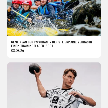
GEMEINSAM GEHT’S VORAN IN DER STEIERMARK: ZEBRAS IN
EINEM TRAININGSLAGER-BOOT
03.08.26