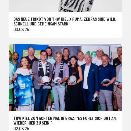
DAS NEUE TRIKOT VON THW KIEL X PUMA: ZEBRAS SIND WILD,
SCHNELL UND GEMEINSAM STARK!
03.08.26
THW KIEL ZUM ACHTEN MAL IN GRAZ: "ES FÜHLT SICH GUT AN,
WIEDER HIER ZU SEIN!"
02.08.26