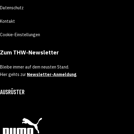
Datenschutz
Kontakt
Cookie-Einstellungen
Zum THW-Newsletter
Bleibe immer auf dem neusten Stand.
Hier gehts zur
Newsletter-Anmeldung
.
AUSRÜSTER