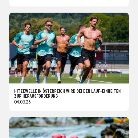
HITZEWELLE IN ÖSTERREICH WIRD BEI DEN LAUF-EINHEITEN
ZUR HERAUSFORDERUNG
04.08.26