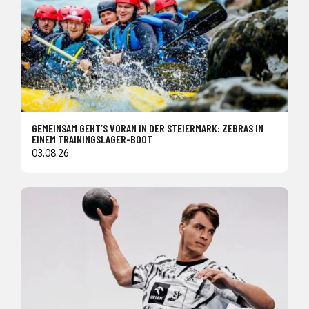
GEMEINSAM GEHT’S VORAN IN DER STEIERMARK: ZEBRAS IN
EINEM TRAININGSLAGER-BOOT
03.08.26