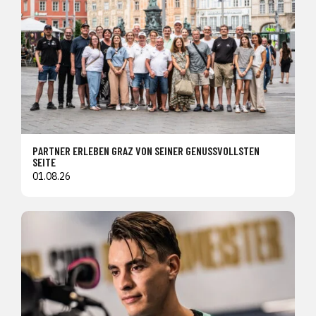
PARTNER ERLEBEN GRAZ VON SEINER GENUSSVOLLSTEN
SEITE
01.08.26