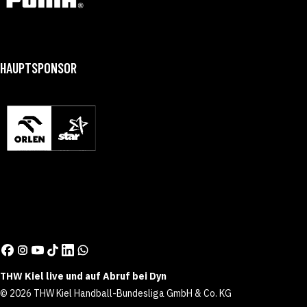
HAUPTSPONSOR
THW Kiel live und auf Abruf bei Dyn
© 2026 THW Kiel Handball-Bundesliga GmbH & Co. KG