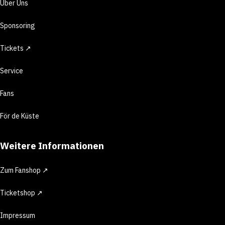
Über Uns
Sponsoring
Tickets ↗
Service
Fans
För de Küste
Weitere Informationen
Zum Fanshop ↗
Ticketshop ↗
Impressum