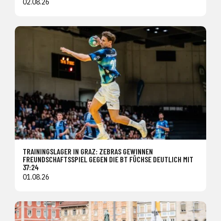
02.08.26
TRAININGSLAGER IN GRAZ: ZEBRAS GEWINNEN
FREUNDSCHAFTSSPIEL GEGEN DIE BT FÜCHSE DEUTLICH MIT
37:24
01.08.26