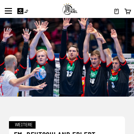
WEITERE