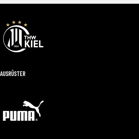
AUSRÜSTER