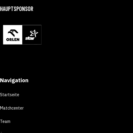
HAUPTSPONSOR
Navigation
Startseite
Matchcenter
Team