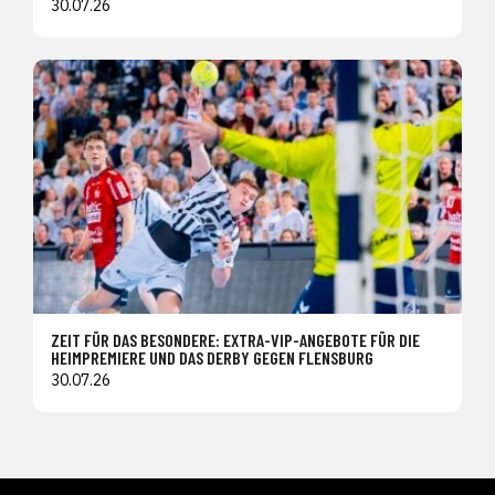
30.07.26
ZEIT FÜR DAS BESONDERE: EXTRA-VIP-ANGEBOTE FÜR DIE
HEIMPREMIERE UND DAS DERBY GEGEN FLENSBURG
30.07.26