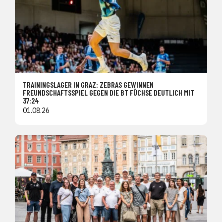
TRAININGSLAGER IN GRAZ: ZEBRAS GEWINNEN
FREUNDSCHAFTSSPIEL GEGEN DIE BT FÜCHSE DEUTLICH MIT
37:24
01.08.26