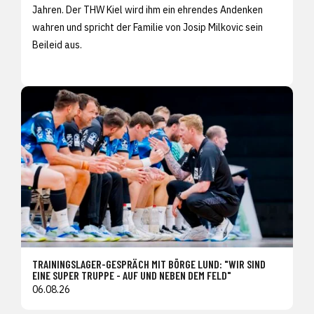
Jahren. Der THW Kiel wird ihm ein ehrendes Andenken
wahren und spricht der Familie von Josip Milkovic sein
Beileid aus.
TRAININGSLAGER-GESPRÄCH MIT BÖRGE LUND: "WIR SIND
EINE SUPER TRUPPE - AUF UND NEBEN DEM FELD"
06.08.26