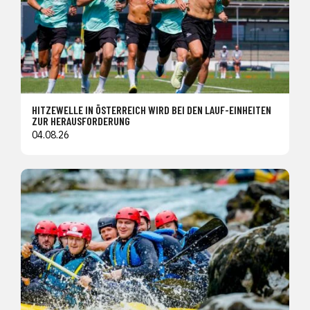
HITZEWELLE IN ÖSTERREICH WIRD BEI DEN LAUF-EINHEITEN
ZUR HERAUSFORDERUNG
04.08.26