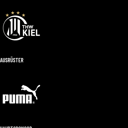
AUSRÜSTER