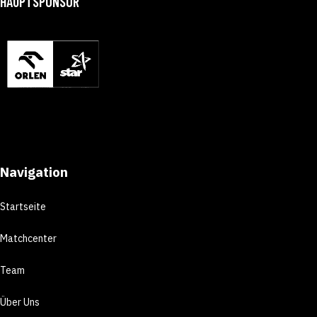
HAUPTSPONSOR
Navigation
Startseite
Matchcenter
Team
Über Uns