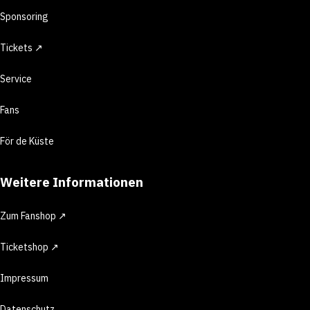
Sponsoring
Tickets ↗
Service
Fans
För de Küste
Weitere Informationen
Zum Fanshop ↗
Ticketshop ↗
Impressum
Datenschutz