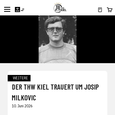
WEITERE
DER THW KIEL TRAUERT UM JOSIP
MILKOVIC
10. Juni 2026