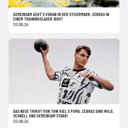
GEMEINSAM GEHT’S VORAN IN DER STEIERMARK: ZEBRAS IN
EINEM TRAININGSLAGER-BOOT
03.08.26
DAS NEUE TRIKOT VON THW KIEL X PUMA: ZEBRAS SIND WILD,
SCHNELL UND GEMEINSAM STARK!
03.08.26