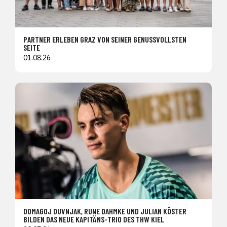
PARTNER ERLEBEN GRAZ VON SEINER GENUSSVOLLSTEN
SEITE
01.08.26
DOMAGOJ DUVNJAK, RUNE DAHMKE UND JULIAN KÖSTER
BILDEN DAS NEUE KAPITÄNS-TRIO DES THW KIEL