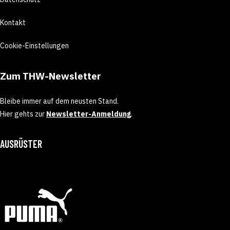
Kontakt
Cookie-Einstellungen
Zum THW-Newsletter
Bleibe immer auf dem neusten Stand.
Hier gehts zur
Newsletter-Anmeldung
.
AUSRÜSTER