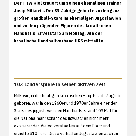
Der THW Kiel trauert um seinen ehemaligen Trainer
Josip Milkovic. Der 83-Jährige gehörte zu den ganz
großen Handball-Stars im ehemaligen Jugoslawien
und zu den prägenden Figuren des kroatischen
Handballs. Er verstarb am Montag, wie der
kroatische Handballverband HRS mitteilte.
103 Länderspiele in seiner aktiven Zeit
Milkovic, in der heutigen kroatischen Hauptstadt Zagreb
geboren, war in den 1960er und 1970er Jahre einer der
Stars des jugoslawischen Handballs, stand 103 Mal für
die Nationalmannschaft des inzwischen nicht mehr
existierenden Vielvölkerstaates auf dem Platz und
erzielte 310 Tore. Diese verhalfen Jugoslawien auch zu