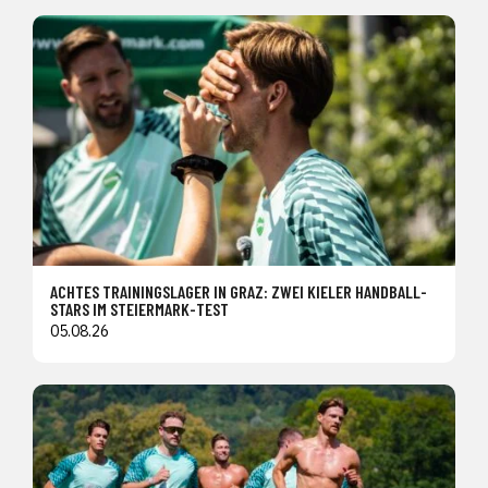
ACHTES TRAININGSLAGER IN GRAZ: ZWEI KIELER HANDBALL-
STARS IM STEIERMARK-TEST
05.08.26