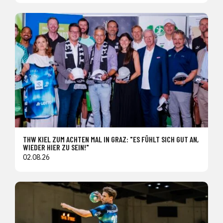
THW KIEL ZUM ACHTEN MAL IN GRAZ: "ES FÜHLT SICH GUT AN,
WIEDER HIER ZU SEIN!"
02.08.26