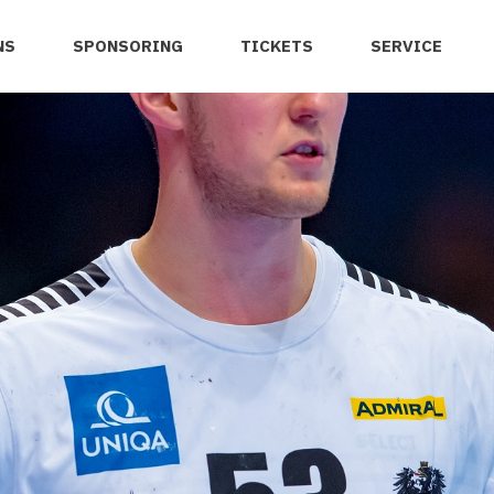
NS
SPONSORING
TICKETS
SERVICE