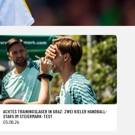
ACHTES TRAININGSLAGER IN GRAZ: ZWEI KIELER HANDBALL-
STARS IM STEIERMARK-TEST
05.08.26