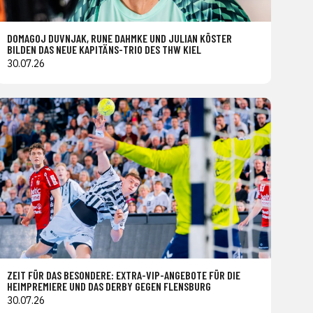
DOMAGOJ DUVNJAK, RUNE DAHMKE UND JULIAN KÖSTER
BILDEN DAS NEUE KAPITÄNS-TRIO DES THW KIEL
30.07.26
ZEIT FÜR DAS BESONDERE: EXTRA-VIP-ANGEBOTE FÜR DIE
HEIMPREMIERE UND DAS DERBY GEGEN FLENSBURG
30.07.26