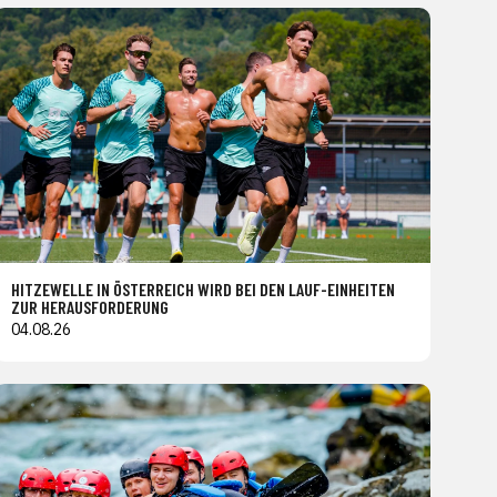
HITZEWELLE IN ÖSTERREICH WIRD BEI DEN LAUF-EINHEITEN
ZUR HERAUSFORDERUNG
04.08.26