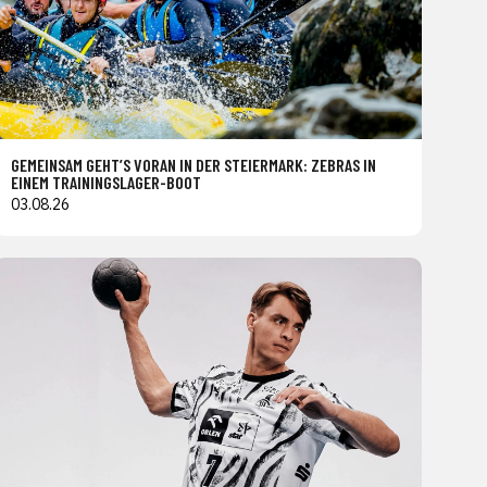
GEMEINSAM GEHT’S VORAN IN DER STEIERMARK: ZEBRAS IN
EINEM TRAININGSLAGER-BOOT
03.08.26