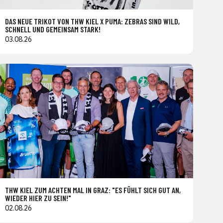
DAS NEUE TRIKOT VON THW KIEL X PUMA: ZEBRAS SIND WILD,
SCHNELL UND GEMEINSAM STARK!
03.08.26
THW KIEL ZUM ACHTEN MAL IN GRAZ: "ES FÜHLT SICH GUT AN,
WIEDER HIER ZU SEIN!"
02.08.26