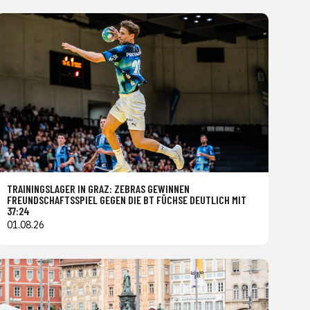
TRAININGSLAGER IN GRAZ: ZEBRAS GEWINNEN
FREUNDSCHAFTSSPIEL GEGEN DIE BT FÜCHSE DEUTLICH MIT
37:24
01.08.26