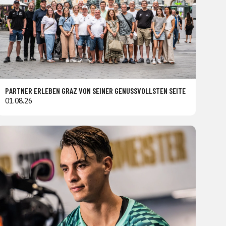
PARTNER ERLEBEN GRAZ VON SEINER GENUSSVOLLSTEN SEITE
01.08.26