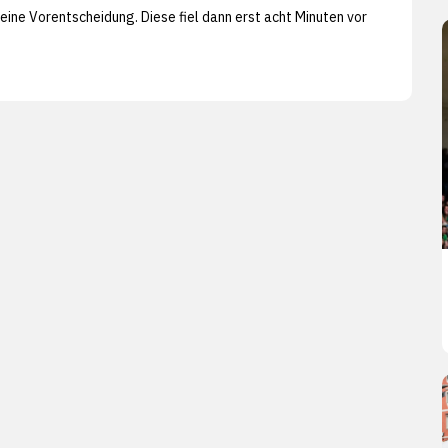
 eine Vorentscheidung. Diese fiel dann erst acht Minuten vor