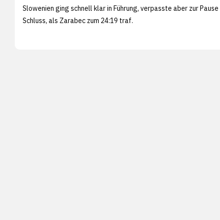
Slowenien ging schnell klar in Führung, verpasste aber zur Pause
Schluss, als Zarabec zum 24:19 traf.