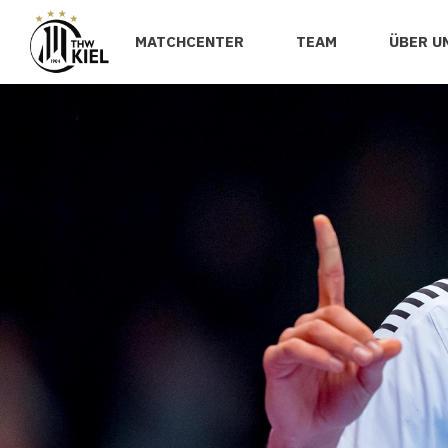
MATCHCENTER
TEAM
ÜBER U