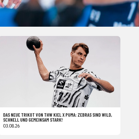
DAS NEUE TRIKOT VON THW KIEL X PUMA: ZEBRAS SIND WILD,
SCHNELL UND GEMEINSAM STARK!
03.08.26