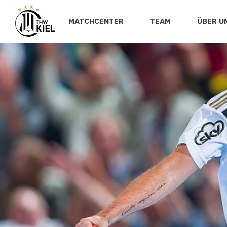
MATCHCENTER
TEAM
ÜBER U