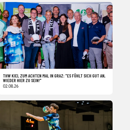
THW KIEL ZUM ACHTEN MAL IN GRAZ: "ES FÜHLT SICH GUT AN,
WIEDER HIER ZU SEIN!"
02.08.26