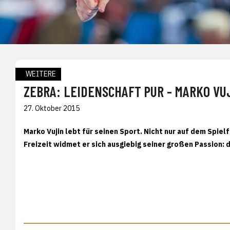
WEITERE
ZEBRA: LEIDENSCHAFT PUR - MARKO VU
27. Oktober 2015
Marko Vujin lebt für seinen Sport. Nicht nur auf dem Spielf
Freizeit widmet er sich ausgiebig seiner großen Passion: 