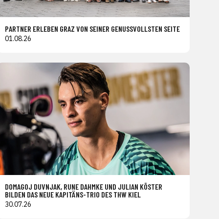
PARTNER ERLEBEN GRAZ VON SEINER GENUSSVOLLSTEN SEITE
01.08.26
DOMAGOJ DUVNJAK, RUNE DAHMKE UND JULIAN KÖSTER
BILDEN DAS NEUE KAPITÄNS-TRIO DES THW KIEL
30.07.26