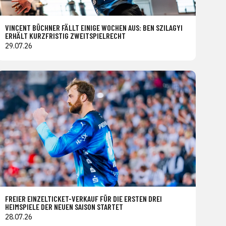
VINCENT BÜCHNER FÄLLT EINIGE WOCHEN AUS: BEN SZILAGYI
ERHÄLT KURZFRISTIG ZWEITSPIELRECHT
29.07.26
FREIER EINZELTICKET-VERKAUF FÜR DIE ERSTEN DREI
HEIMSPIELE DER NEUEN SAISON STARTET
28.07.26