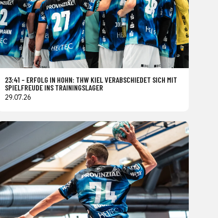
23:41 – ERFOLG IN HOHN: THW KIEL VERABSCHIEDET SICH MIT
SPIELFREUDE INS TRAININGSLAGER
29.07.26