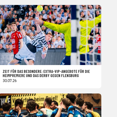
ZEIT FÜR DAS BESONDERE: EXTRA-VIP-ANGEBOTE FÜR DIE
HEIMPREMIERE UND DAS DERBY GEGEN FLENSBURG
30.07.26