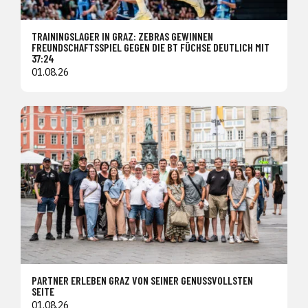
TRAININGSLAGER IN GRAZ: ZEBRAS GEWINNEN
FREUNDSCHAFTSSPIEL GEGEN DIE BT FÜCHSE DEUTLICH MIT
37:24
01.08.26
PARTNER ERLEBEN GRAZ VON SEINER GENUSSVOLLSTEN
SEITE
01.08.26