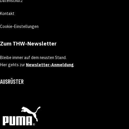
Datenschutz
Kontakt
Cookie-Einstellungen
Zum THW-Newsletter
Bleibe immer auf dem neusten Stand.
Hier gehts zur
Newsletter-Anmeldung
.
AUSRÜSTER