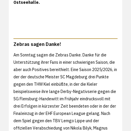
Ostseehalle.
Zebras sagen Danke!
Am Sonntag sagen die Zebras Danke. Danke für die
Unterstützung ihrer Fans in einer schwierigen Saison, die
aber auch Positives bereithielt. Eine Saison 2025/2026, in
der der deutsche Meister SC Magdeburg drei Punkte
gegen den THW Kiel einbüßte, in der die Kieler
beispielsweise ihre lange Derby-Negativserie gegen die
SG Flensburg-Handewitt im Frühjahr eindrucksvoll mit
drei Erfolgen in kürzester Zeit beendeten oder in der der
Finaleinzug in der EHF European League gelang. Nach
dem Spiel gegen den TBV Lemgo Lippe und der
offiziellen Verabschiedung von Nikola Bilyk, Magnus