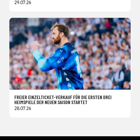
29.07.26
FREIER EINZELTICKET-VERKAUF FÜR DIE ERSTEN DREI
HEIMSPIELE DER NEUEN SAISON STARTET
28.07.26