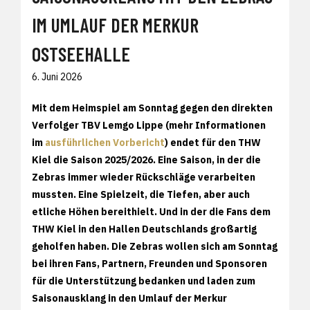
IM UMLAUF DER MERKUR
OSTSEEHALLE
6. Juni 2026
Mit dem Heimspiel am Sonntag gegen den direkten
Verfolger TBV Lemgo Lippe (mehr Informationen
im
ausführlichen Vorbericht
) endet für den THW
Kiel die Saison 2025/2026. Eine Saison, in der die
Zebras immer wieder Rückschläge verarbeiten
mussten. Eine Spielzeit, die Tiefen, aber auch
etliche Höhen bereithielt. Und in der die Fans dem
THW Kiel in den Hallen Deutschlands großartig
geholfen haben. Die Zebras wollen sich am Sonntag
bei ihren Fans, Partnern, Freunden und Sponsoren
für die Unterstützung bedanken und laden zum
Saisonausklang in den Umlauf der Merkur