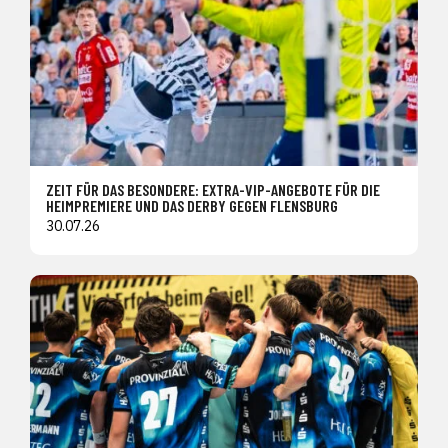
ZEIT FÜR DAS BESONDERE: EXTRA-VIP-ANGEBOTE FÜR DIE
HEIMPREMIERE UND DAS DERBY GEGEN FLENSBURG
30.07.26