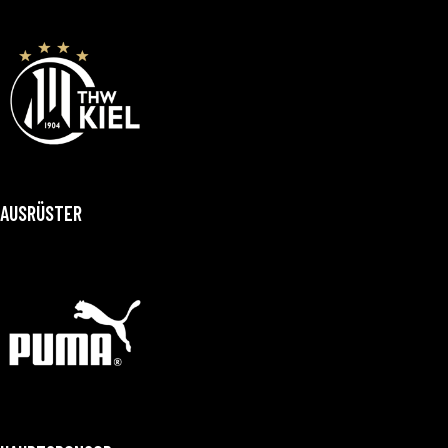
AUSRÜSTER