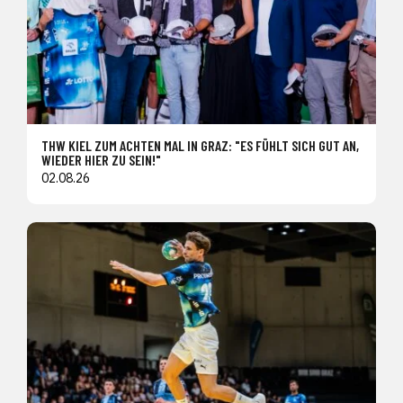
THW KIEL ZUM ACHTEN MAL IN GRAZ: "ES FÜHLT SICH GUT AN,
WIEDER HIER ZU SEIN!"
02.08.26