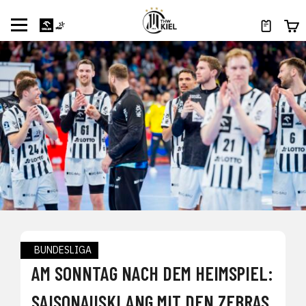
BUNDESLIGA
AM SONNTAG NACH DEM HEIMSPIEL:
SAISONAUSKLANG MIT DEN ZEBRAS