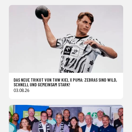
DAS NEUE TRIKOT VON THW KIEL X PUMA: ZEBRAS SIND WILD,
SCHNELL UND GEMEINSAM STARK!
03.08.26