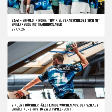
23:41 – ERFOLG IN HOHN: THW KIEL VERABSCHIEDET SICH MIT
SPIELFREUDE INS TRAININGSLAGER
29.07.26
VINCENT BÜCHNER FÄLLT EINIGE WOCHEN AUS: BEN SZILAGYI
ERHÄLT KURZFRISTIG ZWEITSPIELRECHT