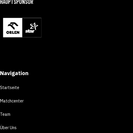
HAUPTSPONSOR
Navigation
Startseite
Matchcenter
Team
Über Uns