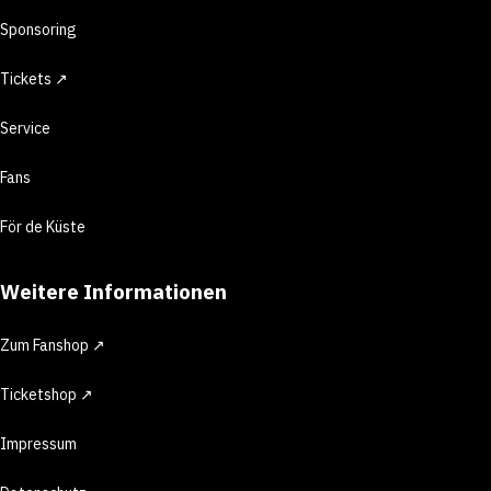
Sponsoring
Tickets ↗
Service
Fans
För de Küste
Weitere Informationen
Zum Fanshop ↗
Ticketshop ↗
Impressum