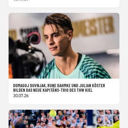
DOMAGOJ DUVNJAK, RUNE DAHMKE UND JULIAN KÖSTER
BILDEN DAS NEUE KAPITÄNS-TRIO DES THW KIEL
30.07.26