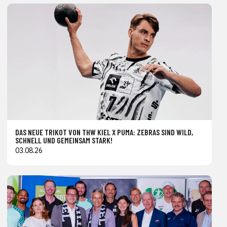
DAS NEUE TRIKOT VON THW KIEL X PUMA: ZEBRAS SIND WILD,
SCHNELL UND GEMEINSAM STARK!
03.08.26