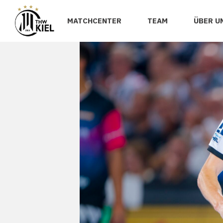
MATCHCENTER
TEAM
ÜBER U