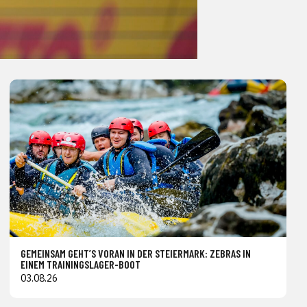
GEMEINSAM GEHT’S VORAN IN DER STEIERMARK: ZEBRAS IN
EINEM TRAININGSLAGER-BOOT
03.08.26