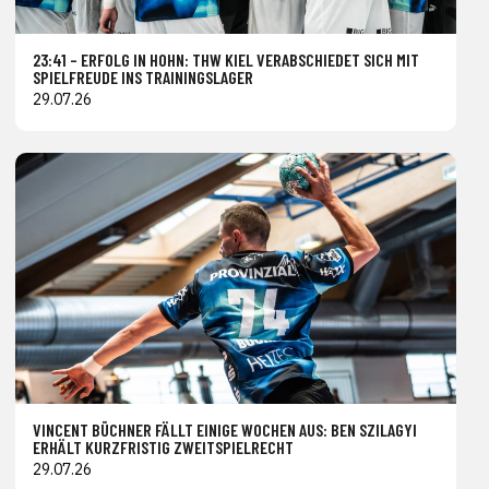
23:41 – ERFOLG IN HOHN: THW KIEL VERABSCHIEDET SICH MIT
SPIELFREUDE INS TRAININGSLAGER
29.07.26
VINCENT BÜCHNER FÄLLT EINIGE WOCHEN AUS: BEN SZILAGYI
ERHÄLT KURZFRISTIG ZWEITSPIELRECHT
29.07.26