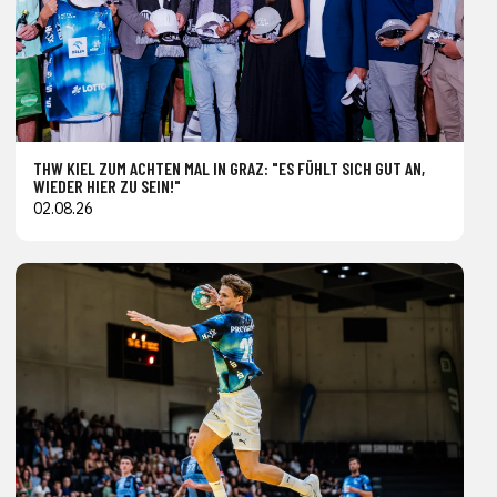
THW KIEL ZUM ACHTEN MAL IN GRAZ: "ES FÜHLT SICH GUT AN,
WIEDER HIER ZU SEIN!"
02.08.26