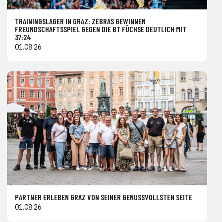
TRAININGSLAGER IN GRAZ: ZEBRAS GEWINNEN
FREUNDSCHAFTSSPIEL GEGEN DIE BT FÜCHSE DEUTLICH MIT
37:24
01.08.26
PARTNER ERLEBEN GRAZ VON SEINER GENUSSVOLLSTEN SEITE
01.08.26