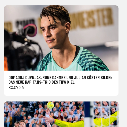
DOMAGOJ DUVNJAK, RUNE DAHMKE UND JULIAN KÖSTER BILDEN
DAS NEUE KAPITÄNS-TRIO DES THW KIEL
30.07.26