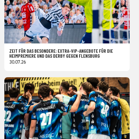
ZEIT FÜR DAS BESONDERE: EXTRA-VIP-ANGEBOTE FÜR DIE
HEIMPREMIERE UND DAS DERBY GEGEN FLENSBURG
30.07.26