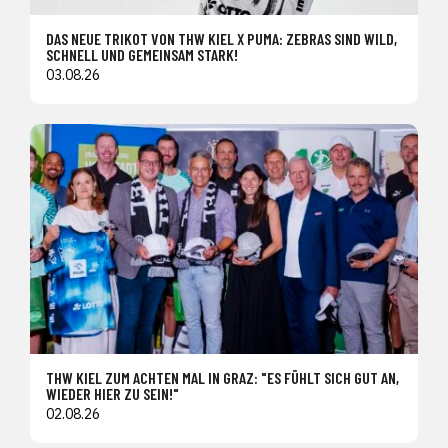
DAS NEUE TRIKOT VON THW KIEL X PUMA: ZEBRAS SIND WILD,
SCHNELL UND GEMEINSAM STARK!
03.08.26
THW KIEL ZUM ACHTEN MAL IN GRAZ: "ES FÜHLT SICH GUT AN,
WIEDER HIER ZU SEIN!"
02.08.26