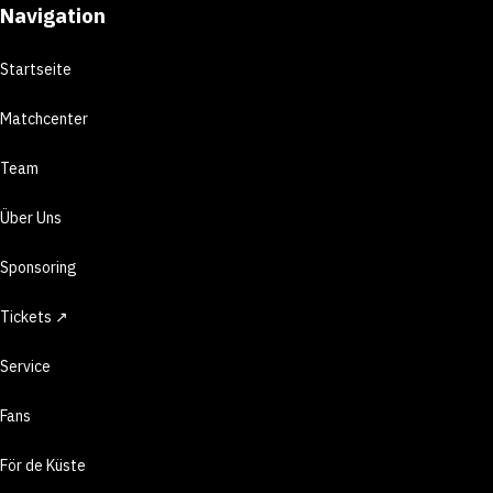
Navigation
Startseite
Matchcenter
Team
Über Uns
Sponsoring
Tickets ↗
Service
Fans
För de Küste