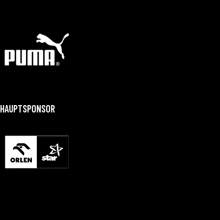
HAUPTSPONSOR