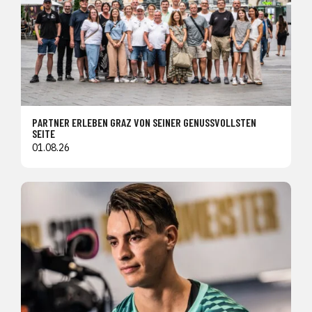
PARTNER ERLEBEN GRAZ VON SEINER GENUSSVOLLSTEN
SEITE
01.08.26