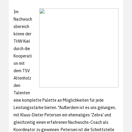
Im
Nachwuch
sbereich
könne der
THW Kiel
durch die
Kooperati
on mit
dem TSV
Altenholz
den
Talenten
eine komplette Palette an Möglichkeiten für jede
Leistungsstärke bieten. "Außerdem ist es uns gelungen,
mit Klaus-Dieter Petersen ein ehemaliges 'Zebra' und
gleichzeitig einen erfahrenen Nachwuchs-Coach als
Koordinator zu gewinnen. Petersen ist die Schnittstelle