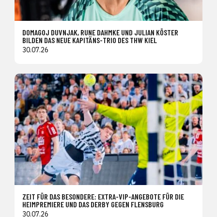
DOMAGOJ DUVNJAK, RUNE DAHMKE UND JULIAN KÖSTER
BILDEN DAS NEUE KAPITÄNS-TRIO DES THW KIEL
30.07.26
ZEIT FÜR DAS BESONDERE: EXTRA-VIP-ANGEBOTE FÜR DIE
HEIMPREMIERE UND DAS DERBY GEGEN FLENSBURG
30.07.26