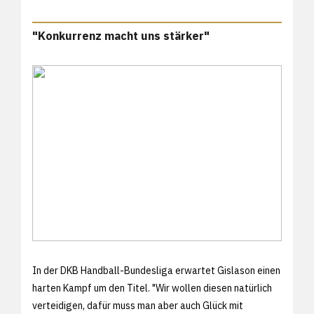
"Konkurrenz macht uns stärker"
In der DKB Handball-Bundesliga erwartet Gislason einen
harten Kampf um den Titel. "Wir wollen diesen natürlich
verteidigen, dafür muss man aber auch Glück mit