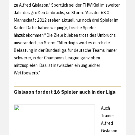
zu Alfred Gislason." Sportlich sei der THW Kiel im zweiten
Jahr des großen Umbruchs, so Storm: "Aus der 68:0-
Mannschaft 2012 stehen aktuell nur noch drei Spieler im
Kader. Dafür haben wir junge, frische Spieler
hinzubekommen." Die Ziele blieben trotz des Umbruchs
unverändert, so Storm: "Allerdings wird es durch die
Belastung in der Bundesliga für deutsche Teams immer
schwerer, in der Champions League ganz oben
mitzuspielen. Das ist inzwischen ein ungleicher
Wettbewerb."
Gislason fordert 16 Spieler auch in der Liga
Auch
Trainer
Alfred
Gislason