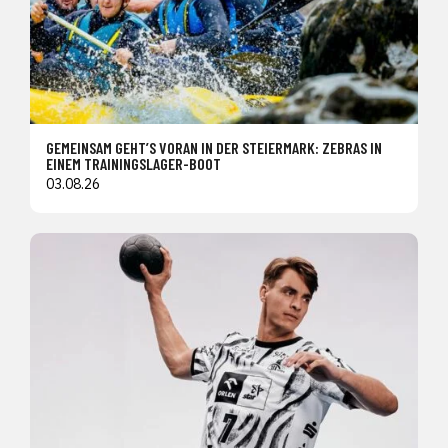
GEMEINSAM GEHT’S VORAN IN DER STEIERMARK: ZEBRAS IN
EINEM TRAININGSLAGER-BOOT
03.08.26