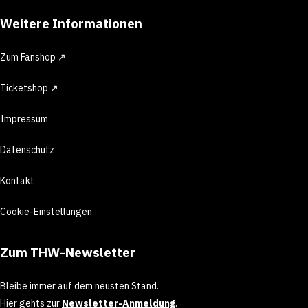
Weitere Informationen
Zum Fanshop ↗
Ticketshop ↗
Impressum
Datenschutz
Kontakt
Cookie-Einstellungen
Zum THW-Newsletter
Bleibe immer auf dem neusten Stand.
Hier gehts zur
Newsletter-Anmeldung
.