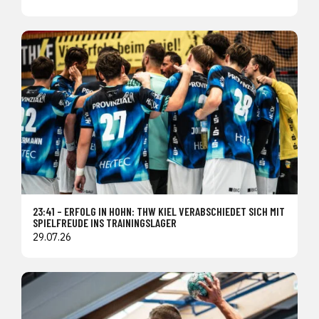
23:41 – ERFOLG IN HOHN: THW KIEL VERABSCHIEDET SICH MIT
SPIELFREUDE INS TRAININGSLAGER
29.07.26