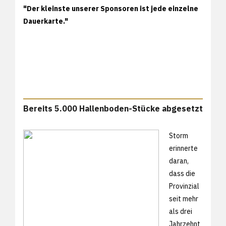
"Der kleinste unserer Sponsoren ist jede einzelne
Dauerkarte."
Bereits 5.000 Hallenboden-Stücke abgesetzt
Storm
erinnerte
daran,
dass die
Provinzial
seit mehr
als drei
Jahrzehnt