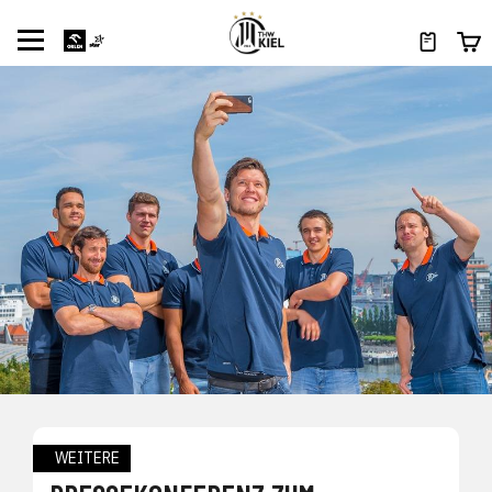
WEITERE