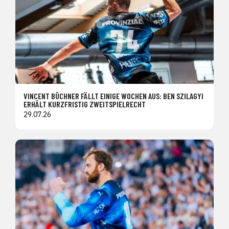
VINCENT BÜCHNER FÄLLT EINIGE WOCHEN AUS: BEN SZILAGYI
ERHÄLT KURZFRISTIG ZWEITSPIELRECHT
29.07.26