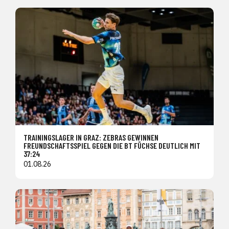
TRAININGSLAGER IN GRAZ: ZEBRAS GEWINNEN
FREUNDSCHAFTSSPIEL GEGEN DIE BT FÜCHSE DEUTLICH MIT
37:24
01.08.26