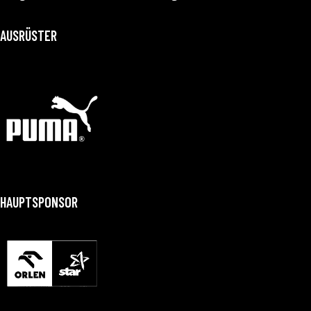
AUSRÜSTER
HAUPTSPONSOR