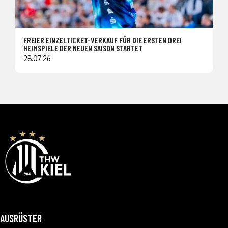
FREIER EINZELTICKET-VERKAUF FÜR DIE ERSTEN DREI
HEIMSPIELE DER NEUEN SAISON STARTET
28.07.26
AUSRÜSTER