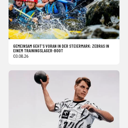
GEMEINSAM GEHT’S VORAN IN DER STEIERMARK: ZEBRAS IN
EINEM TRAININGSLAGER-BOOT
03.08.26