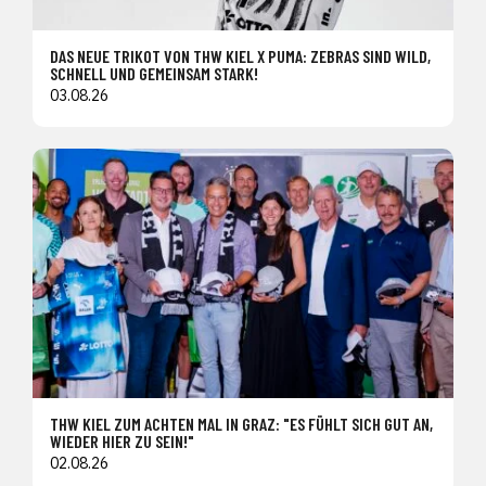
DAS NEUE TRIKOT VON THW KIEL X PUMA: ZEBRAS SIND WILD,
SCHNELL UND GEMEINSAM STARK!
03.08.26
THW KIEL ZUM ACHTEN MAL IN GRAZ: "ES FÜHLT SICH GUT AN,
WIEDER HIER ZU SEIN!"
02.08.26