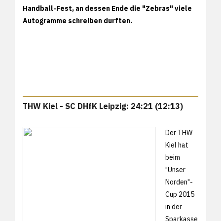
Handball-Fest, an dessen Ende die "Zebras" viele
Autogramme schreiben durften.
THW Kiel - SC DHfK Leipzig: 24:21 (12:13)
Der THW
Kiel hat
beim
"Unser
Norden"-
Cup 2015
in der
Sparkasse