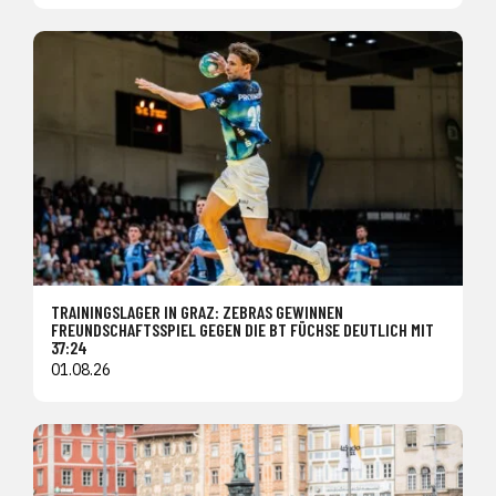
TRAININGSLAGER IN GRAZ: ZEBRAS GEWINNEN
FREUNDSCHAFTSSPIEL GEGEN DIE BT FÜCHSE DEUTLICH MIT
37:24
01.08.26