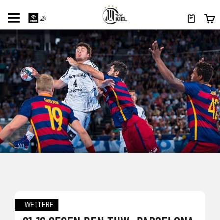
WEITERE