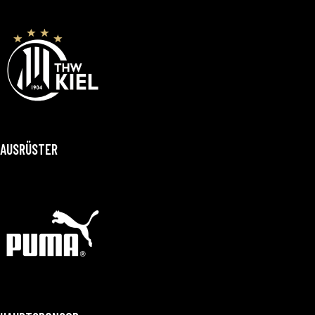
AUSRÜSTER