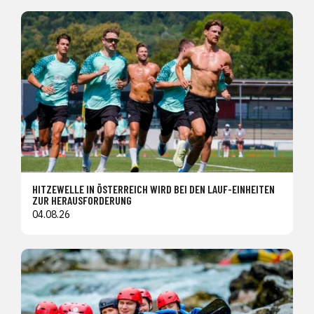
HITZEWELLE IN ÖSTERREICH WIRD BEI DEN LAUF-EINHEITEN
ZUR HERAUSFORDERUNG
04.08.26