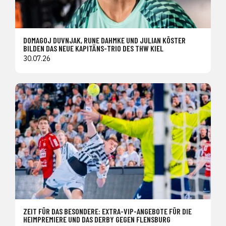
DOMAGOJ DUVNJAK, RUNE DAHMKE UND JULIAN KÖSTER
BILDEN DAS NEUE KAPITÄNS-TRIO DES THW KIEL
30.07.26
ZEIT FÜR DAS BESONDERE: EXTRA-VIP-ANGEBOTE FÜR DIE
HEIMPREMIERE UND DAS DERBY GEGEN FLENSBURG