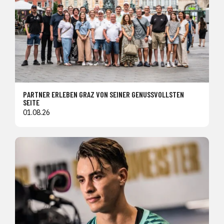
PARTNER ERLEBEN GRAZ VON SEINER GENUSSVOLLSTEN
SEITE
01.08.26