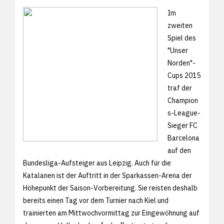
Im
zweiten
Spiel des
"Unser
Norden"-
Cups 2015
traf der
Champion
s-League-
Sieger FC
Barcelona
auf den
Bundesliga-Aufsteiger aus Leipzig. Auch für die
Katalanen ist der Auftritt in der Sparkassen-Arena der
Höhepunkt der Saison-Vorbereitung. Sie reisten deshalb
bereits einen Tag vor dem Turnier nach Kiel und
trainierten am Mittwochvormittag zur Eingewöhnung auf