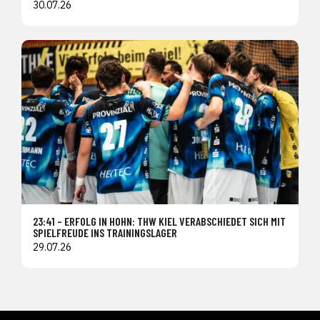
30.07.26
23:41 – ERFOLG IN HOHN: THW KIEL VERABSCHIEDET SICH MIT
SPIELFREUDE INS TRAININGSLAGER
29.07.26