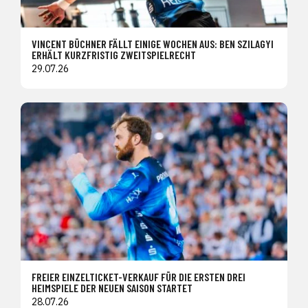
VINCENT BÜCHNER FÄLLT EINIGE WOCHEN AUS: BEN SZILAGYI
ERHÄLT KURZFRISTIG ZWEITSPIELRECHT
29.07.26
FREIER EINZELTICKET-VERKAUF FÜR DIE ERSTEN DREI
HEIMSPIELE DER NEUEN SAISON STARTET
28.07.26