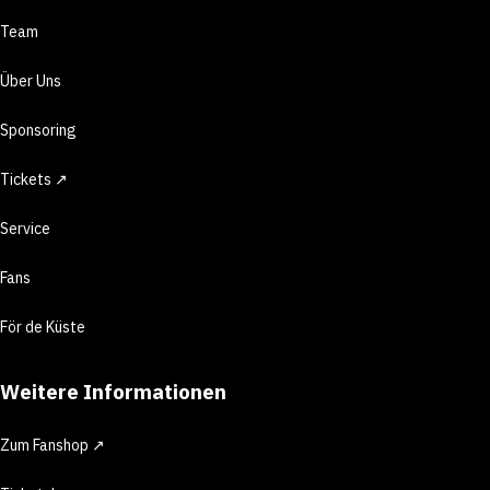
Team
Über Uns
Sponsoring
Tickets ↗
Service
Fans
För de Küste
Weitere Informationen
Zum Fanshop ↗