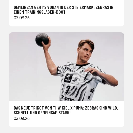
GEMEINSAM GEHT’S VORAN IN DER STEIERMARK: ZEBRAS IN
EINEM TRAININGSLAGER-BOOT
03.08.26
DAS NEUE TRIKOT VON THW KIEL X PUMA: ZEBRAS SIND WILD,
SCHNELL UND GEMEINSAM STARK!
03.08.26