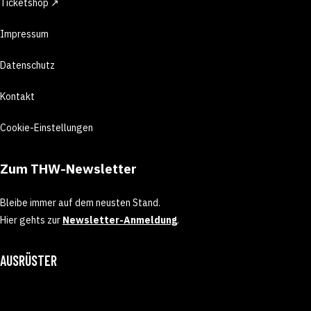
Ticketshop ↗
Impressum
Datenschutz
Kontakt
Cookie-Einstellungen
Zum THW-Newsletter
Bleibe immer auf dem neusten Stand.
Hier gehts zur
Newsletter-Anmeldung
.
AUSRÜSTER