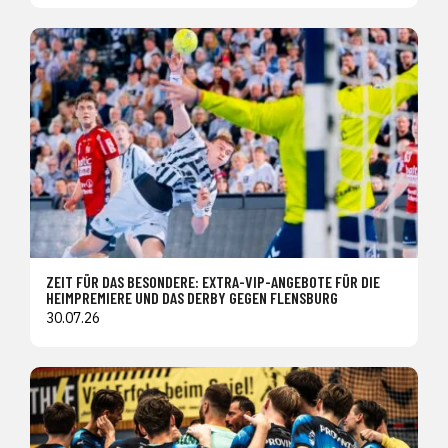
ZEIT FÜR DAS BESONDERE: EXTRA-VIP-ANGEBOTE FÜR DIE
HEIMPREMIERE UND DAS DERBY GEGEN FLENSBURG
30.07.26