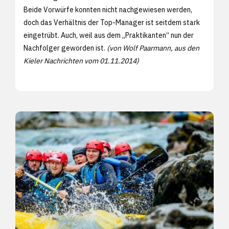
Beide Vorwürfe konnten nicht nachgewiesen werden,
doch das Verhältnis der Top-Manager ist seitdem stark
eingetrübt. Auch, weil aus dem „Praktikanten“ nun der
Nachfolger geworden ist.
(von Wolf Paarmann, aus den
Kieler Nachrichten vom 01.11.2014)