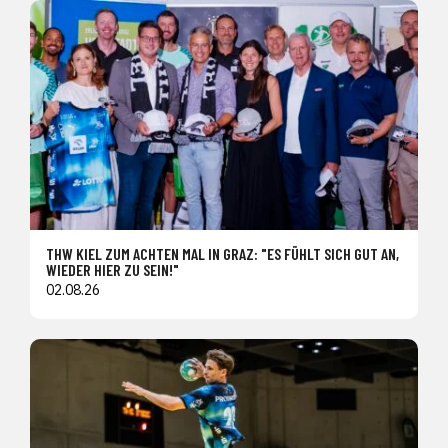
THW KIEL ZUM ACHTEN MAL IN GRAZ: "ES FÜHLT SICH GUT AN,
WIEDER HIER ZU SEIN!"
02.08.26