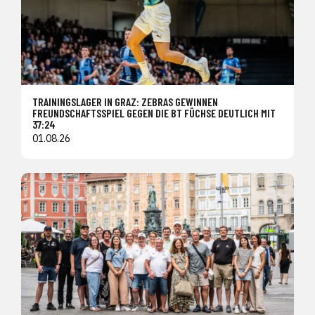
TRAININGSLAGER IN GRAZ: ZEBRAS GEWINNEN
FREUNDSCHAFTSSPIEL GEGEN DIE BT FÜCHSE DEUTLICH MIT
37:24
01.08.26