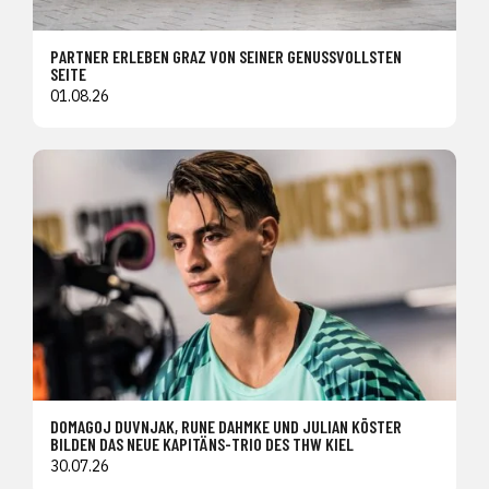
PARTNER ERLEBEN GRAZ VON SEINER GENUSSVOLLSTEN
SEITE
01.08.26
DOMAGOJ DUVNJAK, RUNE DAHMKE UND JULIAN KÖSTER
BILDEN DAS NEUE KAPITÄNS-TRIO DES THW KIEL
30.07.26