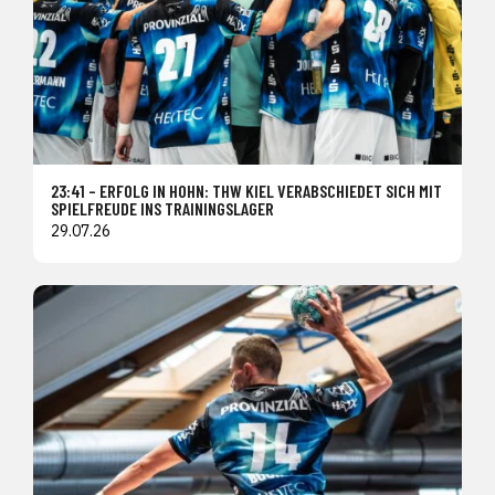
23:41 – ERFOLG IN HOHN: THW KIEL VERABSCHIEDET SICH MIT
SPIELFREUDE INS TRAININGSLAGER
29.07.26