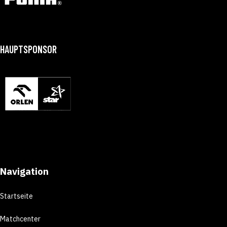
HAUPTSPONSOR
Navigation
Startseite
Matchcenter