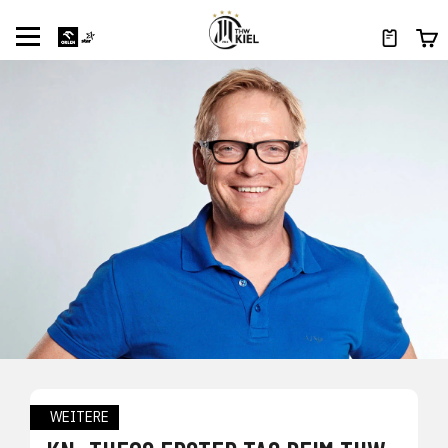
WEITERE