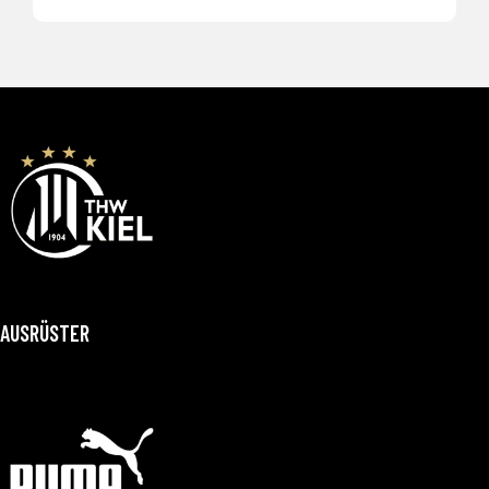
AUSRÜSTER