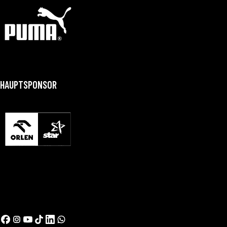
HAUPTSPONSOR