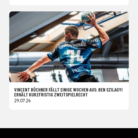
VINCENT BÜCHNER FÄLLT EINIGE WOCHEN AUS: BEN SZILAGYI
ERHÄLT KURZFRISTIG ZWEITSPIELRECHT
29.07.26