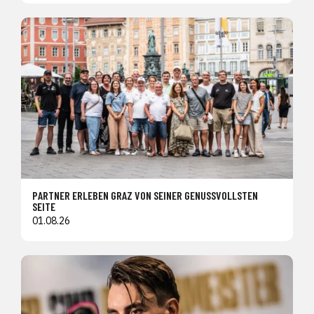
PARTNER ERLEBEN GRAZ VON SEINER GENUSSVOLLSTEN
SEITE
01.08.26