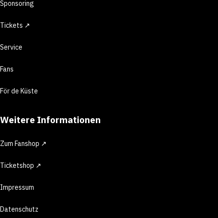
Sponsoring
Tickets ↗
Service
Fans
För de Küste
Weitere Informationen
Zum Fanshop ↗
Ticketshop ↗
Impressum
Datenschutz