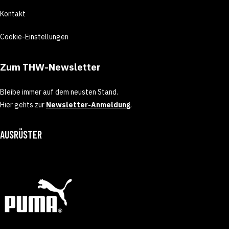
Kontakt
Cookie-Einstellungen
Zum THW-Newsletter
Bleibe immer auf dem neusten Stand.
Hier gehts zur
Newsletter-Anmeldung
.
AUSRÜSTER