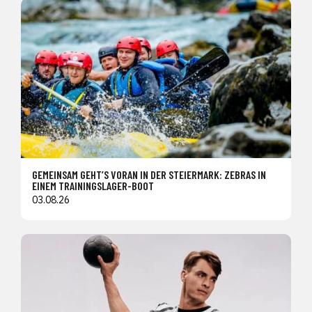
GEMEINSAM GEHT’S VORAN IN DER STEIERMARK: ZEBRAS IN
EINEM TRAININGSLAGER-BOOT
03.08.26