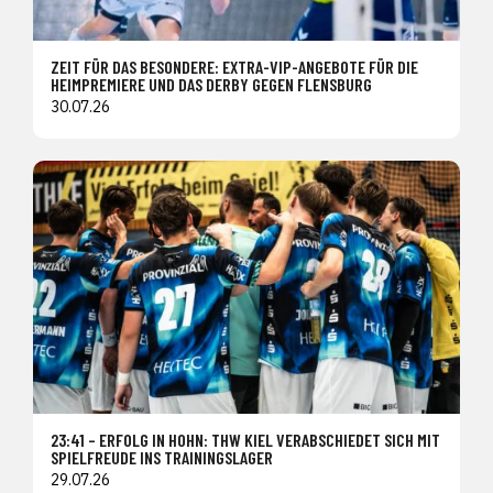
ZEIT FÜR DAS BESONDERE: EXTRA-VIP-ANGEBOTE FÜR DIE
HEIMPREMIERE UND DAS DERBY GEGEN FLENSBURG
30.07.26
23:41 – ERFOLG IN HOHN: THW KIEL VERABSCHIEDET SICH MIT
SPIELFREUDE INS TRAININGSLAGER
29.07.26