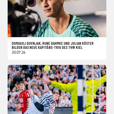
DOMAGOJ DUVNJAK, RUNE DAHMKE UND JULIAN KÖSTER
BILDEN DAS NEUE KAPITÄNS-TRIO DES THW KIEL
30.07.26