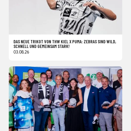
DAS NEUE TRIKOT VON THW KIEL X PUMA: ZEBRAS SIND WILD,
SCHNELL UND GEMEINSAM STARK!
03.08.26