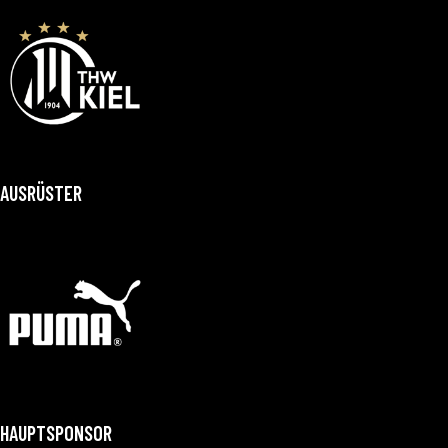
AUSRÜSTER
HAUPTSPONSOR