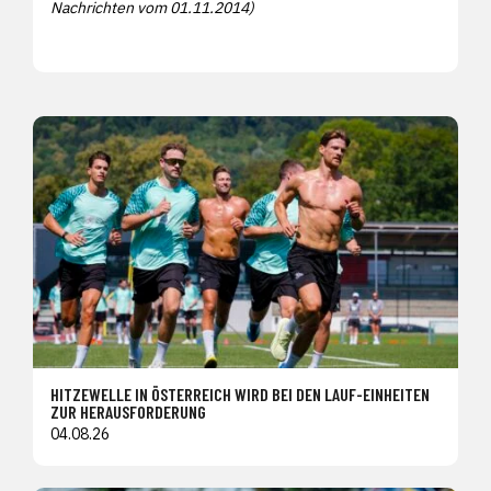
Nachrichten vom 01.11.2014)
HITZEWELLE IN ÖSTERREICH WIRD BEI DEN LAUF-EINHEITEN
ZUR HERAUSFORDERUNG
04.08.26