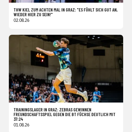
THW KIEL ZUM ACHTEN MAL IN GRAZ: "ES FÜHLT SICH GUT AN,
WIEDER HIER ZU SEIN!"
02.08.26
TRAININGSLAGER IN GRAZ: ZEBRAS GEWINNEN
FREUNDSCHAFTSSPIEL GEGEN DIE BT FÜCHSE DEUTLICH MIT
37:24
01.08.26