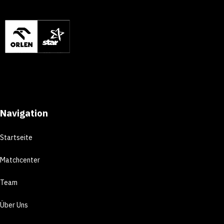
Navigation
Startseite
Matchcenter
Team
Über Uns