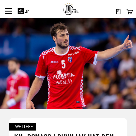
WEITERE