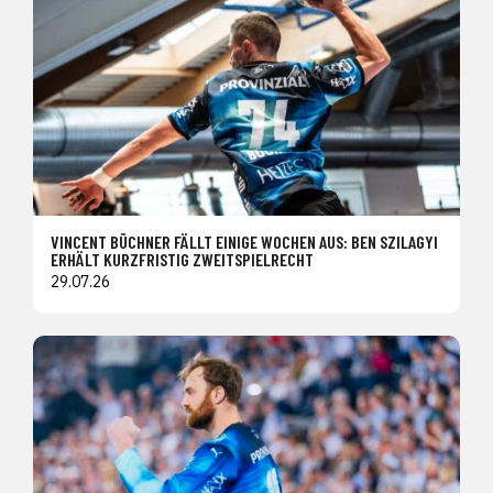
VINCENT BÜCHNER FÄLLT EINIGE WOCHEN AUS: BEN SZILAGYI
ERHÄLT KURZFRISTIG ZWEITSPIELRECHT
29.07.26