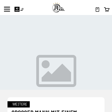
WEITERE