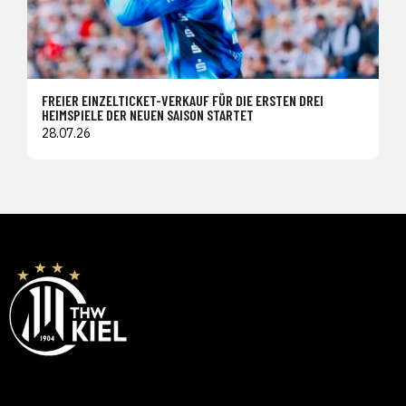
FREIER EINZELTICKET-VERKAUF FÜR DIE ERSTEN DREI
HEIMSPIELE DER NEUEN SAISON STARTET
28.07.26