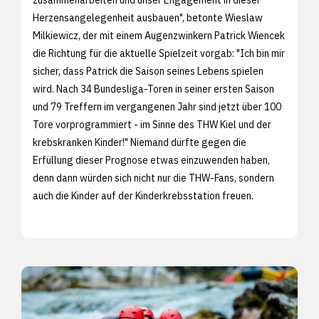
Herzensangelegenheit ausbauen", betonte Wieslaw
Milkiewicz, der mit einem Augenzwinkern Patrick Wiencek
die Richtung für die aktuelle Spielzeit vorgab: "Ich bin mir
sicher, dass Patrick die Saison seines Lebens spielen
wird. Nach 34 Bundesliga-Toren in seiner ersten Saison
und 79 Treffern im vergangenen Jahr sind jetzt über 100
Tore vorprogrammiert - im Sinne des THW Kiel und der
krebskranken Kinder!" Niemand dürfte gegen die
Erfüllung dieser Prognose etwas einzuwenden haben,
denn dann würden sich nicht nur die THW-Fans, sondern
auch die Kinder auf der Kinderkrebsstation freuen.