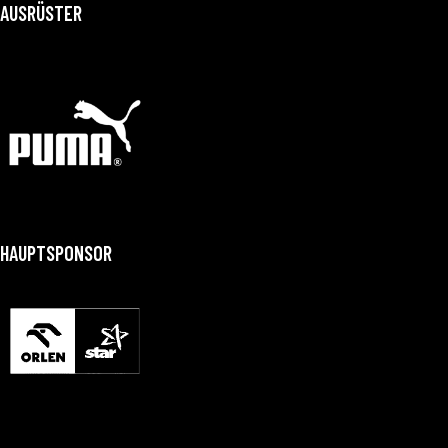
AUSRÜSTER
HAUPTSPONSOR