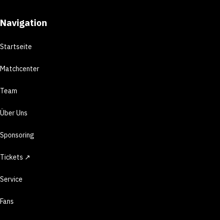
Navigation
Startseite
Matchcenter
Team
Über Uns
Sponsoring
Tickets ↗
Service
Fans