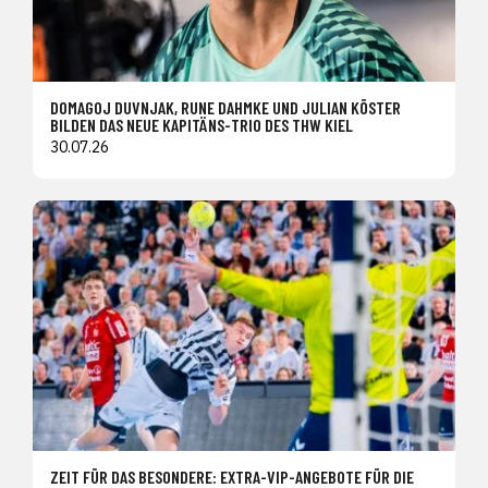
DOMAGOJ DUVNJAK, RUNE DAHMKE UND JULIAN KÖSTER
BILDEN DAS NEUE KAPITÄNS-TRIO DES THW KIEL
30.07.26
ZEIT FÜR DAS BESONDERE: EXTRA-VIP-ANGEBOTE FÜR DIE