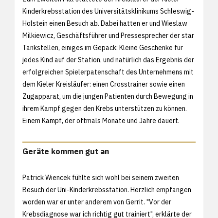
Kinderkrebsstation des Universitätsklinikums Schleswig-
Holstein einen Besuch ab. Dabei hatten er und Wieslaw
Milkiewicz, Geschäftsführer und Pressesprecher der star
Tankstellen, einiges im Gepäck: Kleine Geschenke für
jedes Kind auf der Station, und natürlich das Ergebnis der
erfolgreichen Spielerpatenschaft des Unternehmens mit
dem Kieler Kreisläufer: einen Crosstrainer sowie einen
Zugapparat, um die jungen Patienten durch Bewegung in
ihrem Kampf gegen den Krebs unterstützen zu können.
Einem Kampf, der oftmals Monate und Jahre dauert.
Geräte kommen gut an
Patrick Wiencek fühlte sich wohl bei seinem zweiten
Besuch der Uni-Kinderkrebsstation. Herzlich empfangen
worden war er unter anderem von Gerrit. "Vor der
Krebsdiagnose war ich richtig gut trainiert", erklärte der