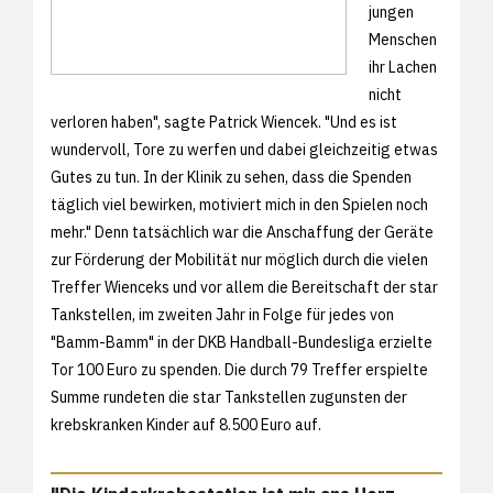
jungen
Menschen
ihr Lachen
nicht
verloren haben", sagte Patrick Wiencek. "Und es ist
wundervoll, Tore zu werfen und dabei gleichzeitig etwas
Gutes zu tun. In der Klinik zu sehen, dass die Spenden
täglich viel bewirken, motiviert mich in den Spielen noch
mehr." Denn tatsächlich war die Anschaffung der Geräte
zur Förderung der Mobilität nur möglich durch die vielen
Treffer Wienceks und vor allem die Bereitschaft der star
Tankstellen, im zweiten Jahr in Folge für jedes von
"Bamm-Bamm" in der DKB Handball-Bundesliga erzielte
Tor 100 Euro zu spenden. Die durch 79 Treffer erspielte
Summe rundeten die star Tankstellen zugunsten der
krebskranken Kinder auf 8.500 Euro auf.