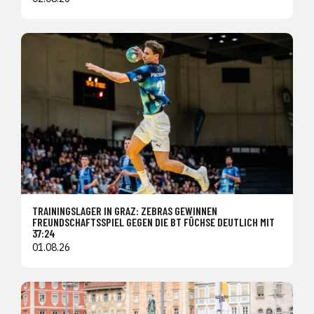
TRAININGSLAGER IN GRAZ: ZEBRAS GEWINNEN
FREUNDSCHAFTSSPIEL GEGEN DIE BT FÜCHSE DEUTLICH MIT
37:24
01.08.26