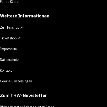
För de Küste
Weitere Informationen
Zum Fanshop ↗
Ticketshop ↗
Impressum
Datenschutz
Kontakt
Cookie-Einstellungen
Zum THW-Newsletter
Bleibe immer auf dem neusten Stand.