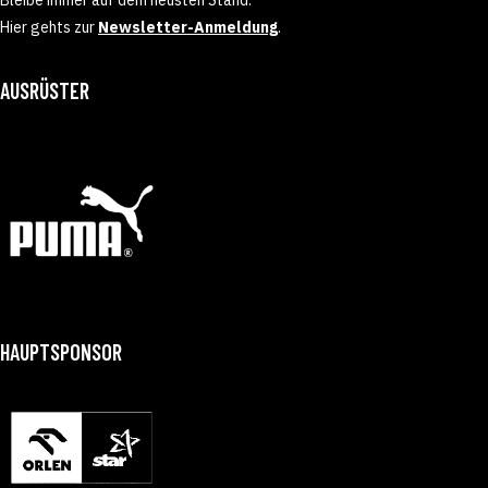
Hier gehts zur
Newsletter-Anmeldung
.
AUSRÜSTER
HAUPTSPONSOR