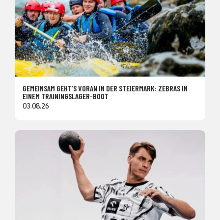
GEMEINSAM GEHT’S VORAN IN DER STEIERMARK: ZEBRAS IN
EINEM TRAININGSLAGER-BOOT
03.08.26