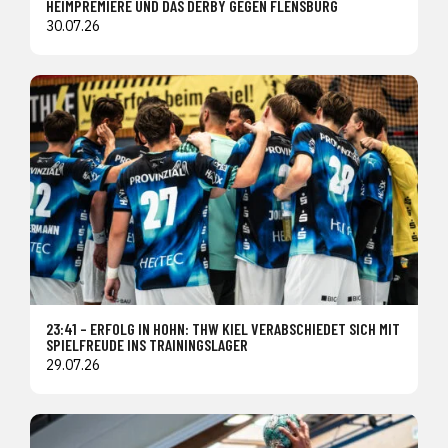
HEIMPREMIERE UND DAS DERBY GEGEN FLENSBURG
30.07.26
23:41 – ERFOLG IN HOHN: THW KIEL VERABSCHIEDET SICH MIT
SPIELFREUDE INS TRAININGSLAGER
29.07.26