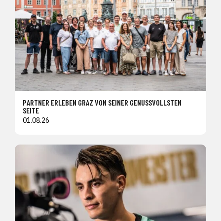
PARTNER ERLEBEN GRAZ VON SEINER GENUSSVOLLSTEN
SEITE
01.08.26