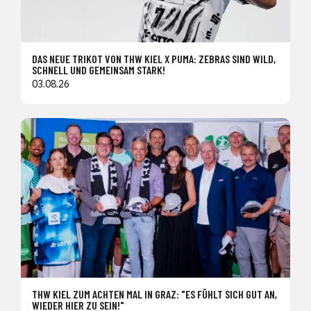
DAS NEUE TRIKOT VON THW KIEL X PUMA: ZEBRAS SIND WILD,
SCHNELL UND GEMEINSAM STARK!
03.08.26
THW KIEL ZUM ACHTEN MAL IN GRAZ: "ES FÜHLT SICH GUT AN,
WIEDER HIER ZU SEIN!"