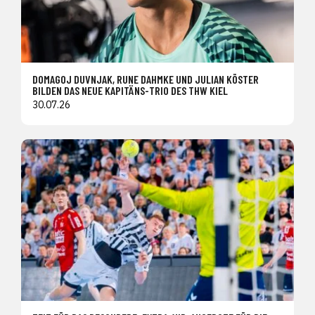
DOMAGOJ DUVNJAK, RUNE DAHMKE UND JULIAN KÖSTER
BILDEN DAS NEUE KAPITÄNS-TRIO DES THW KIEL
30.07.26