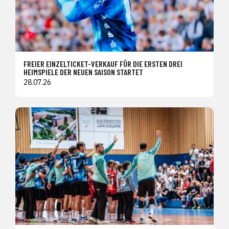
FREIER EINZELTICKET-VERKAUF FÜR DIE ERSTEN DREI
HEIMSPIELE DER NEUEN SAISON STARTET
28.07.26