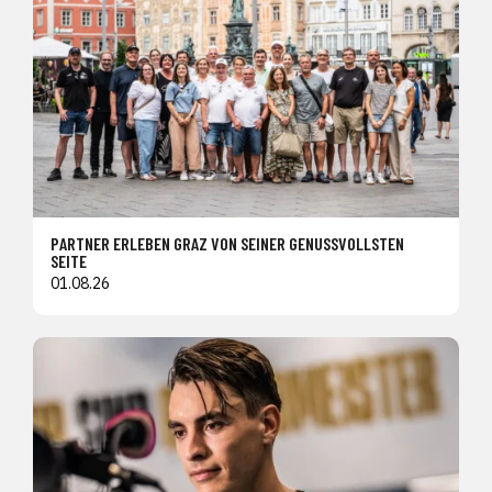
PARTNER ERLEBEN GRAZ VON SEINER GENUSSVOLLSTEN
SEITE
01.08.26