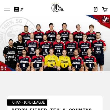
CHAMPIONS LEAGUE