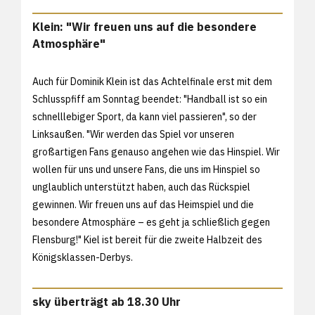
Klein: "Wir freuen uns auf die besondere
Atmosphäre"
Auch für Dominik Klein ist das Achtelfinale erst mit dem
Schlusspfiff am Sonntag beendet: "Handball ist so ein
schnelllebiger Sport, da kann viel passieren", so der
Linksaußen. "Wir werden das Spiel vor unseren
großartigen Fans genauso angehen wie das Hinspiel. Wir
wollen für uns und unsere Fans, die uns im Hinspiel so
unglaublich unterstützt haben, auch das Rückspiel
gewinnen. Wir freuen uns auf das Heimspiel und die
besondere Atmosphäre – es geht ja schließlich gegen
Flensburg!" Kiel ist bereit für die zweite Halbzeit des
Königsklassen-Derbys.
sky überträgt ab 18.30 Uhr