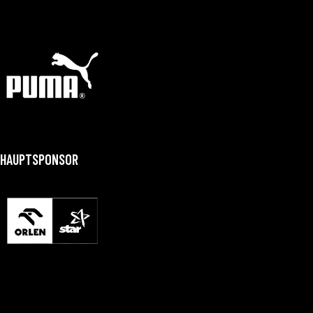
HAUPTSPONSOR