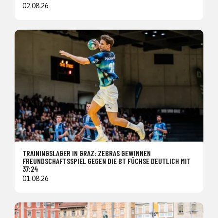
02.08.26
TRAININGSLAGER IN GRAZ: ZEBRAS GEWINNEN
FREUNDSCHAFTSSPIEL GEGEN DIE BT FÜCHSE DEUTLICH MIT
37:24
01.08.26