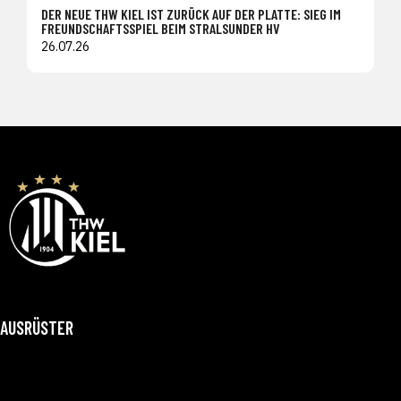
DER NEUE THW KIEL IST ZURÜCK AUF DER PLATTE: SIEG IM
FREUNDSCHAFTSSPIEL BEIM STRALSUNDER HV
26.07.26
AUSRÜSTER