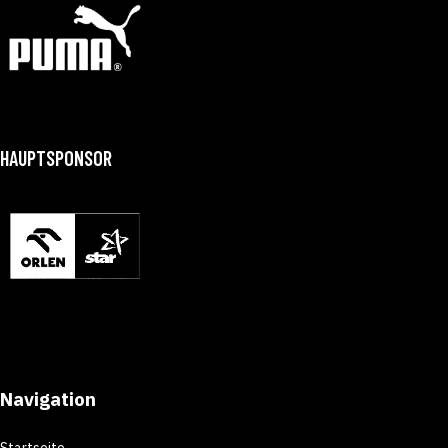
HAUPTSPONSOR
Navigation
Startseite