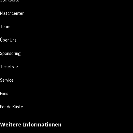
Matchcenter
Team
Über Uns
Sponsoring
Tickets ↗
Service
Fans
För de Küste
Weitere Informationen