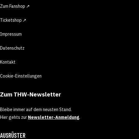
Zum Fanshop ↗
Ticketshop ↗
Impressum
Datenschutz
Kontakt
Cookie-Einstellungen
Zum THW-Newsletter
Bleibe immer auf dem neusten Stand.
Hier gehts zur
Newsletter-Anmeldung
.
AUSRÜSTER