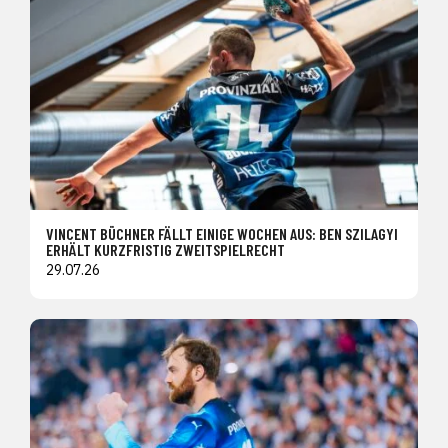
VINCENT BÜCHNER FÄLLT EINIGE WOCHEN AUS: BEN SZILAGYI
ERHÄLT KURZFRISTIG ZWEITSPIELRECHT
29.07.26