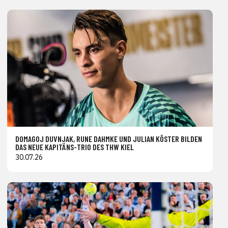
DOMAGOJ DUVNJAK, RUNE DAHMKE UND JULIAN KÖSTER BILDEN
DAS NEUE KAPITÄNS-TRIO DES THW KIEL
30.07.26