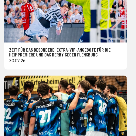
ZEIT FÜR DAS BESONDERE: EXTRA-VIP-ANGEBOTE FÜR DIE
HEIMPREMIERE UND DAS DERBY GEGEN FLENSBURG
30.07.26