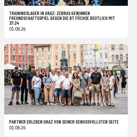
TRAININGSLAGER IN GRAZ: ZEBRAS GEWINNEN
FREUNDSCHAFTSSPIEL GEGEN DIE BT FÜCHSE DEUTLICH MIT
37:24
01.08.26
PARTNER ERLEBEN GRAZ VON SEINER GENUSSVOLLSTEN SEITE
01.08.26