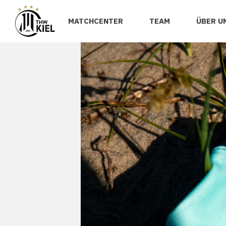
MATCHCENTER
TEAM
ÜBER U