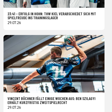
23:41 – ERFOLG IN HOHN: THW KIEL VERABSCHIEDET SICH MIT
SPIELFREUDE INS TRAININGSLAGER
29.07.26
VINCENT BÜCHNER FÄLLT EINIGE WOCHEN AUS: BEN SZILAGYI
ERHÄLT KURZFRISTIG ZWEITSPIELRECHT
29.07.26