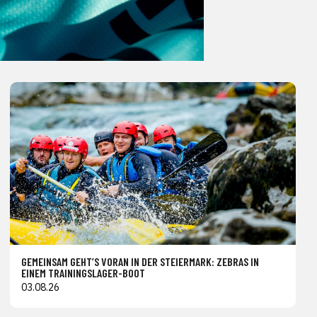
GEMEINSAM GEHT’S VORAN IN DER STEIERMARK: ZEBRAS IN
EINEM TRAININGSLAGER-BOOT
03.08.26