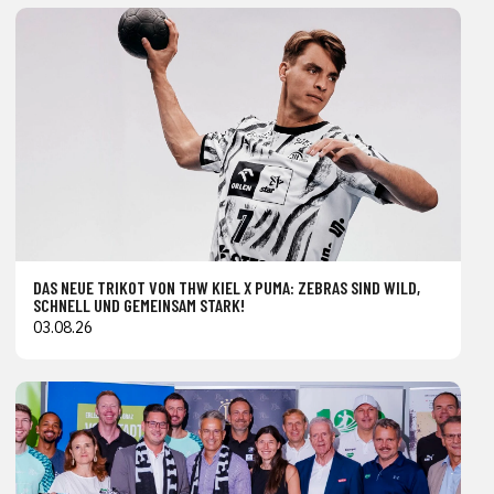
DAS NEUE TRIKOT VON THW KIEL X PUMA: ZEBRAS SIND WILD,
SCHNELL UND GEMEINSAM STARK!
03.08.26