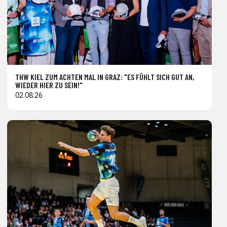
THW KIEL ZUM ACHTEN MAL IN GRAZ: "ES FÜHLT SICH GUT AN,
WIEDER HIER ZU SEIN!"
02.08.26