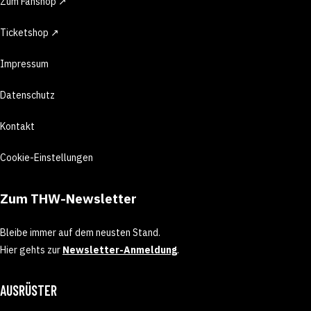
Zum Fanshop ↗
Ticketshop ↗
Impressum
Datenschutz
Kontakt
Cookie-Einstellungen
Zum THW-Newsletter
Bleibe immer auf dem neusten Stand.
Hier gehts zur
Newsletter-Anmeldung
.
AUSRÜSTER