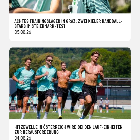
ACHTES TRAININGSLAGER IN GRAZ: ZWEI KIELER HANDBALL-
STARS IM STEIERMARK-TEST
05.08.26
HITZEWELLE IN ÖSTERREICH WIRD BEI DEN LAUF-EINHEITEN
ZUR HERAUSFORDERUNG
04.08.26