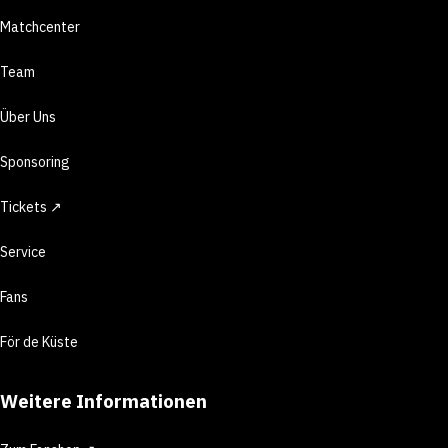
Matchcenter
Team
Über Uns
Sponsoring
Tickets ↗
Service
Fans
För de Küste
Weitere Informationen