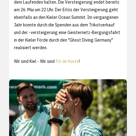
dem Laufenden halten. Die Versteigerung endet bereits
am 26. Mai um 22 Uhr. Der Erlös der Versteigerung geht
ebenfalls an den Kieler Ocean Summit. Im vergangenen
Jahr konnte durch die Spenden aus dem Trikotverkauf
und der -versteigerung eine Geisternetz-Bergungsfahrt
in der Kieler Förde durch den "Ghost Diving Germany"
realisiert werden.
Wir sind Kiel - Wir sind
för de Küste
!