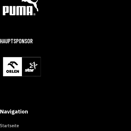
HAUPTSPONSOR
Navigation
Startseite