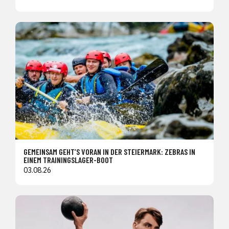
GEMEINSAM GEHT’S VORAN IN DER STEIERMARK: ZEBRAS IN
EINEM TRAININGSLAGER-BOOT
03.08.26