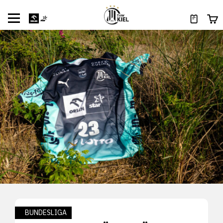
BUNDESLIGA