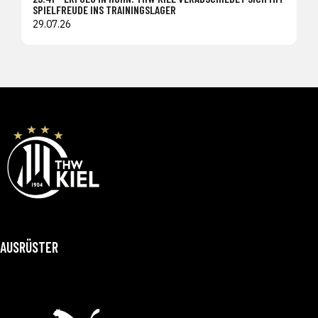
SPIELFREUDE INS TRAININGSLAGER
29.07.26
AUSRÜSTER