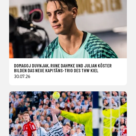
DOMAGOJ DUVNJAK, RUNE DAHMKE UND JULIAN KÖSTER
BILDEN DAS NEUE KAPITÄNS-TRIO DES THW KIEL
30.07.26