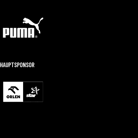
HAUPTSPONSOR