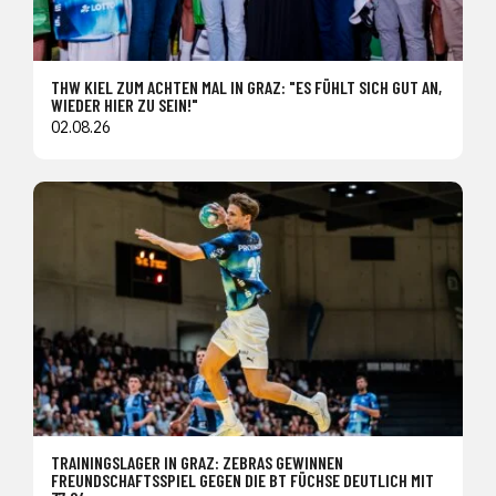
THW KIEL ZUM ACHTEN MAL IN GRAZ: "ES FÜHLT SICH GUT AN,
WIEDER HIER ZU SEIN!"
02.08.26
TRAININGSLAGER IN GRAZ: ZEBRAS GEWINNEN
FREUNDSCHAFTSSPIEL GEGEN DIE BT FÜCHSE DEUTLICH MIT