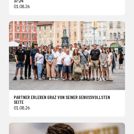
37:24
01.08.26
PARTNER ERLEBEN GRAZ VON SEINER GENUSSVOLLSTEN
SEITE
01.08.26