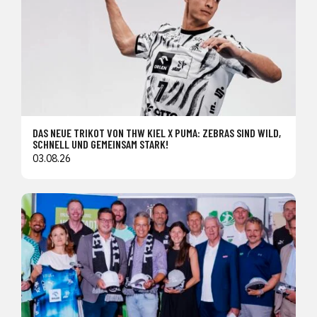
DAS NEUE TRIKOT VON THW KIEL X PUMA: ZEBRAS SIND WILD,
SCHNELL UND GEMEINSAM STARK!
03.08.26