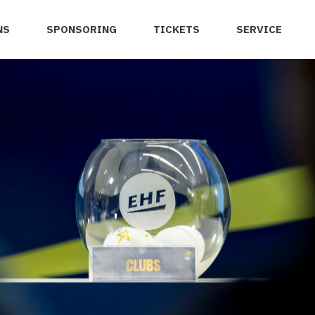
NS
SPONSORING
TICKETS
SERVICE