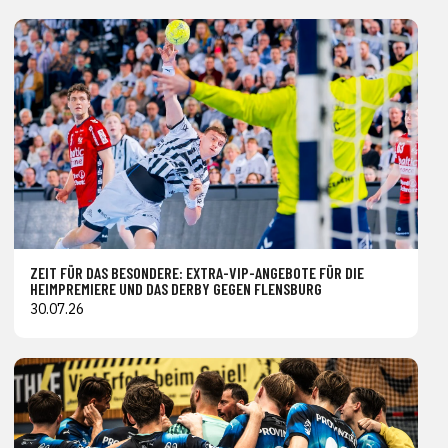
ZEIT FÜR DAS BESONDERE: EXTRA-VIP-ANGEBOTE FÜR DIE
HEIMPREMIERE UND DAS DERBY GEGEN FLENSBURG
30.07.26