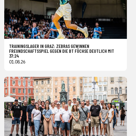
TRAININGSLAGER IN GRAZ: ZEBRAS GEWINNEN
FREUNDSCHAFTSSPIEL GEGEN DIE BT FÜCHSE DEUTLICH MIT
37:24
01.08.26