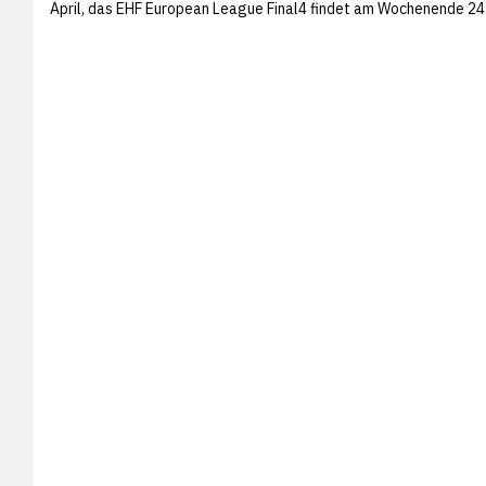
April, das EHF European League Final4 findet am Wochenende 24.