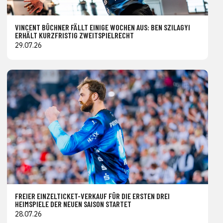
VINCENT BÜCHNER FÄLLT EINIGE WOCHEN AUS: BEN SZILAGYI
ERHÄLT KURZFRISTIG ZWEITSPIELRECHT
29.07.26
FREIER EINZELTICKET-VERKAUF FÜR DIE ERSTEN DREI
HEIMSPIELE DER NEUEN SAISON STARTET
28.07.26