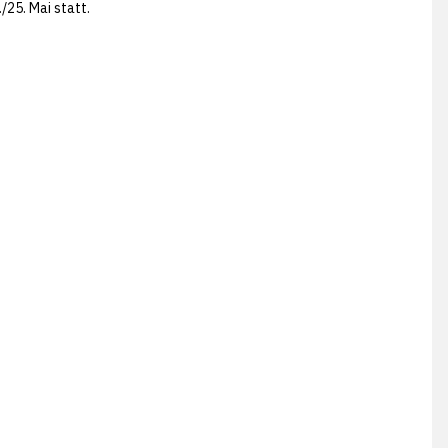
/25. Mai statt.