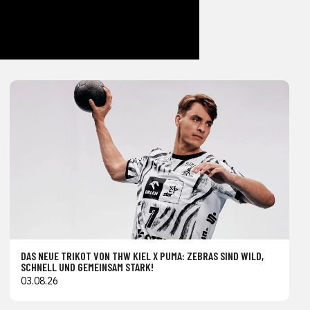
DAS NEUE TRIKOT VON THW KIEL X PUMA: ZEBRAS SIND WILD,
SCHNELL UND GEMEINSAM STARK!
03.08.26