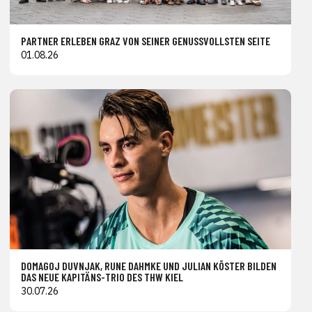
PARTNER ERLEBEN GRAZ VON SEINER GENUSSVOLLSTEN SEITE
01.08.26
DOMAGOJ DUVNJAK, RUNE DAHMKE UND JULIAN KÖSTER BILDEN
DAS NEUE KAPITÄNS-TRIO DES THW KIEL
30.07.26