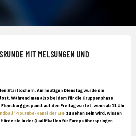
NSRUNDE MIT MELSUNGEN UND
 den Startlöchern. Am heutigen Dienstag wurde die
lost. Während man also bei dem für die Gruppenphase
 Flensburg gespannt auf den Freitag wartet, wenn ab 11 Uhr
ndball"-Youtube-Kanal der EHF
zu sehen sein wird, wissen
ürde sie in der Qualifikation für Europa überspringen