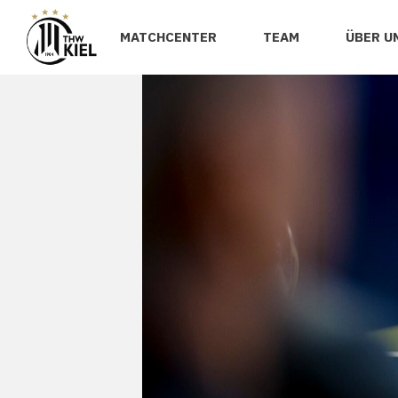
MATCHCENTER
TEAM
ÜBER U