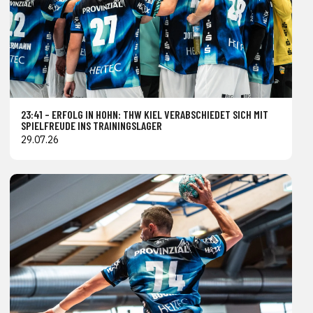
23:41 – ERFOLG IN HOHN: THW KIEL VERABSCHIEDET SICH MIT
SPIELFREUDE INS TRAININGSLAGER
29.07.26