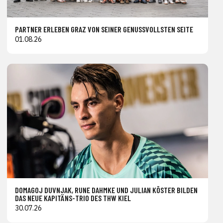
PARTNER ERLEBEN GRAZ VON SEINER GENUSSVOLLSTEN SEITE
01.08.26
DOMAGOJ DUVNJAK, RUNE DAHMKE UND JULIAN KÖSTER BILDEN
DAS NEUE KAPITÄNS-TRIO DES THW KIEL
30.07.26