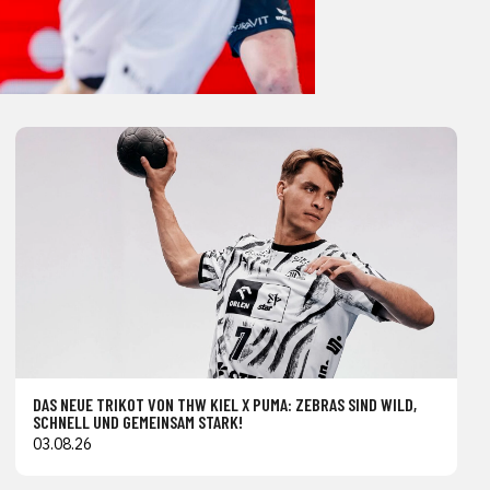
DAS NEUE TRIKOT VON THW KIEL X PUMA: ZEBRAS SIND WILD,
SCHNELL UND GEMEINSAM STARK!
03.08.26