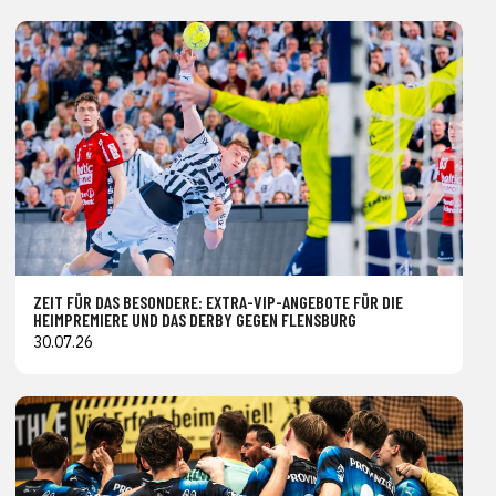
ZEIT FÜR DAS BESONDERE: EXTRA-VIP-ANGEBOTE FÜR DIE
HEIMPREMIERE UND DAS DERBY GEGEN FLENSBURG
30.07.26