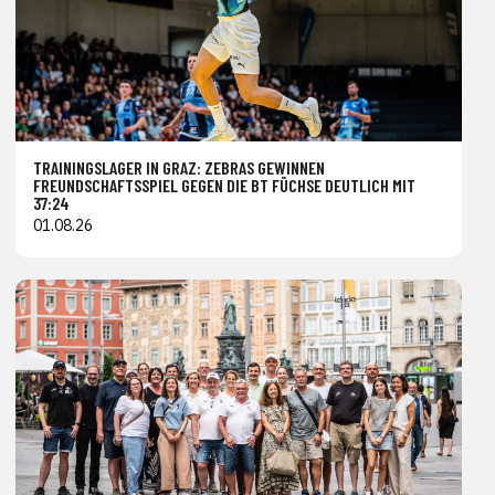
TRAININGSLAGER IN GRAZ: ZEBRAS GEWINNEN
FREUNDSCHAFTSSPIEL GEGEN DIE BT FÜCHSE DEUTLICH MIT
37:24
01.08.26