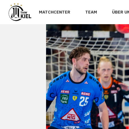
MATCHCENTER
TEAM
ÜBER U