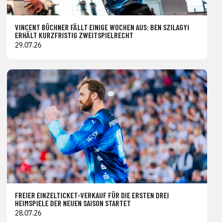
VINCENT BÜCHNER FÄLLT EINIGE WOCHEN AUS: BEN SZILAGYI
ERHÄLT KURZFRISTIG ZWEITSPIELRECHT
29.07.26
FREIER EINZELTICKET-VERKAUF FÜR DIE ERSTEN DREI
HEIMSPIELE DER NEUEN SAISON STARTET
28.07.26