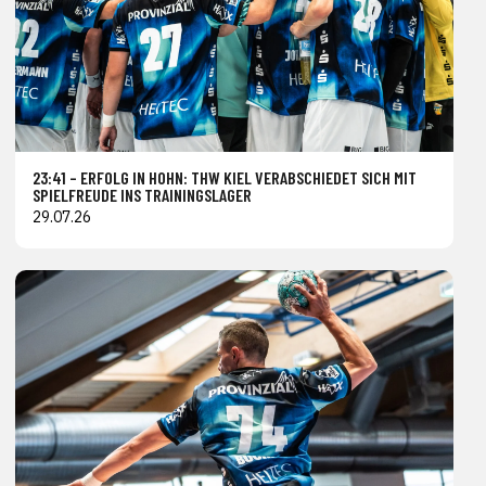
23:41 – ERFOLG IN HOHN: THW KIEL VERABSCHIEDET SICH MIT
SPIELFREUDE INS TRAININGSLAGER
29.07.26