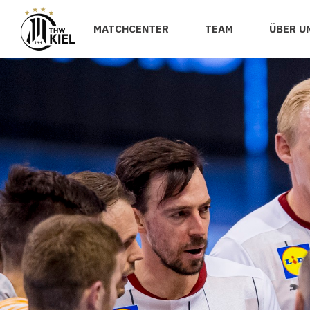
MATCHCENTER
TEAM
ÜBER U