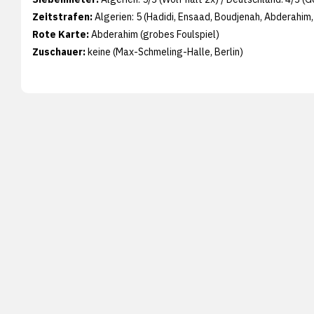
Zeitstrafen:
Algerien: 5 (Hadidi, Ensaad, Boudjenah, Abderahim, 
Rote Karte:
Abderahim (grobes Foulspiel)
Zuschauer:
keine (Max-Schmeling-Halle, Berlin)