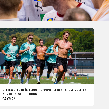
HITZEWELLE IN ÖSTERREICH WIRD BEI DEN LAUF-EINHEITEN
ZUR HERAUSFORDERUNG
04.08.26