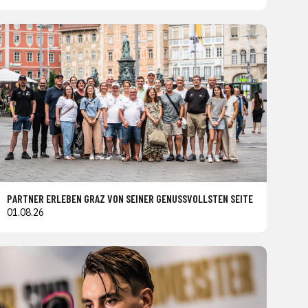
PARTNER ERLEBEN GRAZ VON SEINER GENUSSVOLLSTEN SEITE
01.08.26