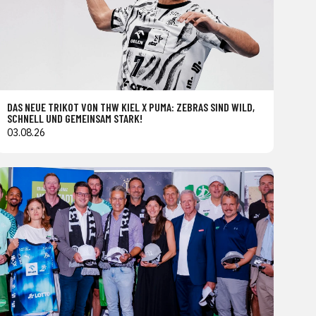
DAS NEUE TRIKOT VON THW KIEL X PUMA: ZEBRAS SIND WILD,
SCHNELL UND GEMEINSAM STARK!
03.08.26