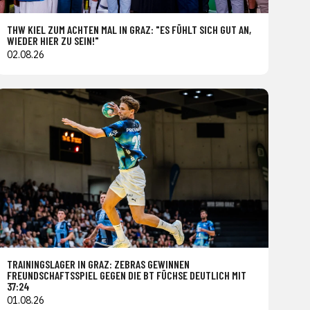
THW KIEL ZUM ACHTEN MAL IN GRAZ: "ES FÜHLT SICH GUT AN,
WIEDER HIER ZU SEIN!"
02.08.26
TRAININGSLAGER IN GRAZ: ZEBRAS GEWINNEN
FREUNDSCHAFTSSPIEL GEGEN DIE BT FÜCHSE DEUTLICH MIT
37:24
01.08.26