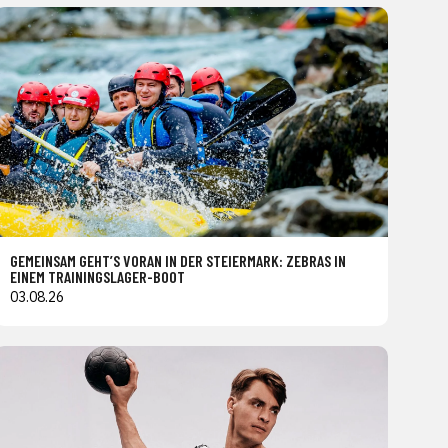
GEMEINSAM GEHT’S VORAN IN DER STEIERMARK: ZEBRAS IN
EINEM TRAININGSLAGER-BOOT
03.08.26