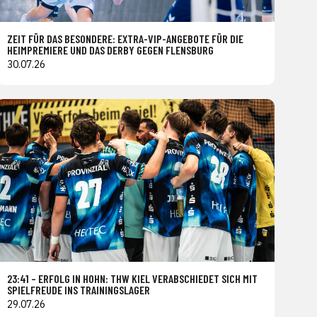
ZEIT FÜR DAS BESONDERE: EXTRA-VIP-ANGEBOTE FÜR DIE
HEIMPREMIERE UND DAS DERBY GEGEN FLENSBURG
30.07.26
23:41 – ERFOLG IN HOHN: THW KIEL VERABSCHIEDET SICH MIT
SPIELFREUDE INS TRAININGSLAGER
29.07.26