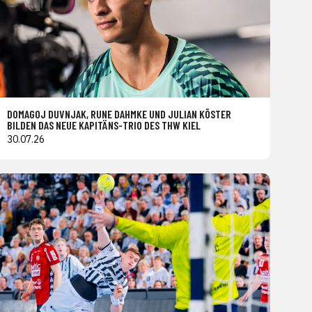
DOMAGOJ DUVNJAK, RUNE DAHMKE UND JULIAN KÖSTER
BILDEN DAS NEUE KAPITÄNS-TRIO DES THW KIEL
30.07.26