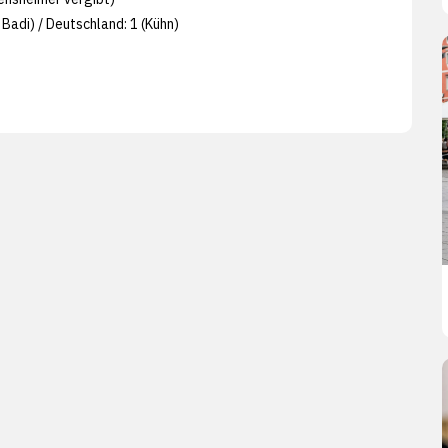
Badi) / Deutschland: 1 (Kühn)