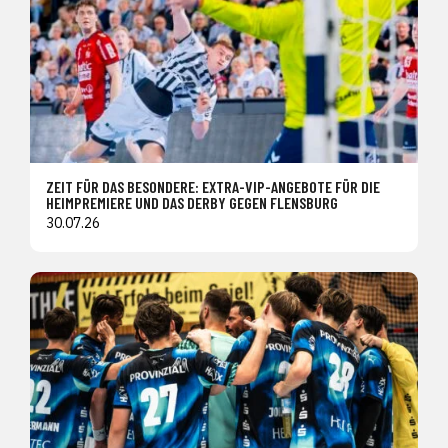
ZEIT FÜR DAS BESONDERE: EXTRA-VIP-ANGEBOTE FÜR DIE
HEIMPREMIERE UND DAS DERBY GEGEN FLENSBURG
30.07.26