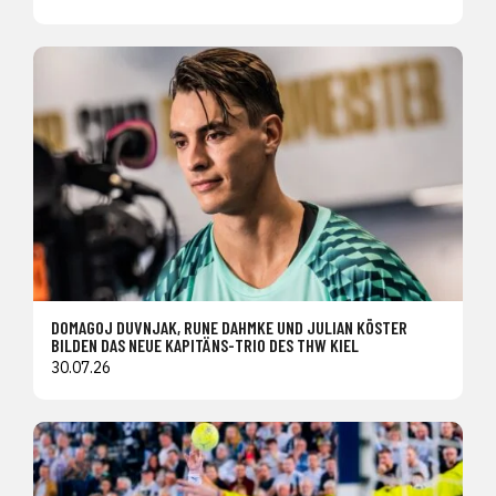
DOMAGOJ DUVNJAK, RUNE DAHMKE UND JULIAN KÖSTER
BILDEN DAS NEUE KAPITÄNS-TRIO DES THW KIEL
30.07.26