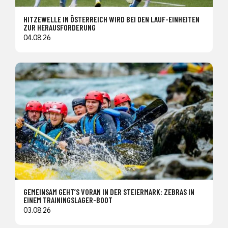
HITZEWELLE IN ÖSTERREICH WIRD BEI DEN LAUF-EINHEITEN
ZUR HERAUSFORDERUNG
04.08.26
GEMEINSAM GEHT’S VORAN IN DER STEIERMARK: ZEBRAS IN
EINEM TRAININGSLAGER-BOOT
03.08.26