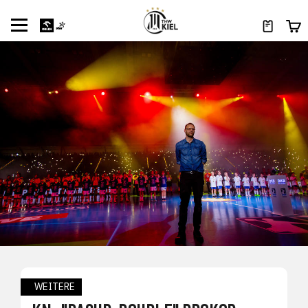
WEITERE