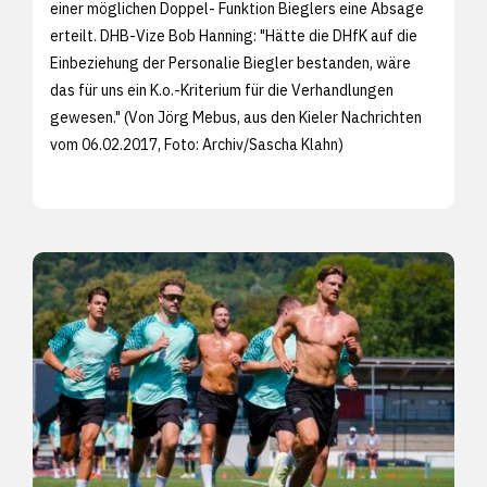
einer möglichen Doppel- Funktion Bieglers eine Absage
erteilt. DHB-Vize Bob Hanning: "Hätte die DHfK auf die
Einbeziehung der Personalie Biegler bestanden, wäre
das für uns ein K.o.-Kriterium für die Verhandlungen
gewesen." (Von Jörg Mebus, aus den
Kieler Nachrichten
vom 06.02.2017, Foto: Archiv/
Sascha Klahn)