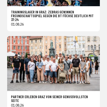
TRAININGSLAGER IN GRAZ: ZEBRAS GEWINNEN
FREUNDSCHAFTSSPIEL GEGEN DIE BT FÜCHSE DEUTLICH MIT
37:24
01.08.26
PARTNER ERLEBEN GRAZ VON SEINER GENUSSVOLLSTEN
SEITE
01.08.26