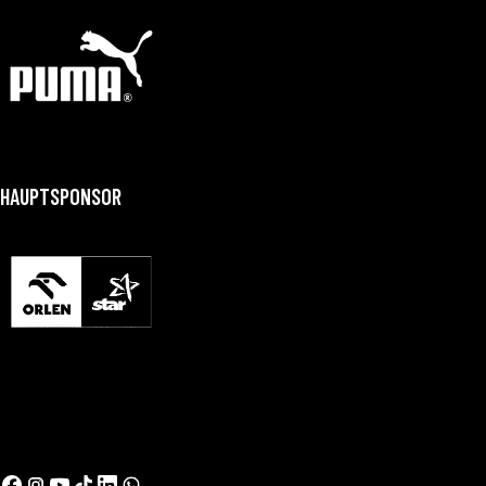
HAUPTSPONSOR