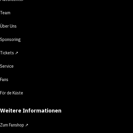
Team
Über Uns
Sponsoring
Tickets ↗
Service
Fans
För de Küste
Weitere Informationen
Zum Fanshop ↗