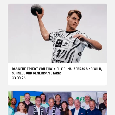
DAS NEUE TRIKOT VON THW KIEL X PUMA: ZEBRAS SIND WILD,
SCHNELL UND GEMEINSAM STARK!
03.08.26