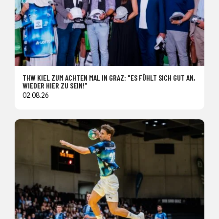
THW KIEL ZUM ACHTEN MAL IN GRAZ: "ES FÜHLT SICH GUT AN,
WIEDER HIER ZU SEIN!"
02.08.26