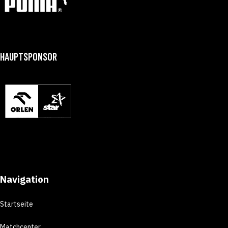
HAUPTSPONSOR
Navigation
Startseite
Matchcenter