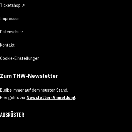
Ticketshop ↗
Impressum
Datenschutz
Kontakt
Cookie-Einstellungen
Zum THW-Newsletter
Bleibe immer auf dem neusten Stand.
Hier gehts zur
Newsletter-Anmeldung
.
AUSRÜSTER