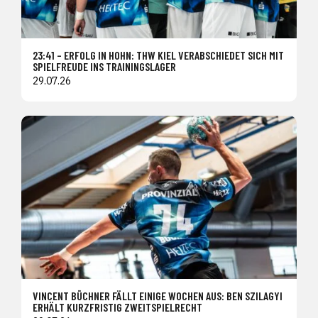
23:41 – ERFOLG IN HOHN: THW KIEL VERABSCHIEDET SICH MIT
SPIELFREUDE INS TRAININGSLAGER
29.07.26
VINCENT BÜCHNER FÄLLT EINIGE WOCHEN AUS: BEN SZILAGYI
ERHÄLT KURZFRISTIG ZWEITSPIELRECHT