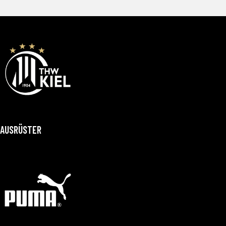
AUSRÜSTER