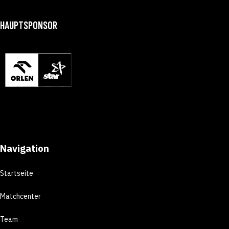
HAUPTSPONSOR
Navigation
Startseite
Matchcenter
Team