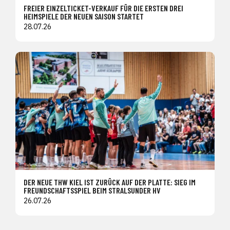
FREIER EINZELTICKET-VERKAUF FÜR DIE ERSTEN DREI
HEIMSPIELE DER NEUEN SAISON STARTET
28.07.26
DER NEUE THW KIEL IST ZURÜCK AUF DER PLATTE: SIEG IM
FREUNDSCHAFTSSPIEL BEIM STRALSUNDER HV
26.07.26