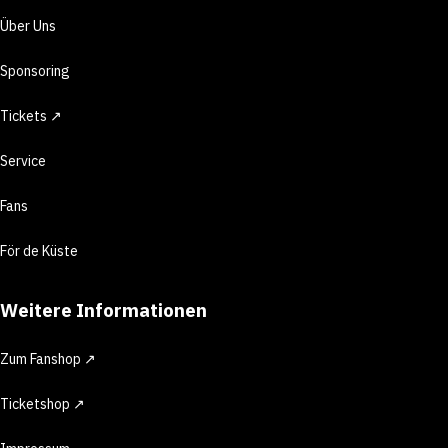
Über Uns
Sponsoring
Tickets ↗
Service
Fans
För de Küste
Weitere Informationen
Zum Fanshop ↗
Ticketshop ↗