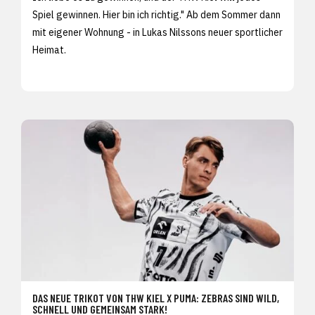
Spiel gewinnen. Hier bin ich richtig." Ab dem Sommer dann
mit eigener Wohnung - in Lukas Nilssons neuer sportlicher
Heimat.
DAS NEUE TRIKOT VON THW KIEL X PUMA: ZEBRAS SIND WILD,
SCHNELL UND GEMEINSAM STARK!