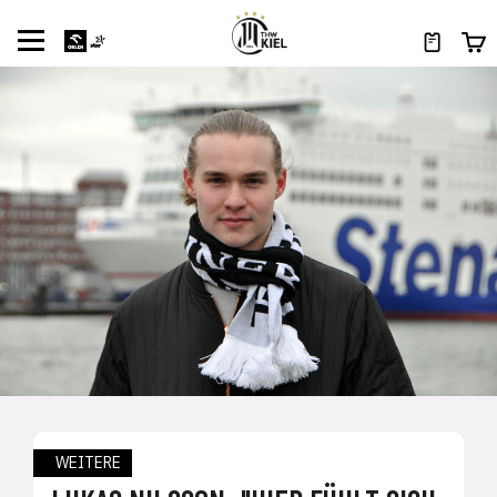
WEITERE