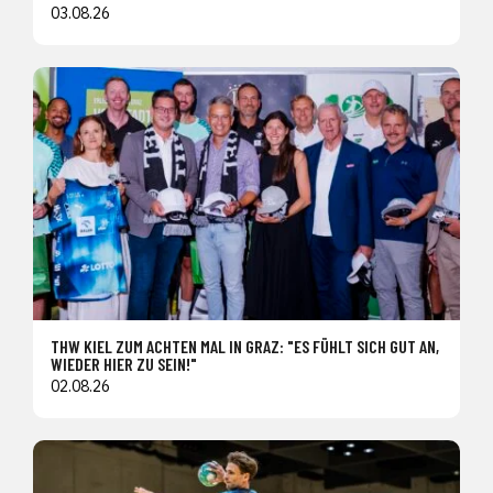
03.08.26
THW KIEL ZUM ACHTEN MAL IN GRAZ: "ES FÜHLT SICH GUT AN,
WIEDER HIER ZU SEIN!"
02.08.26