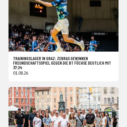
TRAININGSLAGER IN GRAZ: ZEBRAS GEWINNEN
FREUNDSCHAFTSSPIEL GEGEN DIE BT FÜCHSE DEUTLICH MIT
37:24
01.08.26