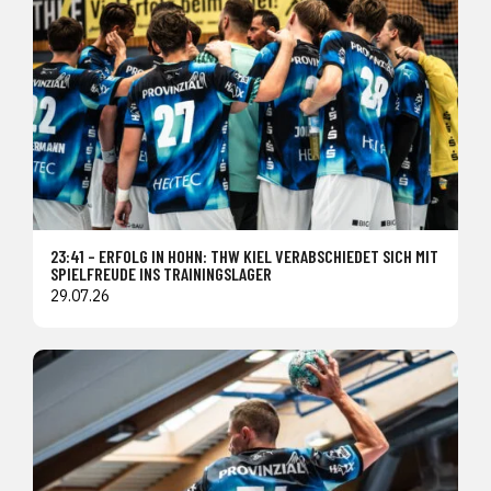
23:41 – ERFOLG IN HOHN: THW KIEL VERABSCHIEDET SICH MIT
SPIELFREUDE INS TRAININGSLAGER
29.07.26