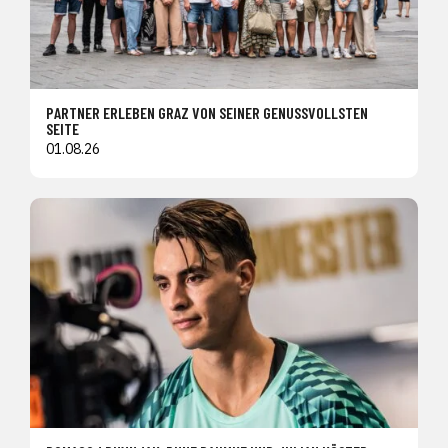
PARTNER ERLEBEN GRAZ VON SEINER GENUSSVOLLSTEN
SEITE
01.08.26