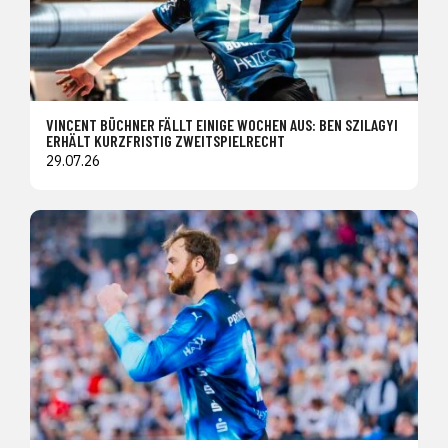
VINCENT BÜCHNER FÄLLT EINIGE WOCHEN AUS: BEN SZILAGYI
ERHÄLT KURZFRISTIG ZWEITSPIELRECHT
29.07.26