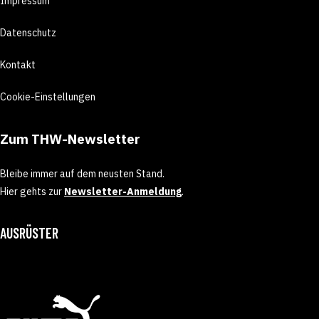
Impressum
Datenschutz
Kontakt
Cookie-Einstellungen
Zum THW-Newsletter
Bleibe immer auf dem neusten Stand.
Hier gehts zur
Newsletter-Anmeldung
.
AUSRÜSTER