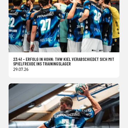
23:41 – ERFOLG IN HOHN: THW KIEL VERABSCHIEDET SICH MIT
SPIELFREUDE INS TRAININGSLAGER
29.07.26