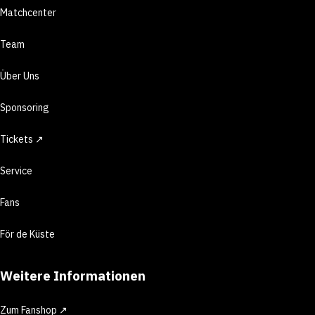
Matchcenter
Team
Über Uns
Sponsoring
Tickets ↗
Service
Fans
För de Küste
Weitere Informationen
Zum Fanshop ↗