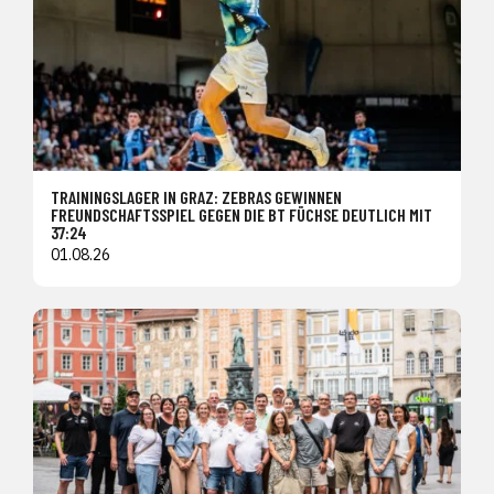
TRAININGSLAGER IN GRAZ: ZEBRAS GEWINNEN
FREUNDSCHAFTSSPIEL GEGEN DIE BT FÜCHSE DEUTLICH MIT
37:24
01.08.26