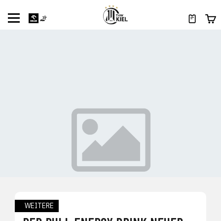
WEITERE