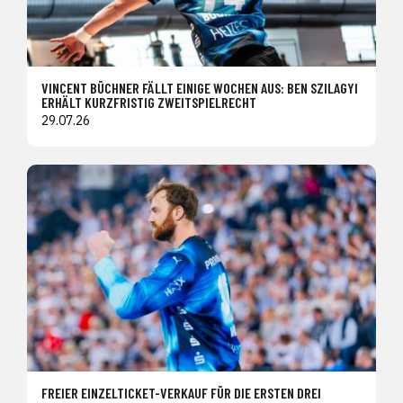
VINCENT BÜCHNER FÄLLT EINIGE WOCHEN AUS: BEN SZILAGYI
ERHÄLT KURZFRISTIG ZWEITSPIELRECHT
29.07.26
FREIER EINZELTICKET-VERKAUF FÜR DIE ERSTEN DREI