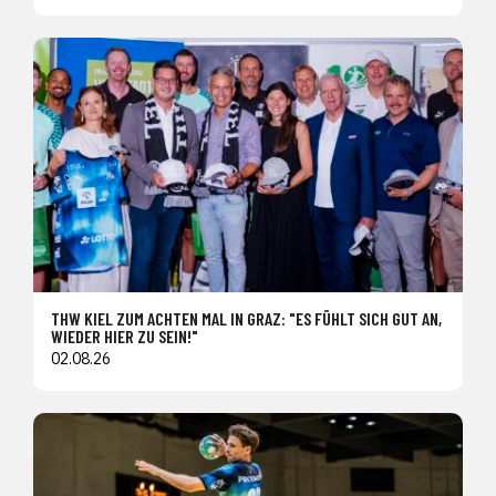
THW KIEL ZUM ACHTEN MAL IN GRAZ: "ES FÜHLT SICH GUT AN,
WIEDER HIER ZU SEIN!"
02.08.26