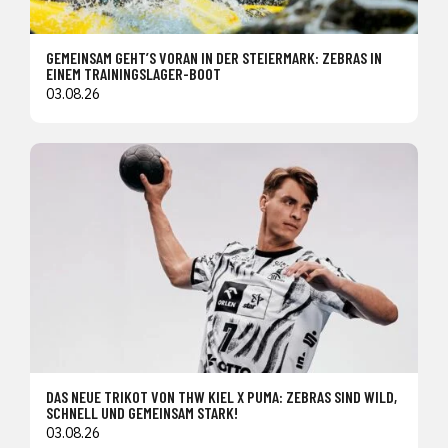
GEMEINSAM GEHT’S VORAN IN DER STEIERMARK: ZEBRAS IN
EINEM TRAININGSLAGER-BOOT
03.08.26
DAS NEUE TRIKOT VON THW KIEL X PUMA: ZEBRAS SIND WILD,
SCHNELL UND GEMEINSAM STARK!
03.08.26