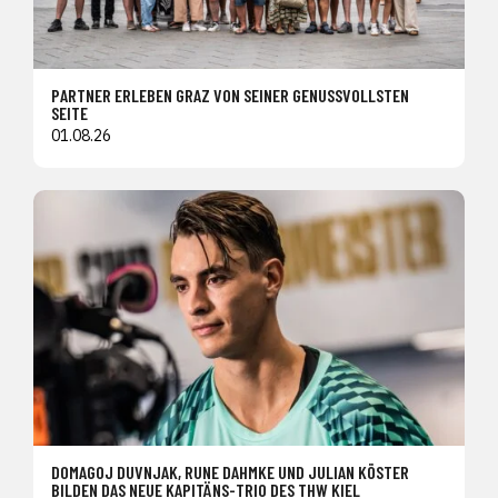
PARTNER ERLEBEN GRAZ VON SEINER GENUSSVOLLSTEN
SEITE
01.08.26
DOMAGOJ DUVNJAK, RUNE DAHMKE UND JULIAN KÖSTER
BILDEN DAS NEUE KAPITÄNS-TRIO DES THW KIEL