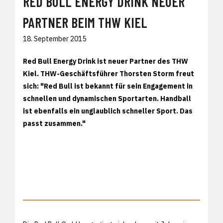
RED BULL ENERGY DRINK NEUER
PARTNER BEIM THW KIEL
18. September 2015
Red Bull Energy Drink ist neuer Partner des THW
Kiel. THW-Geschäftsführer Thorsten Storm freut
sich: "Red Bull ist bekannt für sein Engagement in
schnellen und dynamischen Sportarten. Handball
ist ebenfalls ein unglaublich schneller Sport. Das
passt zusammen."