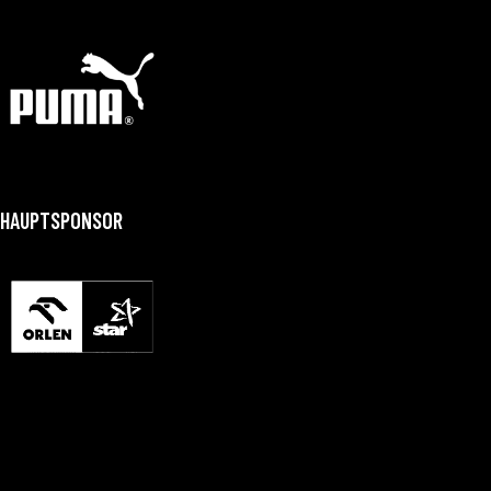
HAUPTSPONSOR