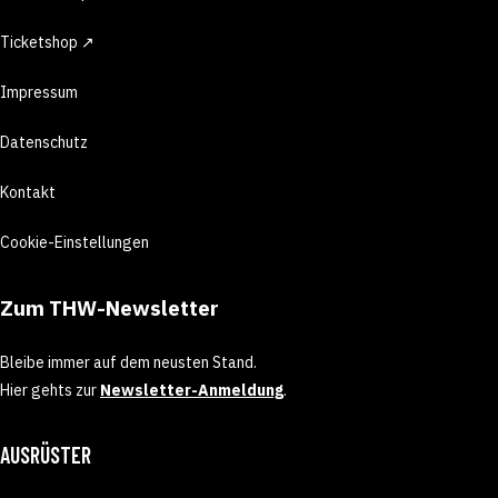
Ticketshop ↗
Impressum
Datenschutz
Kontakt
Cookie-Einstellungen
Zum THW-Newsletter
Bleibe immer auf dem neusten Stand.
Hier gehts zur
Newsletter-Anmeldung
.
AUSRÜSTER