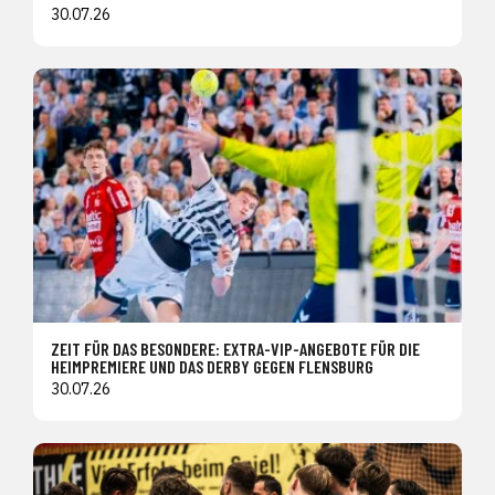
30.07.26
ZEIT FÜR DAS BESONDERE: EXTRA-VIP-ANGEBOTE FÜR DIE
HEIMPREMIERE UND DAS DERBY GEGEN FLENSBURG
30.07.26