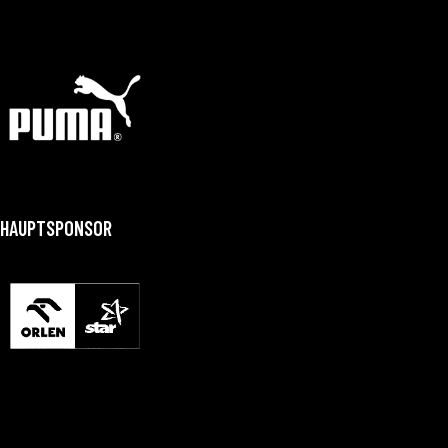
HAUPTSPONSOR