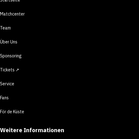
Matchcenter
Team
Über Uns
Sponsoring
Tickets ↗
Service
Fans
För de Küste
Weitere Informationen