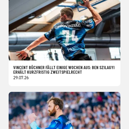
VINCENT BÜCHNER FÄLLT EINIGE WOCHEN AUS: BEN SZILAGYI
ERHÄLT KURZFRISTIG ZWEITSPIELRECHT
29.07.26