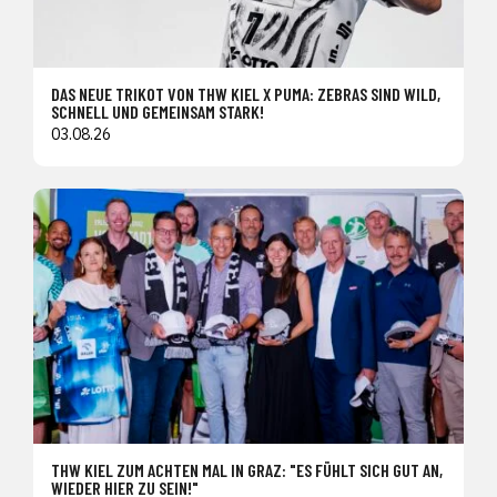
DAS NEUE TRIKOT VON THW KIEL X PUMA: ZEBRAS SIND WILD,
SCHNELL UND GEMEINSAM STARK!
03.08.26
THW KIEL ZUM ACHTEN MAL IN GRAZ: "ES FÜHLT SICH GUT AN,
WIEDER HIER ZU SEIN!"