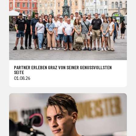
PARTNER ERLEBEN GRAZ VON SEINER GENUSSVOLLSTEN
SEITE
01.08.26