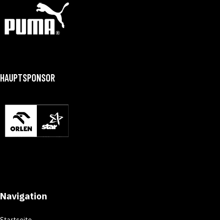
HAUPTSPONSOR
Navigation
Startseite