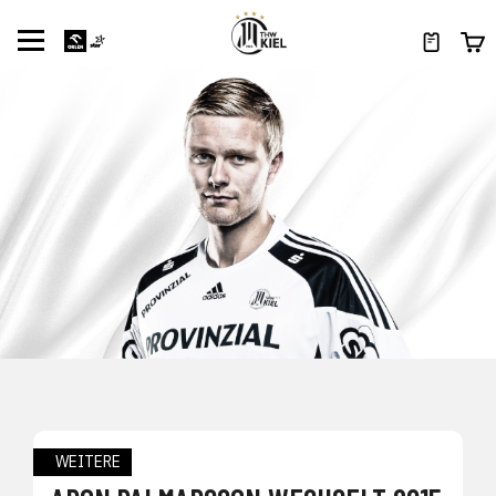
WEITERE