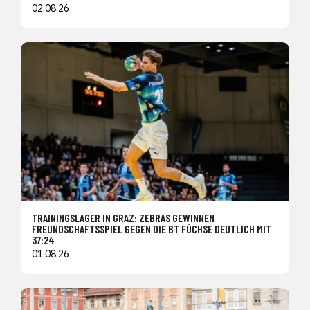
02.08.26
TRAININGSLAGER IN GRAZ: ZEBRAS GEWINNEN
FREUNDSCHAFTSSPIEL GEGEN DIE BT FÜCHSE DEUTLICH MIT
37:24
01.08.26