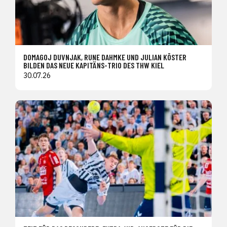
DOMAGOJ DUVNJAK, RUNE DAHMKE UND JULIAN KÖSTER
BILDEN DAS NEUE KAPITÄNS-TRIO DES THW KIEL
30.07.26