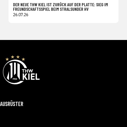
DER NEUE THW KIEL IST ZURÜCK AUF DER PLATTE: SIEG IM
FREUNDSCHAFTSSPIEL BEIM STRALSUNDER HV
26.07.26
AUSRÜSTER