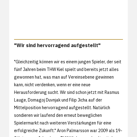
"Wir sind hervorragend aufgestellt"
"Gleichzeitig können wir es einem jungen Spieler, der seit
fünf Jahren beim THW Kiel spielt und bereits jetzt alles
gewonnen hat, was man auf Vereinsebene gewinnen
kann, nicht verdenken, wenn er eine neue
Herausforderung sucht. Wir sind schon jetzt mit Rasmus
Lauge, Domagoj Duvnjak und Filip Jicha auf der
Mittelposition hervorragend aufgestellt. Natürlich
sondieren wir laufend den erneut beweglichen
Spielermarkt nach weiteren Verstärkungen für eine
erfolgreiche Zukunft." Aron Palmarsson war 2009 als 19-