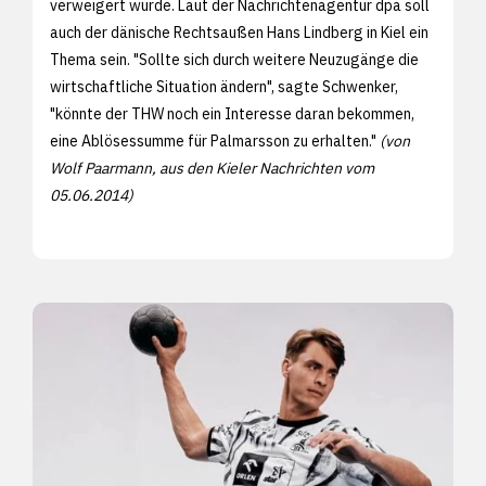
verweigert wurde. Laut der Nachrichtenagentur dpa soll
auch der dänische Rechtsaußen Hans Lindberg in Kiel ein
Thema sein. "Sollte sich durch weitere Neuzugänge die
wirtschaftliche Situation ändern", sagte Schwenker,
"könnte der THW noch ein Interesse daran bekommen,
eine Ablösessumme für Palmarsson zu erhalten."
(von
Wolf Paarmann, aus den Kieler Nachrichten vom
05.06.2014)