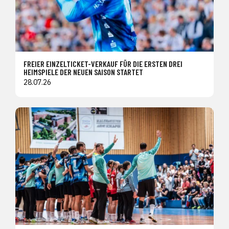
FREIER EINZELTICKET-VERKAUF FÜR DIE ERSTEN DREI
HEIMSPIELE DER NEUEN SAISON STARTET
28.07.26