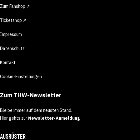
Zum Fanshop ↗
Ticketshop ↗
Impressum
Datenschutz
Kontakt
Cookie-Einstellungen
Zum THW-Newsletter
Bleibe immer auf dem neusten Stand.
Hier gehts zur
Newsletter-Anmeldung
.
AUSRÜSTER