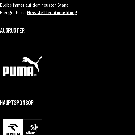
Bleibe immer auf dem neusten Stand.
Hier gehts zur
Newsletter-Anmeldung
.
AUSRÜSTER
HAUPTSPONSOR