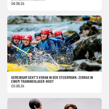
04.08.26
GEMEINSAM GEHT’S VORAN IN DER STEIERMARK: ZEBRAS IN
EINEM TRAININGSLAGER-BOOT
03.08.26