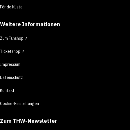
För de Küste
Weitere Informationen
Zum Fanshop ↗
Ticketshop ↗
Impressum
Datenschutz
Kontakt
Cookie-Einstellungen
Zum THW-Newsletter