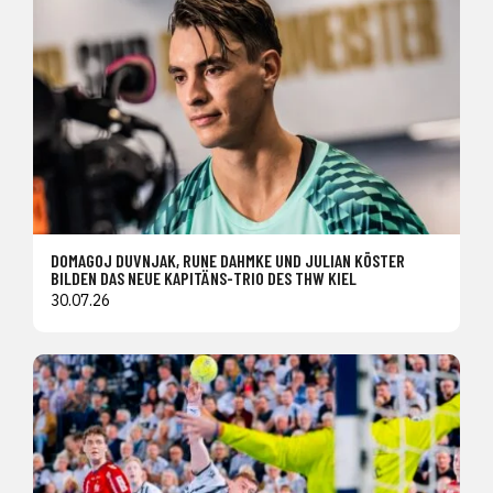
DOMAGOJ DUVNJAK, RUNE DAHMKE UND JULIAN KÖSTER
BILDEN DAS NEUE KAPITÄNS-TRIO DES THW KIEL
30.07.26