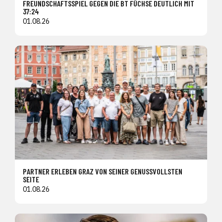
FREUNDSCHAFTSSPIEL GEGEN DIE BT FÜCHSE DEUTLICH MIT
37:24
01.08.26
PARTNER ERLEBEN GRAZ VON SEINER GENUSSVOLLSTEN
SEITE
01.08.26