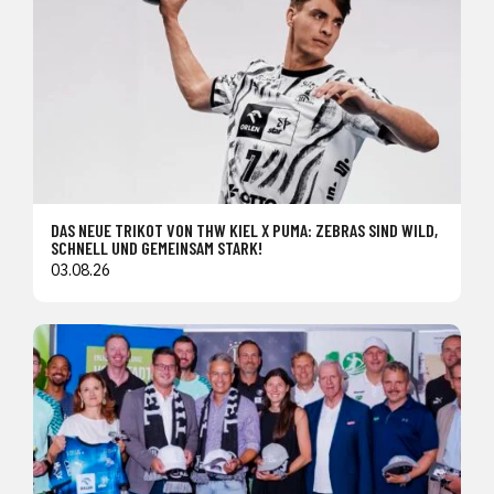
DAS NEUE TRIKOT VON THW KIEL X PUMA: ZEBRAS SIND WILD,
SCHNELL UND GEMEINSAM STARK!
03.08.26