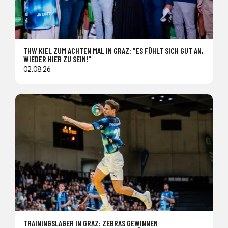
THW KIEL ZUM ACHTEN MAL IN GRAZ: "ES FÜHLT SICH GUT AN,
WIEDER HIER ZU SEIN!"
02.08.26
TRAININGSLAGER IN GRAZ: ZEBRAS GEWINNEN