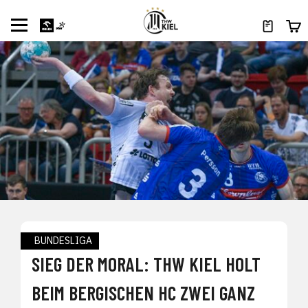
BUNDESLIGA
SIEG DER MORAL: THW KIEL HOLT
BEIM BERGISCHEN HC ZWEI GANZ