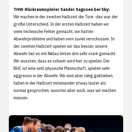
THW-Rückraumspieler Sander Sagosen bei Sky:
Wir machen in der zweiten Halbzeit die Tore -das war der
große Unterschied. In der ersten Halbzeit haben wir
viele technische Fehler gemacht, wir hatten
Abwehrprobleme und haben vorn zuviel verschossen. In
der zweiten Halbzeit spielen wir das besser, unsere
Abwehr hat es mit Niklas hinten drin sehr stark gemacht.
Wir wussten, dass es schwer wird hier zu spielen. Der
BHC ist eine sehr physische Mannschaft, spielen sehr
aggressiv in der Abwehr. Wir sind aber ruhig geblieben,
haben in der Halbzeit miteinander etwas lauter als
normal gesprochen, wussten aber auch, was wir machen
müssen.