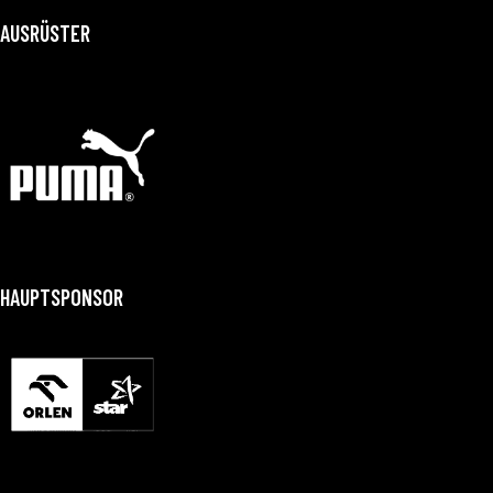
AUSRÜSTER
HAUPTSPONSOR