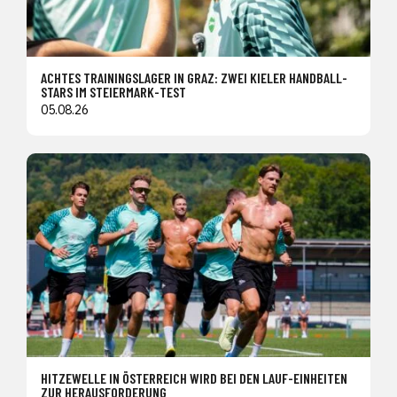
ACHTES TRAININGSLAGER IN GRAZ: ZWEI KIELER HANDBALL-
STARS IM STEIERMARK-TEST
05.08.26
HITZEWELLE IN ÖSTERREICH WIRD BEI DEN LAUF-EINHEITEN
ZUR HERAUSFORDERUNG