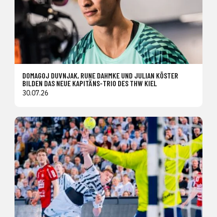
DOMAGOJ DUVNJAK, RUNE DAHMKE UND JULIAN KÖSTER
BILDEN DAS NEUE KAPITÄNS-TRIO DES THW KIEL
30.07.26