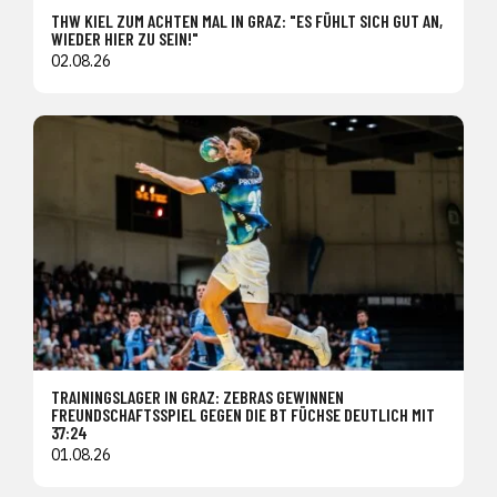
THW KIEL ZUM ACHTEN MAL IN GRAZ: "ES FÜHLT SICH GUT AN,
WIEDER HIER ZU SEIN!"
02.08.26
TRAININGSLAGER IN GRAZ: ZEBRAS GEWINNEN
FREUNDSCHAFTSSPIEL GEGEN DIE BT FÜCHSE DEUTLICH MIT
37:24
01.08.26