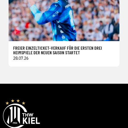
FREIER EINZELTICKET-VERKAUF FÜR DIE ERSTEN DREI
HEIMSPIELE DER NEUEN SAISON STARTET
28.07.26