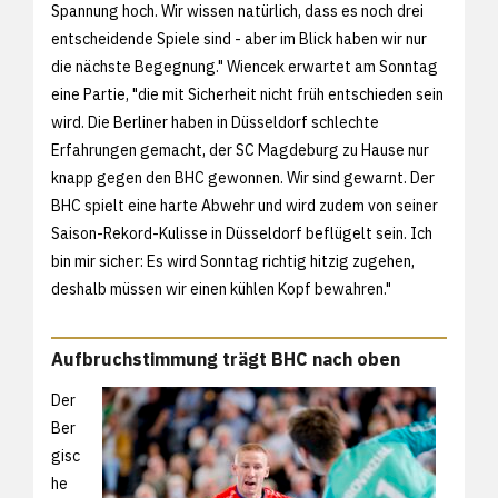
Spannung hoch. Wir wissen natürlich, dass es noch drei
entscheidende Spiele sind - aber im Blick haben wir nur
die nächste Begegnung." Wiencek erwartet am Sonntag
eine Partie, "die mit Sicherheit nicht früh entschieden sein
wird. Die Berliner haben in Düsseldorf schlechte
Erfahrungen gemacht, der SC Magdeburg zu Hause nur
knapp gegen den BHC gewonnen. Wir sind gewarnt. Der
BHC spielt eine harte Abwehr und wird zudem von seiner
Saison-Rekord-Kulisse in Düsseldorf beflügelt sein. Ich
bin mir sicher: Es wird Sonntag richtig hitzig zugehen,
deshalb müssen wir einen kühlen Kopf bewahren."
Aufbruchstimmung trägt BHC nach oben
Der
Ber
gisc
he