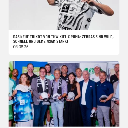
DAS NEUE TRIKOT VON THW KIEL X PUMA: ZEBRAS SIND WILD,
SCHNELL UND GEMEINSAM STARK!
03.08.26