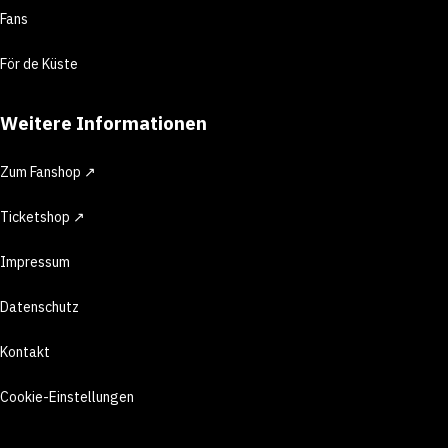
Fans
För de Küste
Weitere Informationen
Zum Fanshop ↗
Ticketshop ↗
Impressum
Datenschutz
Kontakt
Cookie-Einstellungen