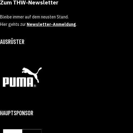
Zum THW-Newsletter
Bleibe immer auf dem neusten Stand.
Hier gehts zur
Newsletter-Anmeldung
.
AUSRÜSTER
HAUPTSPONSOR