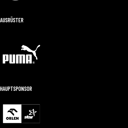
AUSRÜSTER
HAUPTSPONSOR