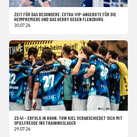
ZEIT FÜR DAS BESONDERE: EXTRA-VIP-ANGEBOTE FÜR DIE
HEIMPREMIERE UND DAS DERBY GEGEN FLENSBURG
30.07.26
23:41 – ERFOLG IN HOHN: THW KIEL VERABSCHIEDET SICH MIT
SPIELFREUDE INS TRAININGSLAGER
29.07.26