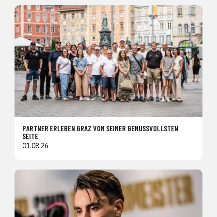
PARTNER ERLEBEN GRAZ VON SEINER GENUSSVOLLSTEN
SEITE
01.08.26