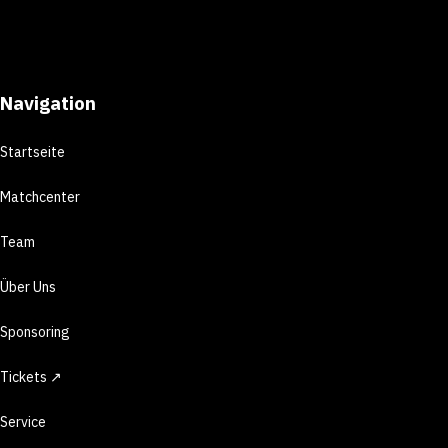
Navigation
Startseite
Matchcenter
Team
Über Uns
Sponsoring
Tickets ↗
Service