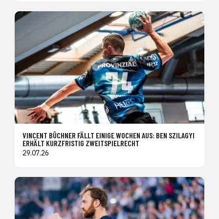
VINCENT BÜCHNER FÄLLT EINIGE WOCHEN AUS: BEN SZILAGYI
ERHÄLT KURZFRISTIG ZWEITSPIELRECHT
29.07.26