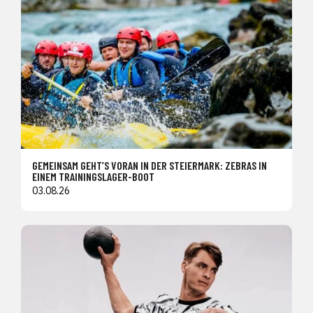
GEMEINSAM GEHT’S VORAN IN DER STEIERMARK: ZEBRAS IN
EINEM TRAININGSLAGER-BOOT
03.08.26